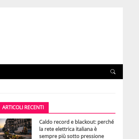
ARTICOLI RECENTI
Caldo record e blackout: perché
la rete elettrica italiana è
sempre più sotto pressione