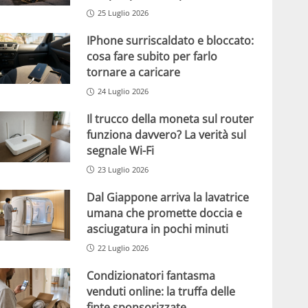
25 Luglio 2026
IPhone surriscaldato e bloccato:
cosa fare subito per farlo
tornare a caricare
24 Luglio 2026
Il trucco della moneta sul router
funziona davvero? La verità sul
segnale Wi-Fi
23 Luglio 2026
Dal Giappone arriva la lavatrice
umana che promette doccia e
asciugatura in pochi minuti
22 Luglio 2026
Condizionatori fantasma
venduti online: la truffa delle
finte sponsorizzate