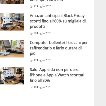
21 Luglio 2026
Amazon anticipa il Black Friday:
sconti fino all’80% su migliaia di
prodotti
20 Luglio 2026
Computer bollente? I trucchi per
raffreddarlo e farlo durare di
più
19 Luglio 2026
Saldi Apple da non perdere:
iPhone e Apple Watch scontati
fino all’80%
18 Luglio 2026