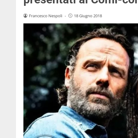
Francesco Nespoli
-
18 Giugno 2018