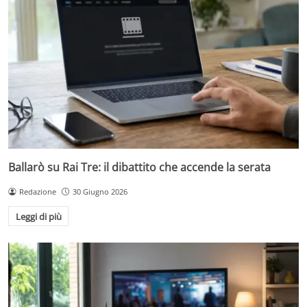
Ballarò su Rai Tre: il dibattito che accende la serata
Redazione
30 Giugno 2026
Leggi di più