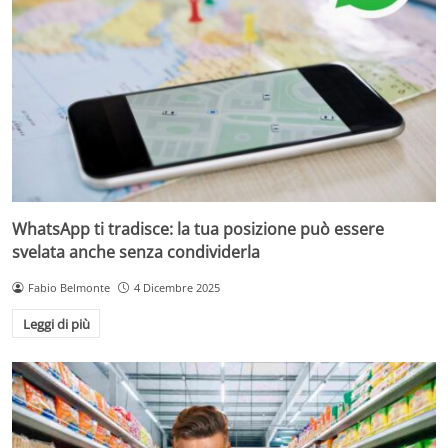
WhatsApp ti tradisce: la tua posizione può essere
svelata anche senza condividerla
Fabio Belmonte
4 Dicembre 2025
Leggi di più