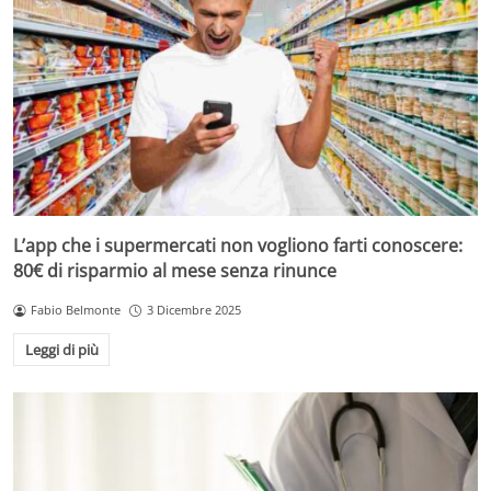
L’app che i supermercati non vogliono farti conoscere:
80€ di risparmio al mese senza rinunce
Fabio Belmonte
3 Dicembre 2025
Leggi di più