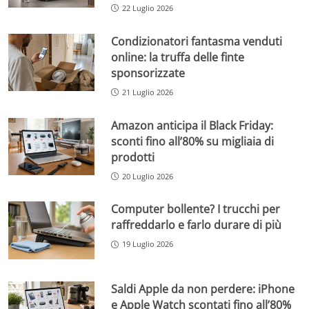
22 Luglio 2026
Condizionatori fantasma venduti
online: la truffa delle finte
sponsorizzate
21 Luglio 2026
Amazon anticipa il Black Friday:
sconti fino all’80% su migliaia di
prodotti
20 Luglio 2026
Computer bollente? I trucchi per
raffreddarlo e farlo durare di più
19 Luglio 2026
Saldi Apple da non perdere: iPhone
e Apple Watch scontati fino all’80%