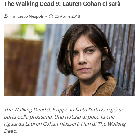
The Walking Dead 9: Lauren Cohan ci sarà
Francesco Nespoli
-
25 Aprile 2018
The Walking Dead 9. È appena finita l’ottava e già si
parla della prossima. Una notizia di poco fa che
riguarda Lauren Cohan rilasserà i fan di The Walking
Dead.