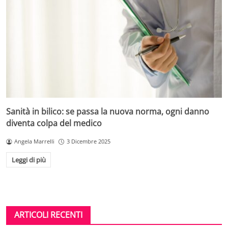
Sanità in bilico: se passa la nuova norma, ogni danno
diventa colpa del medico
Angela Marrelli
3 Dicembre 2025
Leggi di più
ARTICOLI RECENTI