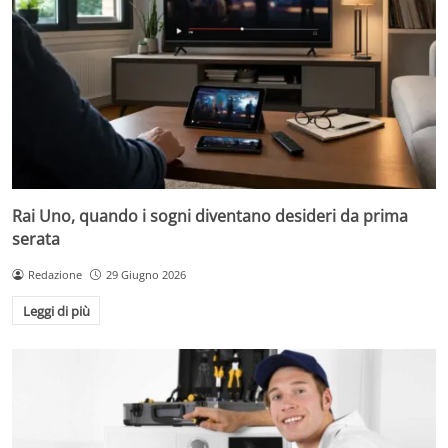
Rai Uno, quando i sogni diventano desideri da prima
serata
Redazione
29 Giugno 2026
Leggi di più