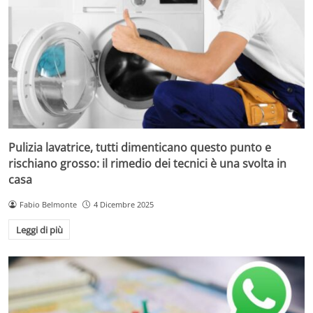
Pulizia lavatrice, tutti dimenticano questo punto e
rischiano grosso: il rimedio dei tecnici è una svolta in
casa
Fabio Belmonte
4 Dicembre 2025
Leggi di più