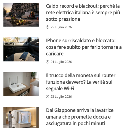
Caldo record e blackout: perché la
rete elettrica italiana è sempre più
sotto pressione
25 Luglio 2026
IPhone surriscaldato e bloccato:
cosa fare subito per farlo tornare a
caricare
24 Luglio 2026
Il trucco della moneta sul router
funziona davvero? La verità sul
segnale Wi-Fi
23 Luglio 2026
Dal Giappone arriva la lavatrice
umana che promette doccia e
asciugatura in pochi minuti