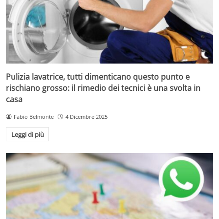
Pulizia lavatrice, tutti dimenticano questo punto e
rischiano grosso: il rimedio dei tecnici è una svolta in
casa
Fabio Belmonte
4 Dicembre 2025
Leggi di più