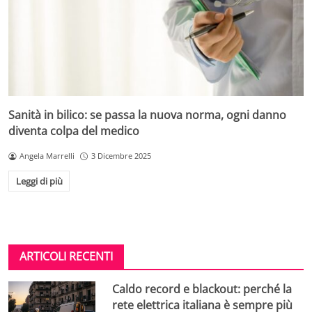
Sanità in bilico: se passa la nuova norma, ogni danno
diventa colpa del medico
Angela Marrelli
3 Dicembre 2025
Leggi di più
ARTICOLI RECENTI
Caldo record e blackout: perché la
rete elettrica italiana è sempre più