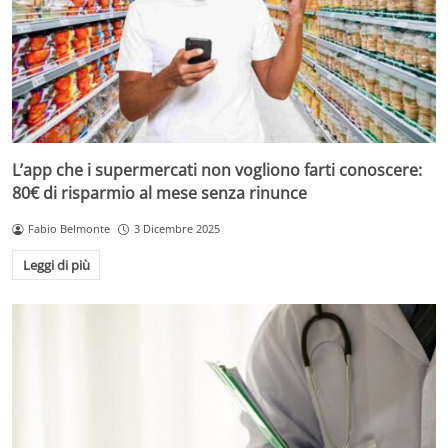
L’app che i supermercati non vogliono farti conoscere:
80€ di risparmio al mese senza rinunce
Fabio Belmonte
3 Dicembre 2025
Leggi di più