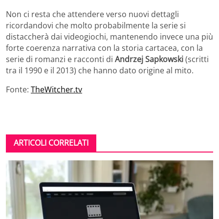
Non ci resta che attendere verso nuovi dettagli
ricordandovi che molto probabilmente la serie si
distaccherà dai videogiochi, mantenendo invece una più
forte coerenza narrativa con la storia cartacea, con la
serie di romanzi e racconti di
Andrzej Sapkowski
(scritti
tra il 1990 e il 2013) che hanno dato origine al mito.
Fonte:
TheWitcher.tv
ARTICOLI CORRELATI