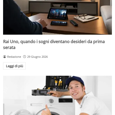
Rai Uno, quando i sogni diventano desideri da prima
serata
Redazione
29 Giugno 2026
Leggi di più