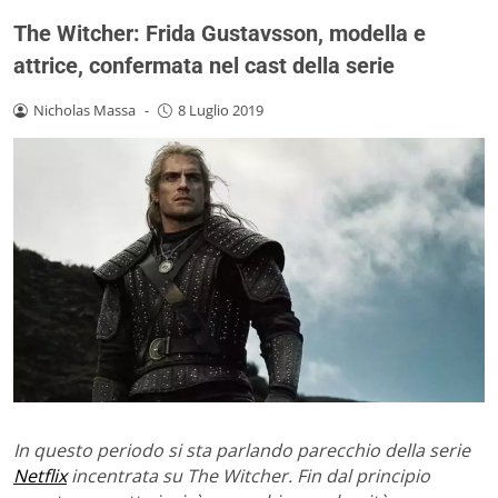
The Witcher: Frida Gustavsson, modella e
attrice, confermata nel cast della serie
Nicholas Massa
-
8 Luglio 2019
In questo periodo si sta parlando parecchio della serie
Netflix
incentrata su The Witcher. Fin dal principio