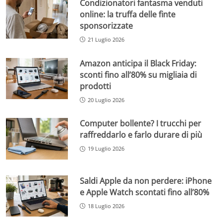
Condizionatori fantasma venduti
online: la truffa delle finte
sponsorizzate
21 Luglio 2026
Amazon anticipa il Black Friday:
sconti fino all’80% su migliaia di
prodotti
20 Luglio 2026
Computer bollente? I trucchi per
raffreddarlo e farlo durare di più
19 Luglio 2026
Saldi Apple da non perdere: iPhone
e Apple Watch scontati fino all’80%
18 Luglio 2026