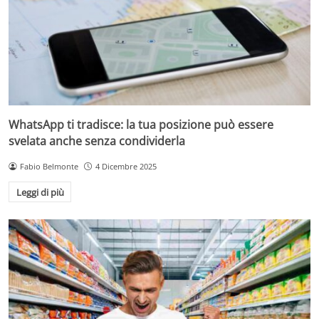
WhatsApp ti tradisce: la tua posizione può essere
svelata anche senza condividerla
Fabio Belmonte
4 Dicembre 2025
Leggi di più