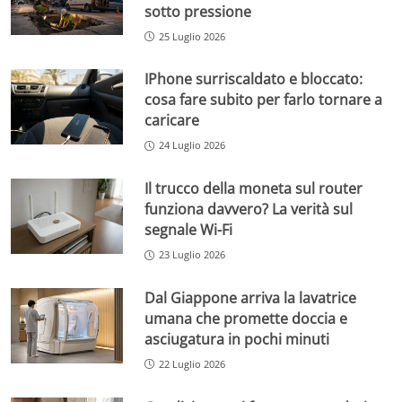
sotto pressione
25 Luglio 2026
IPhone surriscaldato e bloccato:
cosa fare subito per farlo tornare a
caricare
24 Luglio 2026
Il trucco della moneta sul router
funziona davvero? La verità sul
segnale Wi-Fi
23 Luglio 2026
Dal Giappone arriva la lavatrice
umana che promette doccia e
asciugatura in pochi minuti
22 Luglio 2026