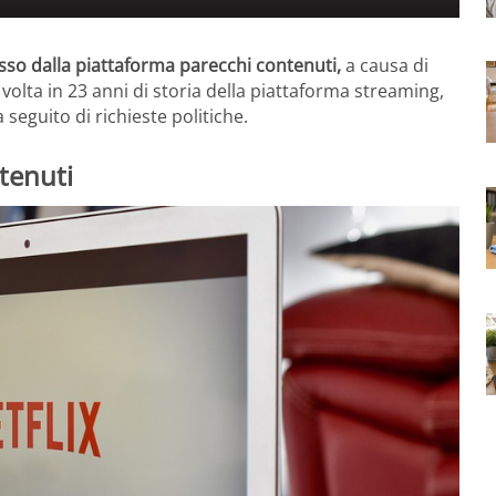
sso dalla piattaforma parecchi contenuti,
a causa di
volta in 23 anni di storia della piattaforma streaming,
 seguito di richieste politiche.
tenuti