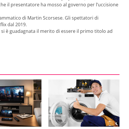
 che il presentatore ha mosso al governo per l’uccisione
ammatico di Martin Scorsese. Gli spettatori di
lix dal 2019.
, si è guadagnata il merito di essere il primo titolo ad