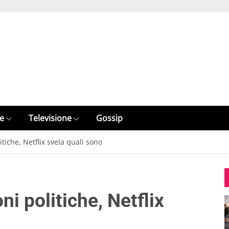
e
Televisione
Gossip
itiche, Netflix svela quali sono
ni politiche, Netflix