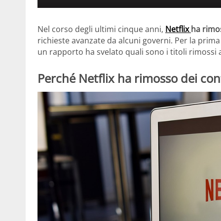
Nel corso degli ultimi cinque anni,
Netflix
ha rimo
richieste avanzate da alcuni governi. Per la prima 
un rapporto ha svelato quali sono i titoli rimossi a
Perché Netflix ha rimosso dei con