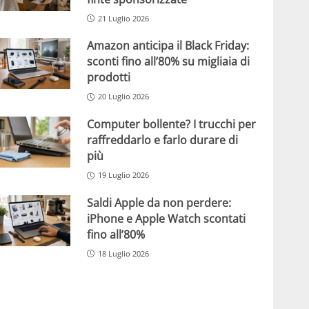
21 Luglio 2026
Amazon anticipa il Black Friday:
sconti fino all’80% su migliaia di
prodotti
20 Luglio 2026
Computer bollente? I trucchi per
raffreddarlo e farlo durare di
più
19 Luglio 2026
Saldi Apple da non perdere:
iPhone e Apple Watch scontati
fino all’80%
18 Luglio 2026