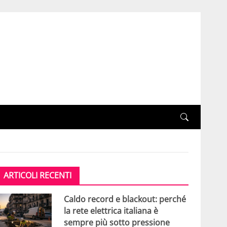
ARTICOLI RECENTI
Caldo record e blackout: perché
la rete elettrica italiana è
sempre più sotto pressione