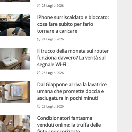
25 Luglio 2026
IPhone surriscaldato e bloccato:
cosa fare subito per farlo
tornare a caricare
24 Luglio 2026
Il trucco della moneta sul router
funziona davvero? La verità sul
segnale Wi-Fi
23 Luglio 2026
Dal Giappone arriva la lavatrice
umana che promette doccia e
asciugatura in pochi minuti
22 Luglio 2026
Condizionatori fantasma
venduti online: la truffa delle
finte sponsorizzate