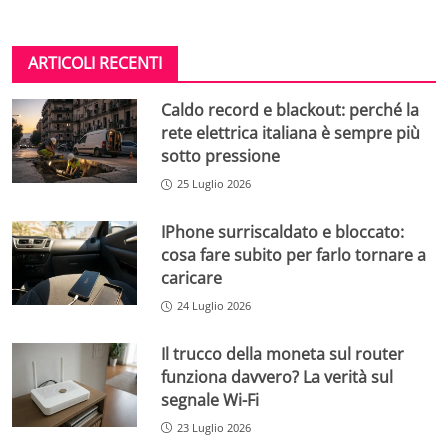
ARTICOLI RECENTI
Caldo record e blackout: perché la
rete elettrica italiana è sempre più
sotto pressione
25 Luglio 2026
IPhone surriscaldato e bloccato:
cosa fare subito per farlo tornare a
caricare
24 Luglio 2026
Il trucco della moneta sul router
funziona davvero? La verità sul
segnale Wi-Fi
23 Luglio 2026