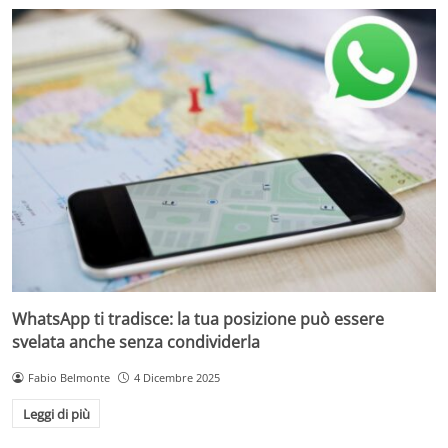
WhatsApp ti tradisce: la tua posizione può essere
svelata anche senza condividerla
Fabio Belmonte
4 Dicembre 2025
Leggi di più