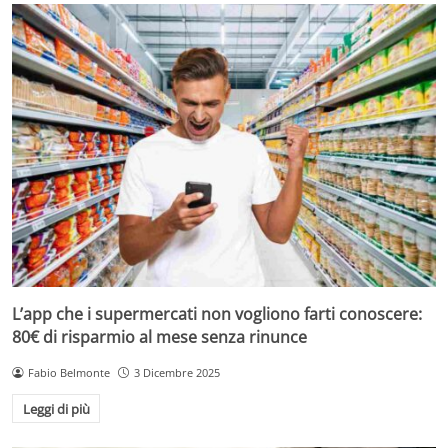
L’app che i supermercati non vogliono farti conoscere:
80€ di risparmio al mese senza rinunce
Fabio Belmonte
3 Dicembre 2025
Leggi di più