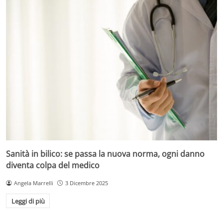
Sanità in bilico: se passa la nuova norma, ogni danno
diventa colpa del medico
Angela Marrelli
3 Dicembre 2025
Leggi di più