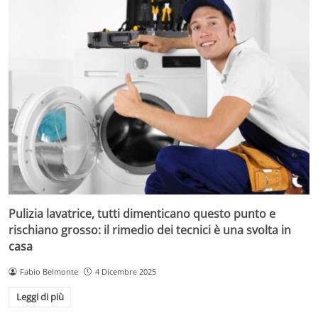
Pulizia lavatrice, tutti dimenticano questo punto e
rischiano grosso: il rimedio dei tecnici è una svolta in
casa
Fabio Belmonte
4 Dicembre 2025
Leggi di più