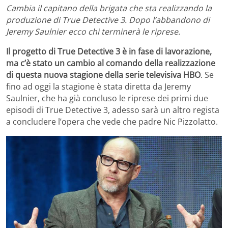
Cambia il capitano della brigata che sta realizzando la
produzione di True Detective 3. Dopo l’abbandono di
Jeremy Saulnier ecco chi terminerà le riprese.
Il progetto di True Detective 3 è in fase di lavorazione,
ma c’è stato un cambio al comando della realizzazione
di questa nuova stagione della serie televisiva HBO
. Se
fino ad oggi la stagione è stata diretta da Jeremy
Saulnier, che ha già concluso le riprese dei primi due
episodi di True Detective 3, adesso sarà un altro regista
a concludere l’opera che vede che padre Nic Pizzolatto.