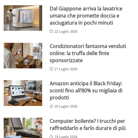
Dal Giappone arriva la lavatrice
umana che promette doccia e
asciugatura in pochi minuti
22 Luglio 2026
Condizionatori fantasma venduti
online: la truffa delle finte
sponsorizzate
21 Luglio 2026
Amazon anticipa il Black Friday:
sconti fino all’80% su migliaia di
prodotti
20 Luglio 2026
Computer bollente? I trucchi per
raffreddarlo e farlo durare di più
19 Luglio 2026