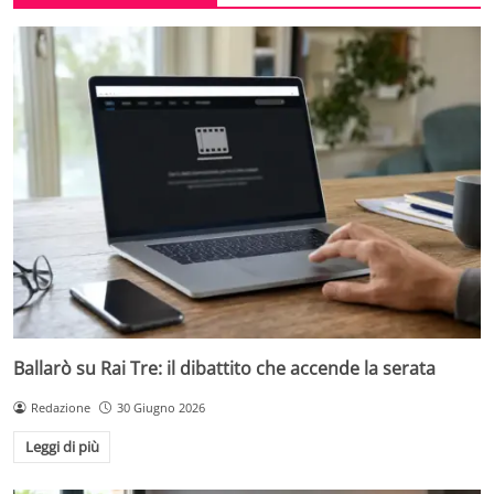
Ballarò su Rai Tre: il dibattito che accende la serata
Redazione
30 Giugno 2026
Leggi di più