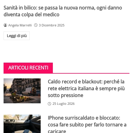
Sanità in bilico: se passa la nuova norma, ogni danno
diventa colpa del medico
Angela Marrelli
3 Dicembre 2025
Leggi di più
ARTICOLI RECENTI
Caldo record e blackout: perché la
rete elettrica italiana è sempre più
sotto pressione
25 Luglio 2026
IPhone surriscaldato e bloccato:
cosa fare subito per farlo tornare a
caricare