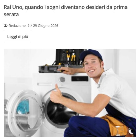
Rai Uno, quando i sogni diventano desideri da prima
serata
Redazione
29 Giugno 2026
Leggi di più