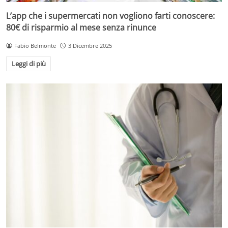
L’app che i supermercati non vogliono farti conoscere:
80€ di risparmio al mese senza rinunce
Fabio Belmonte
3 Dicembre 2025
Leggi di più