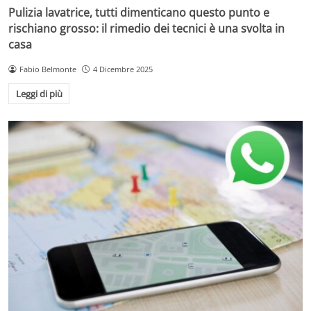
Pulizia lavatrice, tutti dimenticano questo punto e
rischiano grosso: il rimedio dei tecnici è una svolta in
casa
Fabio Belmonte
4 Dicembre 2025
Leggi di più