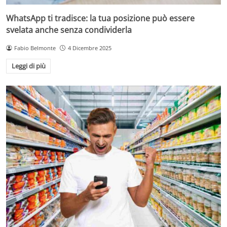
WhatsApp ti tradisce: la tua posizione può essere
svelata anche senza condividerla
Fabio Belmonte
4 Dicembre 2025
Leggi di più