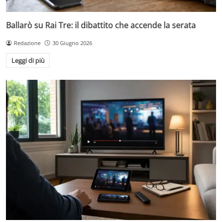
Ballarò su Rai Tre: il dibattito che accende la serata
Redazione
30 Giugno 2026
Leggi di più