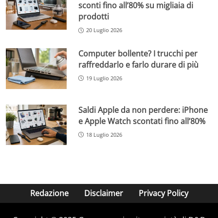
sconti fino all’80% su migliaia di
prodotti
20 Luglio 2026
Computer bollente? I trucchi per
raffreddarlo e farlo durare di più
19 Luglio 2026
Saldi Apple da non perdere: iPhone
e Apple Watch scontati fino all’80%
18 Luglio 2026
Redazione
Disclaimer
Privacy Policy