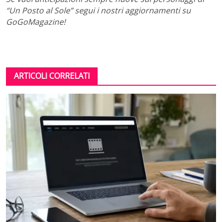
“Un Posto al Sole” segui i nostri aggiornamenti su
GoGoMagazine!
ARTICOLI CORRELATI