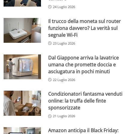
24 Luglio 2026
Il trucco della moneta sul router
funziona davvero? La verità sul
segnale Wi-Fi
23 Luglio 2026
Dal Giappone arriva la lavatrice
umana che promette doccia e
asciugatura in pochi minuti
22 Luglio 2026
Condizionatori fantasma venduti
online: la truffa delle finte
sponsorizzate
21 Luglio 2026
Amazon anticipa il Black Friday: