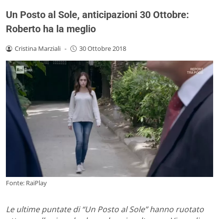
Un Posto al Sole, anticipazioni 30 Ottobre:
Roberto ha la meglio
Cristina Marziali
-
30 Ottobre 2018
Fonte: RaiPlay
Le ultime puntate di “Un Posto al Sole” hanno ruotato