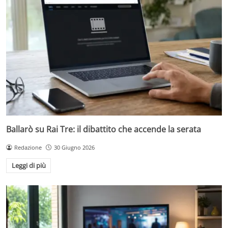
Ballarò su Rai Tre: il dibattito che accende la serata
Redazione
30 Giugno 2026
Leggi di più