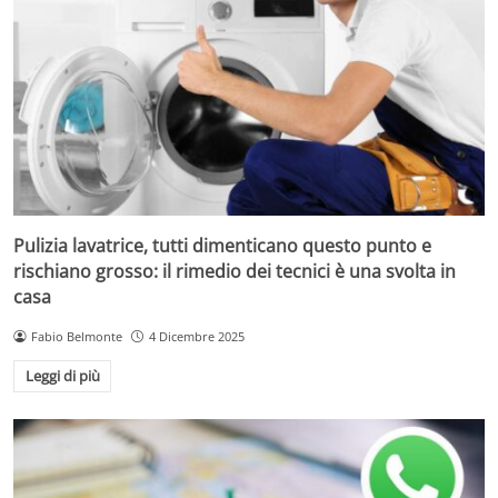
Pulizia lavatrice, tutti dimenticano questo punto e
rischiano grosso: il rimedio dei tecnici è una svolta in
casa
Fabio Belmonte
4 Dicembre 2025
Leggi di più