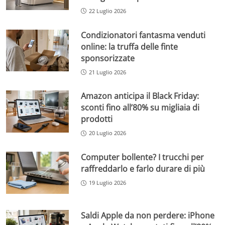
22 Luglio 2026
Condizionatori fantasma venduti
online: la truffa delle finte
sponsorizzate
21 Luglio 2026
Amazon anticipa il Black Friday:
sconti fino all’80% su migliaia di
prodotti
20 Luglio 2026
Computer bollente? I trucchi per
raffreddarlo e farlo durare di più
19 Luglio 2026
Saldi Apple da non perdere: iPhone