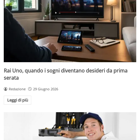
Rai Uno, quando i sogni diventano desideri da prima
serata
Redazione
29 Giugno 2026
Leggi di più