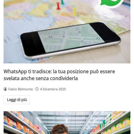
WhatsApp ti tradisce: la tua posizione può essere
svelata anche senza condividerla
Fabio Belmonte
4 Dicembre 2025
Leggi di più