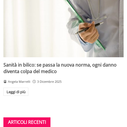
Sanità in bilico: se passa la nuova norma, ogni danno
diventa colpa del medico
Angela Marrelli
3 Dicembre 2025
Leggi di più
ARTICOLI RECENTI