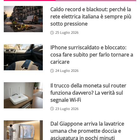
Caldo record e blackout: perché la
rete elettrica italiana è sempre più
sotto pressione
25 Luglio 2026
IPhone surriscaldato e bloccato:
cosa fare subito per farlo tornare a
caricare
24 Luglio 2026
Il trucco della moneta sul router
funziona davvero? La verità sul
segnale Wi-Fi
23 Luglio 2026
Dal Giappone arriva la lavatrice
umana che promette doccia e
asciugatura in pochi minuti