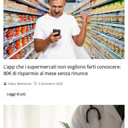
L’app che i supermercati non vogliono farti conoscere:
80€ di risparmio al mese senza rinunce
Fabio Belmonte
3 Dicembre 2025
Leggi di più