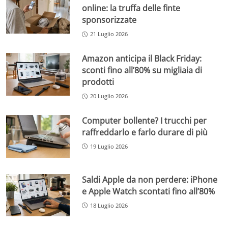
online: la truffa delle finte
sponsorizzate
21 Luglio 2026
Amazon anticipa il Black Friday:
sconti fino all’80% su migliaia di
prodotti
20 Luglio 2026
Computer bollente? I trucchi per
raffreddarlo e farlo durare di più
19 Luglio 2026
Saldi Apple da non perdere: iPhone
e Apple Watch scontati fino all’80%
18 Luglio 2026