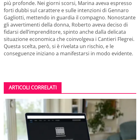
più profonde. Nei giorni scorsi, Marina aveva espresso
forti dubbi sul carattere e sulle intenzioni di Gennaro
Gagliotti, mettendo in guardia il compagno. Nonostante
gli avvertimenti della donna, Roberto aveva deciso di
fidarsi dell’imprenditore, spinto anche dalla delicata
situazione economica che coinvolgeva i Cantieri Flegrei.
Questa scelta, però, si è rivelata un rischio, e le
conseguenze iniziano a manifestarsi in modo evidente.
ARTICOLI CORRELATI