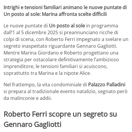
Intrighi e tensioni familiari animano le nuove puntate di
Un posto al sole: Marina affronta scelte difficili
Le nuove puntate di
Un posto al sole
in programma
dall’1 al 5 dicembre 2025 si preannunciano ricche di
colpi di scena, con Roberto Ferri impegnato a svelare un
segreto inaspettato riguardante Gennaro Gagliotti.
Mentre Marina Giordano e Roberto progettano una
strategia per ostacolare definitivamente l’ambizioso
imprenditore, le tensioni familiari si acuiscono,
soprattutto tra Marina e la nipote Alice.
Nel frattempo, la vita condominiale di
Palazzo Palladini
si prepara al tradizionale evento natalizio, segnato però
da malinconie e addii.
Roberto Ferri scopre un segreto su
Gennaro Gagliotti