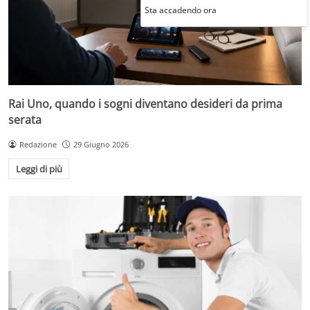
Sta accadendo ora
Rai Uno, quando i sogni diventano desideri da prima
serata
Redazione
29 Giugno 2026
Leggi di più