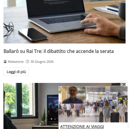
Ballarò su Rai Tre: il dibattito che accende la serata
Redazione
30 Giugno 2026
Leggi di più
ATTENZIONE AI VIAGGI