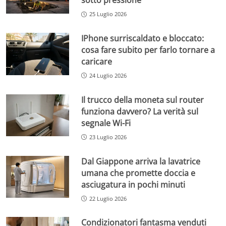
sotto pressione
25 Luglio 2026
IPhone surriscaldato e bloccato:
cosa fare subito per farlo tornare a
caricare
24 Luglio 2026
Il trucco della moneta sul router
funziona davvero? La verità sul
segnale Wi-Fi
23 Luglio 2026
Dal Giappone arriva la lavatrice
umana che promette doccia e
asciugatura in pochi minuti
22 Luglio 2026
Condizionatori fantasma venduti