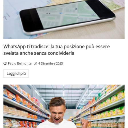
WhatsApp ti tradisce: la tua posizione può essere
svelata anche senza condividerla
Fabio Belmonte
4 Dicembre 2025
Leggi di più