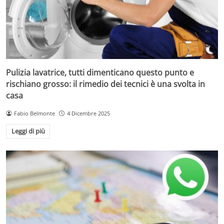
Pulizia lavatrice, tutti dimenticano questo punto e
rischiano grosso: il rimedio dei tecnici è una svolta in
casa
Fabio Belmonte
4 Dicembre 2025
Leggi di più