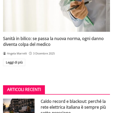
Sanità in bilico: se passa la nuova norma, ogni danno
diventa colpa del medico
Angela Marrelli
3 Dicembre 2025
Leggi di più
ARTICOLI RECENTI
Caldo record e blackout: perché la
rete elettrica italiana è sempre più