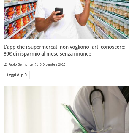
L’app che i supermercati non vogliono farti conoscere:
80€ di risparmio al mese senza rinunce
Fabio Belmonte
3 Dicembre 2025
Leggi di più