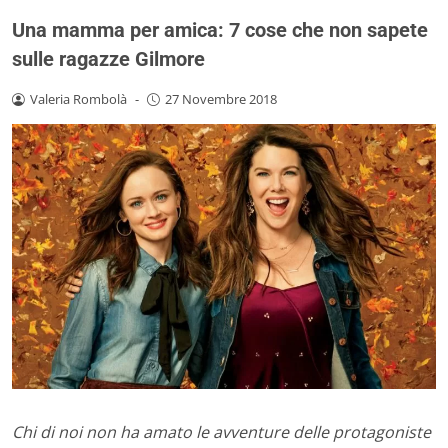
Una mamma per amica: 7 cose che non sapete
sulle ragazze Gilmore
Valeria Rombolà
-
27 Novembre 2018
Chi di noi non ha amato le avventure delle protagoniste