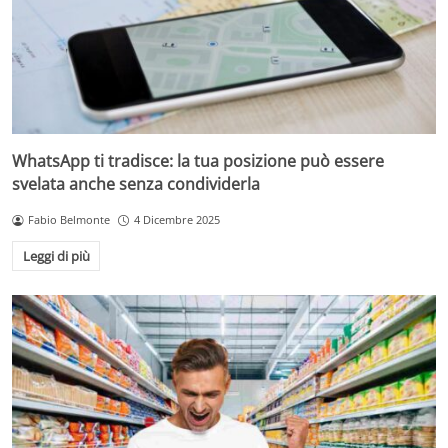
WhatsApp ti tradisce: la tua posizione può essere
svelata anche senza condividerla
Fabio Belmonte
4 Dicembre 2025
Leggi di più