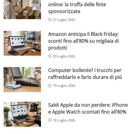
online: la truffa delle finte
sponsorizzate
21 Luglio 2026
Amazon anticipa il Black Friday:
sconti fino all’80% su migliaia di
prodotti
20 Luglio 2026
Computer bollente? I trucchi per
raffreddarlo e farlo durare di più
19 Luglio 2026
Saldi Apple da non perdere: iPhone
e Apple Watch scontati fino all’80%
18 Luglio 2026