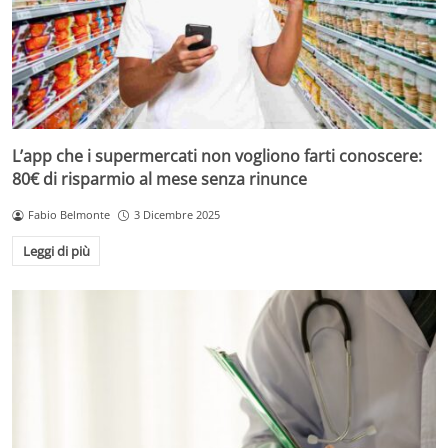
L’app che i supermercati non vogliono farti conoscere:
80€ di risparmio al mese senza rinunce
Fabio Belmonte
3 Dicembre 2025
Leggi di più