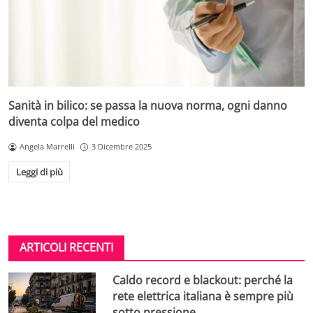
Sanità in bilico: se passa la nuova norma, ogni danno
diventa colpa del medico
Angela Marrelli
3 Dicembre 2025
Leggi di più
ARTICOLI RECENTI
Caldo record e blackout: perché la
rete elettrica italiana è sempre più
sotto pressione