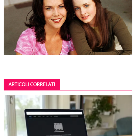
ARTICOLI CORRELATI