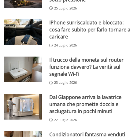
25 Luglio 2026
IPhone surriscaldato e bloccato:
cosa fare subito per farlo tornare a
caricare
24 Luglio 2026
Il trucco della moneta sul router
funziona davvero? La verità sul
segnale Wi-Fi
23 Luglio 2026
Dal Giappone arriva la lavatrice
umana che promette doccia e
asciugatura in pochi minuti
22 Luglio 2026
Condizionatori fantasma venduti