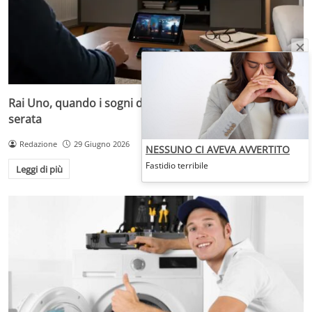
Rai Uno, quando i sogni diventano desideri da prima
serata
Redazione
29 Giugno 2026
NESSUNO CI AVEVA AVVERTITO
Fastidio terribile
Leggi di più