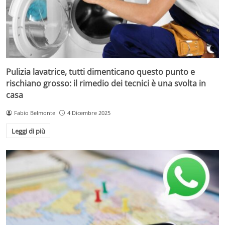
Pulizia lavatrice, tutti dimenticano questo punto e
rischiano grosso: il rimedio dei tecnici è una svolta in
casa
Fabio Belmonte
4 Dicembre 2025
Leggi di più