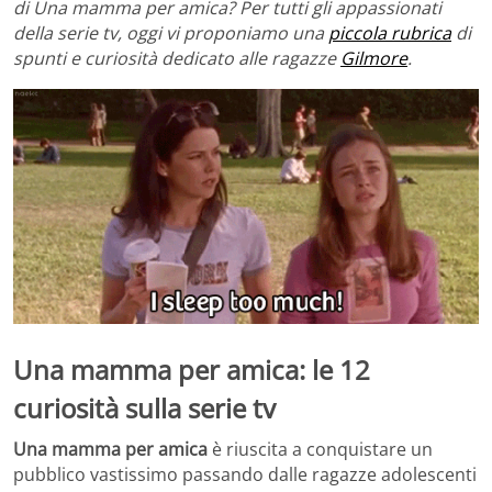
di Una mamma per amica? Per tutti gli appassionati
della serie tv, oggi vi proponiamo una
piccola rubrica
di
spunti e curiosità dedicato alle ragazze
Gilmore
.
Una mamma per amica: le 12
curiosità sulla serie tv
Una mamma per amica
è riuscita a conquistare un
pubblico vastissimo passando dalle ragazze adolescenti