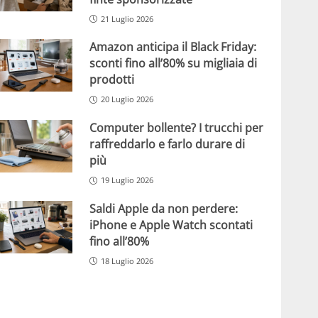
21 Luglio 2026
Amazon anticipa il Black Friday:
sconti fino all’80% su migliaia di
prodotti
20 Luglio 2026
Computer bollente? I trucchi per
raffreddarlo e farlo durare di
più
19 Luglio 2026
Saldi Apple da non perdere:
iPhone e Apple Watch scontati
fino all’80%
18 Luglio 2026