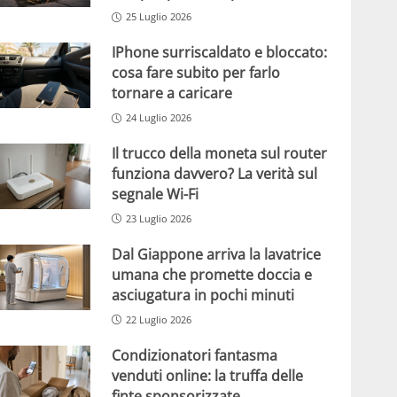
25 Luglio 2026
IPhone surriscaldato e bloccato:
cosa fare subito per farlo
tornare a caricare
24 Luglio 2026
Il trucco della moneta sul router
funziona davvero? La verità sul
segnale Wi-Fi
23 Luglio 2026
Dal Giappone arriva la lavatrice
umana che promette doccia e
asciugatura in pochi minuti
22 Luglio 2026
Condizionatori fantasma
venduti online: la truffa delle
finte sponsorizzate