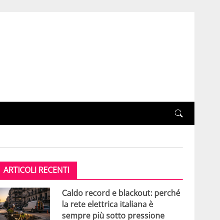
ARTICOLI RECENTI
Caldo record e blackout: perché
la rete elettrica italiana è
sempre più sotto pressione