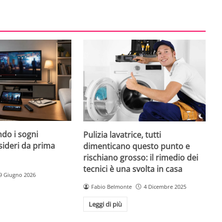
do i sogni
Pulizia lavatrice, tutti
sideri da prima
dimenticano questo punto e
rischiano grosso: il rimedio dei
tecnici è una svolta in casa
9 Giugno 2026
Fabio Belmonte
4 Dicembre 2025
Leggi di più