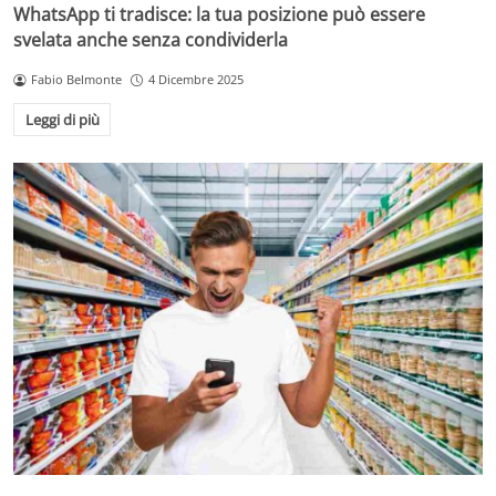
WhatsApp ti tradisce: la tua posizione può essere
svelata anche senza condividerla
Fabio Belmonte
4 Dicembre 2025
Leggi di più