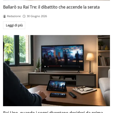
Ballarò su Rai Tre: il dibattito che accende la serata
Redazione
30 Giugno 2026
Leggi di più