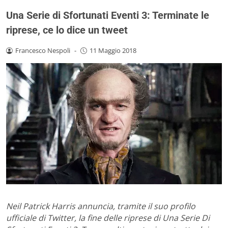
Una Serie di Sfortunati Eventi 3: Terminate le
riprese, ce lo dice un tweet
Francesco Nespoli
-
11 Maggio 2018
Neil Patrick Harris annuncia, tramite il suo profilo
ufficiale di Twitter, la fine delle riprese di Una Serie Di