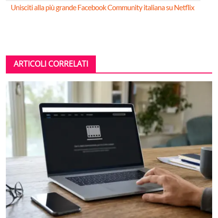
ARTICOLI CORRELATI