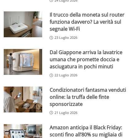
24 Luglio 2026
Il trucco della moneta sul router
funziona davvero? La verità sul
segnale Wi-Fi
23 Luglio 2026
Dal Giappone arriva la lavatrice
umana che promette doccia e
asciugatura in pochi minuti
22 Luglio 2026
Condizionatori fantasma venduti
online: la truffa delle finte
sponsorizzate
21 Luglio 2026
Amazon anticipa il Black Friday:
sconti fino all’80% su migliaia di