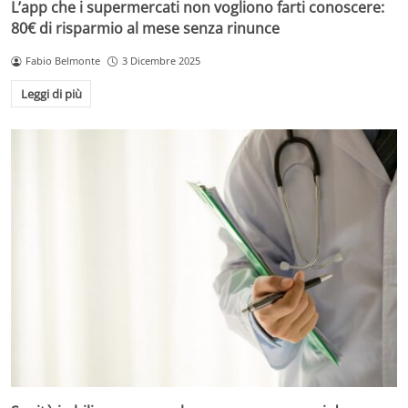
L’app che i supermercati non vogliono farti conoscere:
80€ di risparmio al mese senza rinunce
Fabio Belmonte
3 Dicembre 2025
Leggi di più