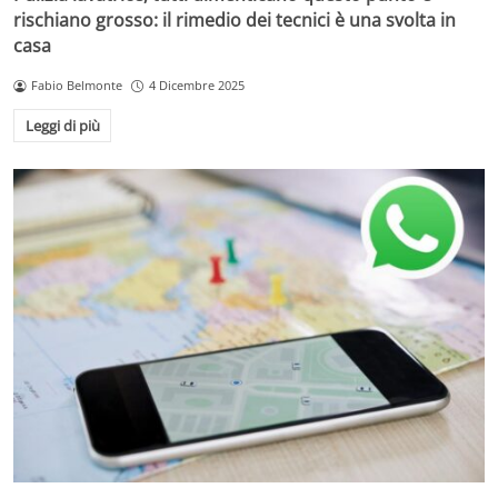
rischiano grosso: il rimedio dei tecnici è una svolta in
casa
Fabio Belmonte
4 Dicembre 2025
Leggi di più