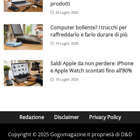
prodotti
20 Luglio 2026
Computer bollente? I trucchi per
raffreddarlo e farlo durare di più
19 Luglio 2026
Saldi Apple da non perdere: iPhone
e Apple Watch scontati fino all’80%
18 Luglio 2026
Redazione
Disclaimer
Privacy Policy
Copyright © 2025 Gogomagazine.it proprietà di D&D