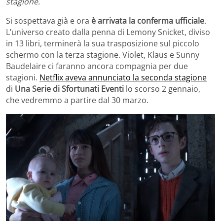
stagione.
Si sospettava già e ora
è arrivata la conferma ufficiale
.
L’universo creato dalla penna di Lemony Snicket, diviso
in 13 libri, terminerà la sua trasposizione sul piccolo
schermo con la terza stagione. Violet, Klaus e Sunny
Baudelaire ci faranno ancora compagnia per due
stagioni.
Netflix aveva annunciato la seconda stagione
di
Una Serie di Sfortunati Eventi
lo scorso 2 gennaio,
che vedremmo a partire dal 30 marzo.