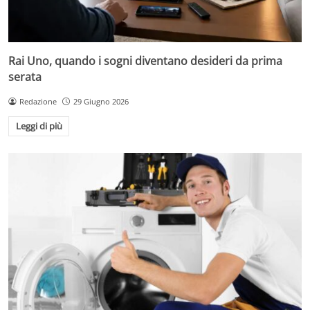
Rai Uno, quando i sogni diventano desideri da prima
serata
Redazione
29 Giugno 2026
Leggi di più