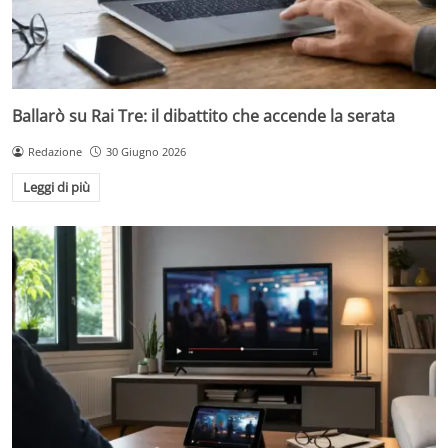
Ballarò su Rai Tre: il dibattito che accende la serata
Redazione
30 Giugno 2026
Leggi di più