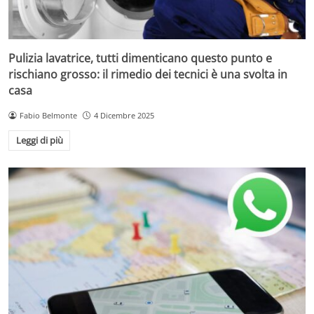
Pulizia lavatrice, tutti dimenticano questo punto e
rischiano grosso: il rimedio dei tecnici è una svolta in
casa
Fabio Belmonte
4 Dicembre 2025
Leggi di più