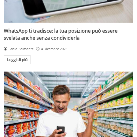
WhatsApp ti tradisce: la tua posizione può essere
svelata anche senza condividerla
Fabio Belmonte
4 Dicembre 2025
Leggi di più