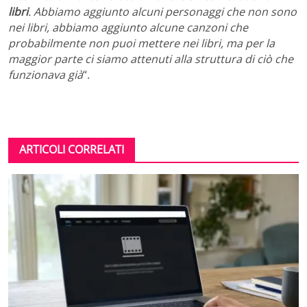
libri
. Abbiamo aggiunto alcuni personaggi che non sono
nei libri, abbiamo aggiunto alcune canzoni che
probabilmente non puoi mettere nei libri, ma per la
maggior parte ci siamo attenuti alla struttura di ciò che
funzionava già
“.
ARTICOLI CORRELATI