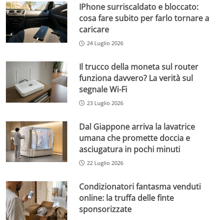
IPhone surriscaldato e bloccato:
cosa fare subito per farlo tornare a
caricare
24 Luglio 2026
Il trucco della moneta sul router
funziona davvero? La verità sul
segnale Wi-Fi
23 Luglio 2026
Dal Giappone arriva la lavatrice
umana che promette doccia e
asciugatura in pochi minuti
22 Luglio 2026
Condizionatori fantasma venduti
online: la truffa delle finte
sponsorizzate