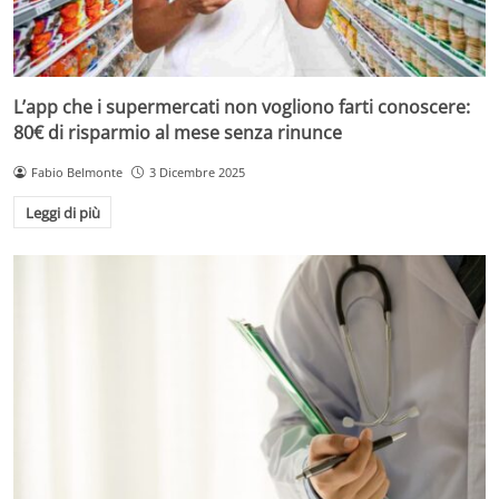
L’app che i supermercati non vogliono farti conoscere:
80€ di risparmio al mese senza rinunce
Fabio Belmonte
3 Dicembre 2025
Leggi di più