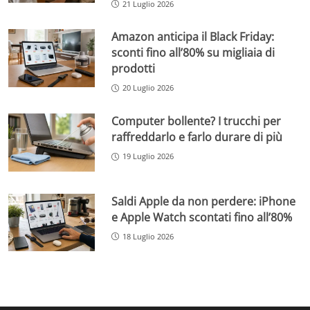
21 Luglio 2026
Amazon anticipa il Black Friday:
sconti fino all’80% su migliaia di
prodotti
20 Luglio 2026
Computer bollente? I trucchi per
raffreddarlo e farlo durare di più
19 Luglio 2026
Saldi Apple da non perdere: iPhone
e Apple Watch scontati fino all’80%
18 Luglio 2026