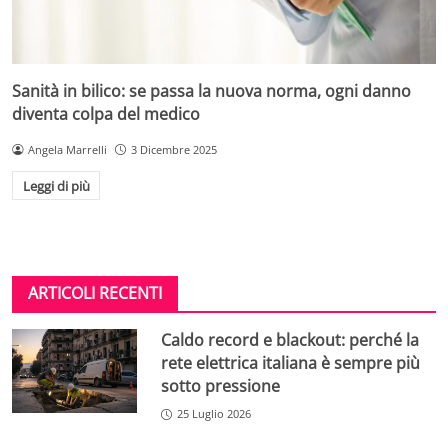
Sanità in bilico: se passa la nuova norma, ogni danno
diventa colpa del medico
Angela Marrelli
3 Dicembre 2025
Leggi di più
ARTICOLI RECENTI
Caldo record e blackout: perché la
rete elettrica italiana è sempre più
sotto pressione
25 Luglio 2026