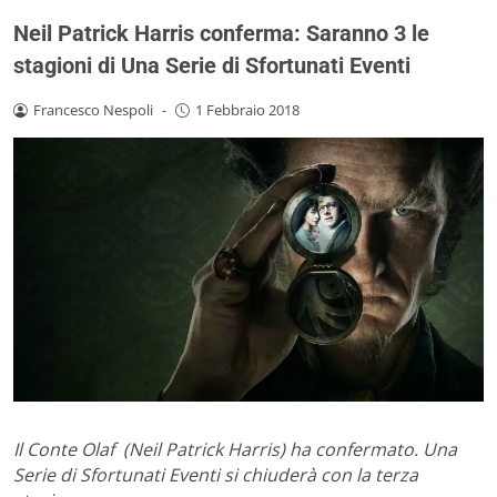
Neil Patrick Harris conferma: Saranno 3 le
stagioni di Una Serie di Sfortunati Eventi
Francesco Nespoli
-
1 Febbraio 2018
Il Conte Olaf (Neil Patrick Harris) ha confermato. Una
Serie di Sfortunati Eventi si chiuderà con la terza