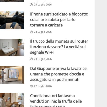
25 Luglio 2026
IPhone surriscaldato e bloccato:
cosa fare subito per farlo
tornare a caricare
24 Luglio 2026
Il trucco della moneta sul router
funziona davvero? La verità sul
segnale Wi-Fi
23 Luglio 2026
Dal Giappone arriva la lavatrice
umana che promette doccia e
asciugatura in pochi minuti
22 Luglio 2026
Condizionatori fantasma
venduti online: la truffa delle
finte sponsorizzate