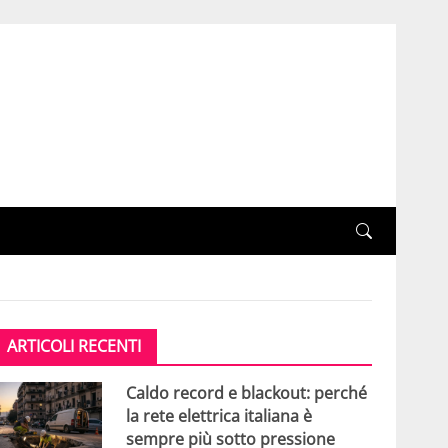
ARTICOLI RECENTI
Caldo record e blackout: perché
la rete elettrica italiana è
sempre più sotto pressione