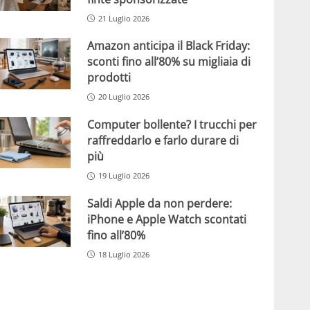
21 Luglio 2026
Amazon anticipa il Black Friday:
sconti fino all’80% su migliaia di
prodotti
20 Luglio 2026
Computer bollente? I trucchi per
raffreddarlo e farlo durare di
più
19 Luglio 2026
Saldi Apple da non perdere:
iPhone e Apple Watch scontati
fino all’80%
18 Luglio 2026