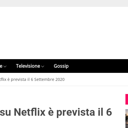
e
Televisione
Gossip
flix è prevista il 6 Settembre 2020
su Netflix è prevista il 6