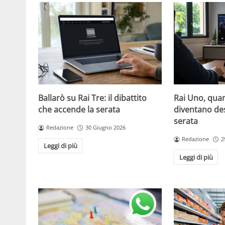
Ballarò su Rai Tre: il dibattito
Rai Uno, quan
che accende la serata
diventano de
serata
Redazione
30 Giugno 2026
Redazione
2
Leggi di più
Leggi di più