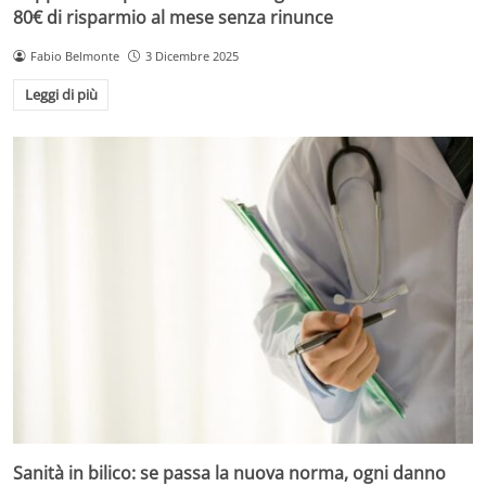
80€ di risparmio al mese senza rinunce
Fabio Belmonte
3 Dicembre 2025
Leggi di più
Sanità in bilico: se passa la nuova norma, ogni danno