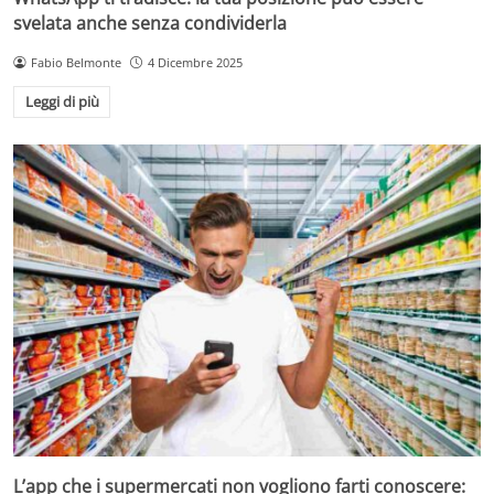
svelata anche senza condividerla
Fabio Belmonte
4 Dicembre 2025
Leggi di più
L’app che i supermercati non vogliono farti conoscere: