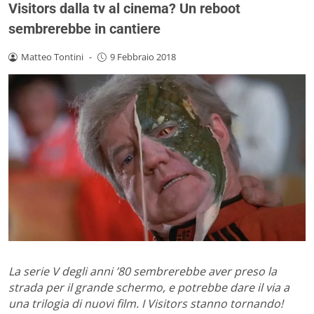
Visitors dalla tv al cinema? Un reboot
sembrerebbe in cantiere
Matteo Tontini
-
9 Febbraio 2018
La serie V degli anni ’80 sembrerebbe aver preso la
strada per il grande schermo, e potrebbe dare il via a
una trilogia di nuovi film. I Visitors stanno tornando!