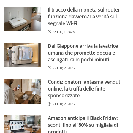
Il trucco della moneta sul router
funziona davvero? La verità sul
segnale Wi-Fi
23 Luglio 2026
Dal Giappone arriva la lavatrice
umana che promette doccia e
asciugatura in pochi minuti
22 Luglio 2026
Condizionatori fantasma venduti
online: la truffa delle finte
sponsorizzate
21 Luglio 2026
Amazon anticipa il Black Friday:
sconti fino all’80% su migliaia di
prodotti