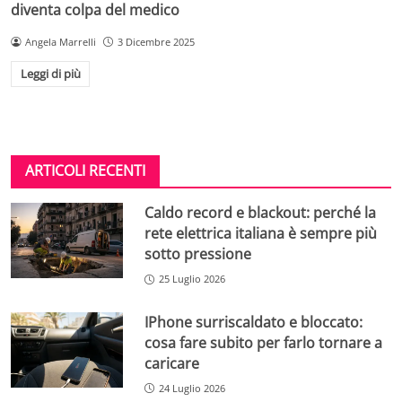
diventa colpa del medico
Angela Marrelli
3 Dicembre 2025
Leggi di più
ARTICOLI RECENTI
Caldo record e blackout: perché la
rete elettrica italiana è sempre più
sotto pressione
25 Luglio 2026
IPhone surriscaldato e bloccato:
cosa fare subito per farlo tornare a
caricare
24 Luglio 2026