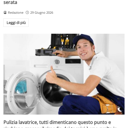
serata
Redazione
29 Giugno 2026
Leggi di più
Pulizia lavatrice, tutti dimenticano questo punto e