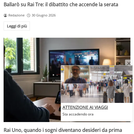
Ballarò su Rai Tre: il dibattito che accende la serata
Redazione
30 Giugno 2026
Leggi di più
ATTENZIONE AI VIAGGI
Sta accadendo ora
Rai Uno, quando i sogni diventano desideri da prima