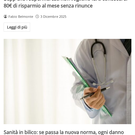
80€ di risparmio al mese senza rinunce
Fabio Belmonte
3 Dicembre 2025
Leggi di più
Sanità in bilico: se passa la nuova norma, ogni danno