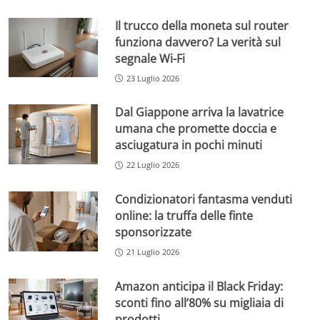
Il trucco della moneta sul router
funziona davvero? La verità sul
segnale Wi-Fi
23 Luglio 2026
Dal Giappone arriva la lavatrice
umana che promette doccia e
asciugatura in pochi minuti
22 Luglio 2026
Condizionatori fantasma venduti
online: la truffa delle finte
sponsorizzate
21 Luglio 2026
Amazon anticipa il Black Friday:
sconti fino all’80% su migliaia di
prodotti