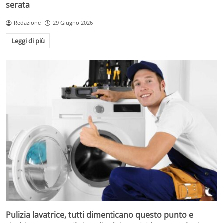
serata
Redazione
29 Giugno 2026
Leggi di più
Pulizia lavatrice, tutti dimenticano questo punto e