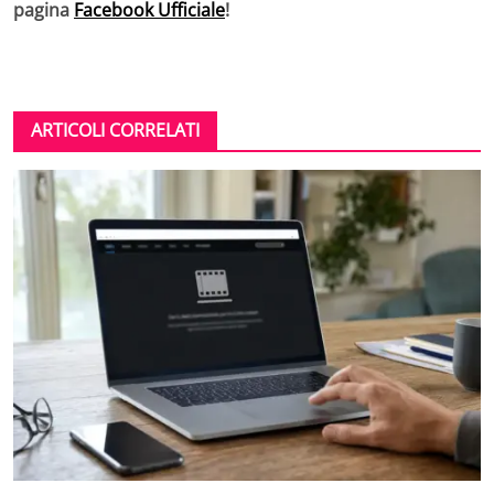
pagina
Facebook Ufficiale
!
ARTICOLI CORRELATI