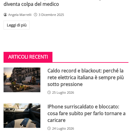
diventa colpa del medico
Angela Marrelli
3 Dicembre 2025
Leggi di più
ARTICOLI RECENTI
Caldo record e blackout: perché la
rete elettrica italiana è sempre più
sotto pressione
25 Luglio 2026
IPhone surriscaldato e bloccato:
cosa fare subito per farlo tornare a
caricare
24 Luglio 2026