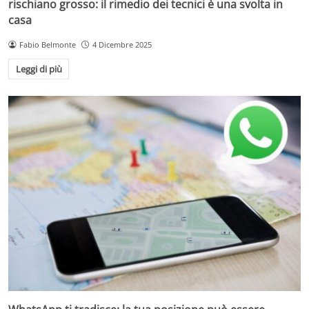
rischiano grosso: il rimedio dei tecnici è una svolta in
casa
Fabio Belmonte
4 Dicembre 2025
Leggi di più