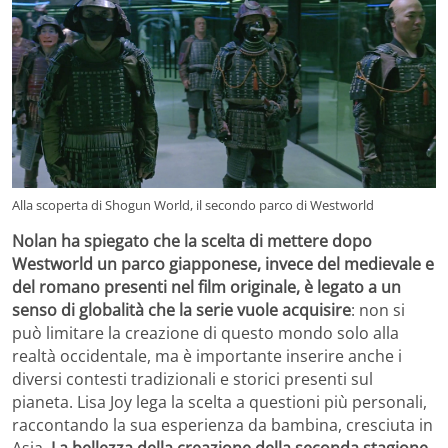
Alla scoperta di Shogun World, il secondo parco di Westworld
Nolan ha spiegato che la scelta di mettere dopo
Westworld un parco giapponese, invece del medievale e
del romano presenti nel film originale, è legato a un
senso di globalità che la serie vuole acquisire
: non si
può limitare la creazione di questo mondo solo alla
realtà occidentale, ma è importante inserire anche i
diversi contesti tradizionali e storici presenti sul
pianeta. Lisa Joy lega la scelta a questioni più personali,
raccontando la sua esperienza da bambina, cresciuta in