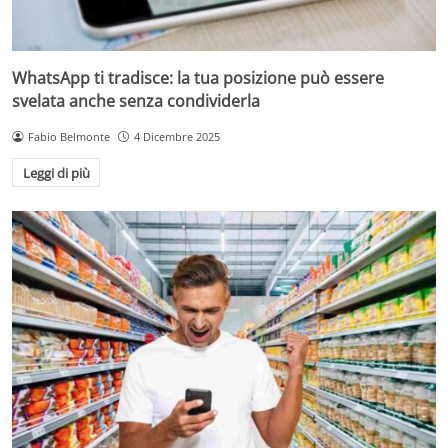
WhatsApp ti tradisce: la tua posizione può essere
svelata anche senza condividerla
Fabio Belmonte
4 Dicembre 2025
Leggi di più