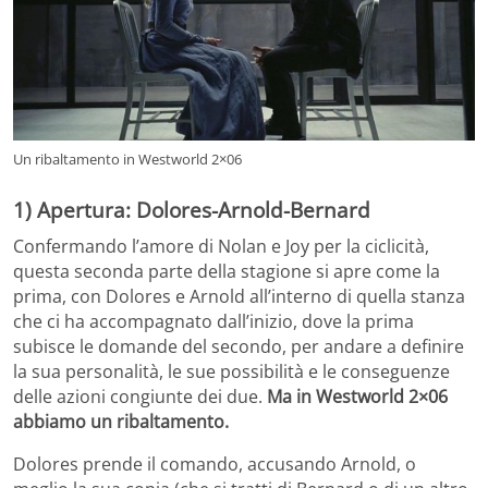
Un ribaltamento in Westworld 2×06
1) Apertura: Dolores-Arnold-Bernard
Confermando l’amore di Nolan e Joy per la ciclicità,
questa seconda parte della stagione si apre come la
prima, con Dolores e Arnold all’interno di quella stanza
che ci ha accompagnato dall’inizio, dove la prima
subisce le domande del secondo, per andare a definire
la sua personalità, le sue possibilità e le conseguenze
delle azioni congiunte dei due.
Ma in Westworld 2×06
abbiamo un ribaltamento.
Dolores prende il comando, accusando Arnold, o