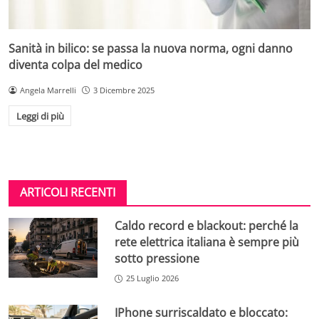
Sanità in bilico: se passa la nuova norma, ogni danno
diventa colpa del medico
Angela Marrelli
3 Dicembre 2025
Leggi di più
ARTICOLI RECENTI
Caldo record e blackout: perché la
rete elettrica italiana è sempre più
sotto pressione
25 Luglio 2026
IPhone surriscaldato e bloccato: