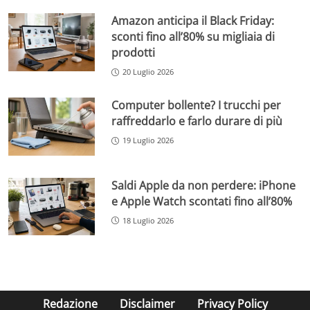
Amazon anticipa il Black Friday:
sconti fino all’80% su migliaia di
prodotti
20 Luglio 2026
Computer bollente? I trucchi per
raffreddarlo e farlo durare di più
19 Luglio 2026
Saldi Apple da non perdere: iPhone
e Apple Watch scontati fino all’80%
18 Luglio 2026
Redazione
Disclaimer
Privacy Policy