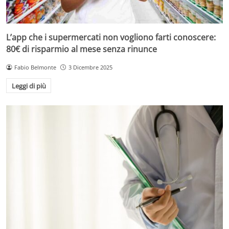
L’app che i supermercati non vogliono farti conoscere:
80€ di risparmio al mese senza rinunce
Fabio Belmonte
3 Dicembre 2025
Leggi di più