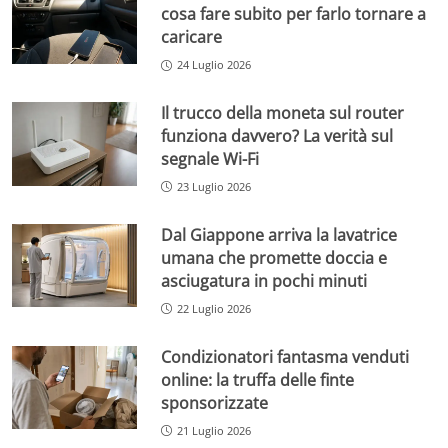
cosa fare subito per farlo tornare a
caricare
24 Luglio 2026
Il trucco della moneta sul router
funziona davvero? La verità sul
segnale Wi-Fi
23 Luglio 2026
Dal Giappone arriva la lavatrice
umana che promette doccia e
asciugatura in pochi minuti
22 Luglio 2026
Condizionatori fantasma venduti
online: la truffa delle finte
sponsorizzate
21 Luglio 2026