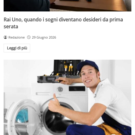
Rai Uno, quando i sogni diventano desideri da prima
serata
Redazione
29 Giugno 2026
Leggi di più