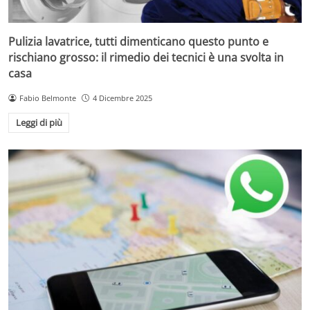
Pulizia lavatrice, tutti dimenticano questo punto e
rischiano grosso: il rimedio dei tecnici è una svolta in
casa
Fabio Belmonte
4 Dicembre 2025
Leggi di più