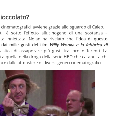
ioccolato?
 cinematografici avviene grazie allo sguardo di Caleb. Il
ti, è sotto l’effetto allucinogeno di una sostanza –
ta inniettata. Nolan ha rivelato che
l’idea di questo
dai mille gusti del film
Willy Wonka e la fabbrica di
stica di assaporare più gusti tra loro differenti. La
 a quella della droga della serie HBO che catapulta chi
i e dalle atmosfere di diversi generi cinematografici.