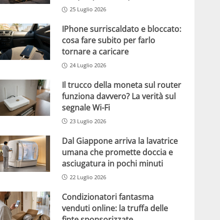
25 Luglio 2026
IPhone surriscaldato e bloccato:
cosa fare subito per farlo
tornare a caricare
24 Luglio 2026
Il trucco della moneta sul router
funziona davvero? La verità sul
segnale Wi-Fi
23 Luglio 2026
Dal Giappone arriva la lavatrice
umana che promette doccia e
asciugatura in pochi minuti
22 Luglio 2026
Condizionatori fantasma
venduti online: la truffa delle
finte sponsorizzate