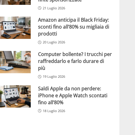
21 Luglio 2026
Amazon anticipa il Black Friday:
sconti fino all’80% su migliaia di
prodotti
20 Luglio 2026
Computer bollente? I trucchi per
raffreddarlo e farlo durare di
più
19 Luglio 2026
Saldi Apple da non perdere:
iPhone e Apple Watch scontati
fino all’80%
18 Luglio 2026