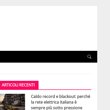
ARTICOLI RECENTI
Caldo record e blackout: perché
la rete elettrica italiana è
sempre più sotto pressione