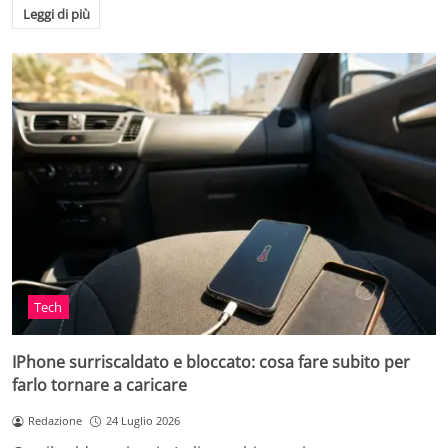
Leggi di più
Tech
IPhone surriscaldato e bloccato: cosa fare subito per
farlo tornare a caricare
Redazione
24 Luglio 2026