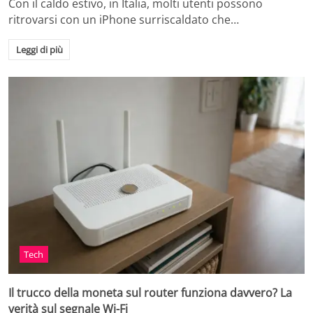
Con il caldo estivo, in Italia, molti utenti possono
ritrovarsi con un iPhone surriscaldato che…
Leggi di più
Tech
Il trucco della moneta sul router funziona davvero? La
verità sul segnale Wi-Fi