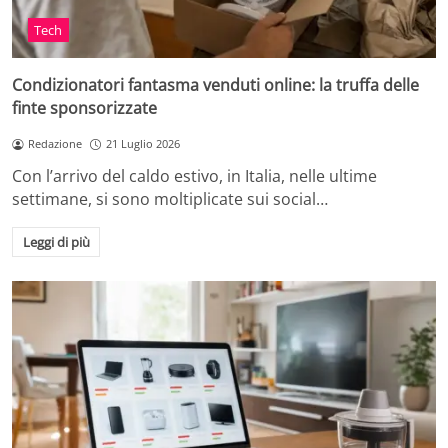
Tech
Condizionatori fantasma venduti online: la truffa delle
finte sponsorizzate
Redazione
21 Luglio 2026
Con l’arrivo del caldo estivo, in Italia, nelle ultime
settimane, si sono moltiplicate sui social…
Leggi di più