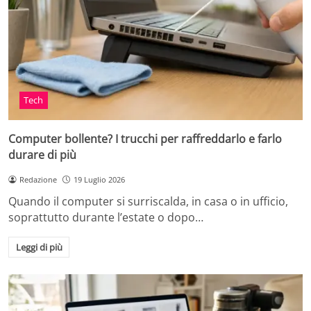
Tech
Computer bollente? I trucchi per raffreddarlo e farlo
durare di più
Redazione
19 Luglio 2026
Quando il computer si surriscalda, in casa o in ufficio,
soprattutto durante l’estate o dopo…
Leggi di più