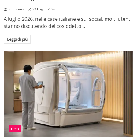
Redazione
23 Luglio 2026
A luglio 2026, nelle case italiane e sui social, molti utenti
stanno discutendo del cosiddetto…
Leggi di più
Tech