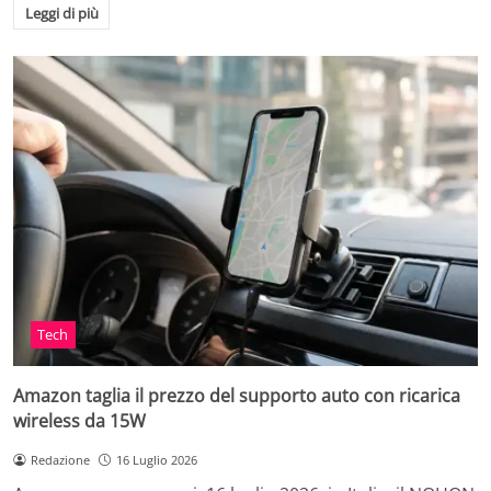
Leggi di più
Tech
Amazon taglia il prezzo del supporto auto con ricarica
wireless da 15W
Redazione
16 Luglio 2026