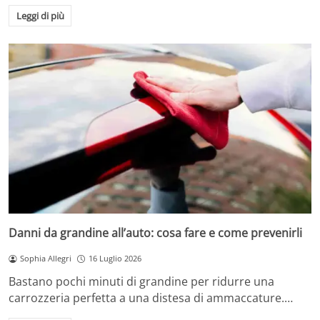
Leggi di più
Danni da grandine all’auto: cosa fare e come prevenirli
Sophia Allegri
16 Luglio 2026
Bastano pochi minuti di grandine per ridurre una
carrozzeria perfetta a una distesa di ammaccature.…