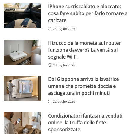
IPhone surriscaldato e bloccato:
cosa fare subito per farlo tornare a
caricare
24 Luglio 2026
Il trucco della moneta sul router
funziona davvero? La verità sul
segnale Wi-Fi
23 Luglio 2026
Dal Giappone arriva la lavatrice
umana che promette doccia e
asciugatura in pochi minuti
22 Luglio 2026
Condizionatori fantasma venduti
online: la truffa delle finte
sponsorizzate