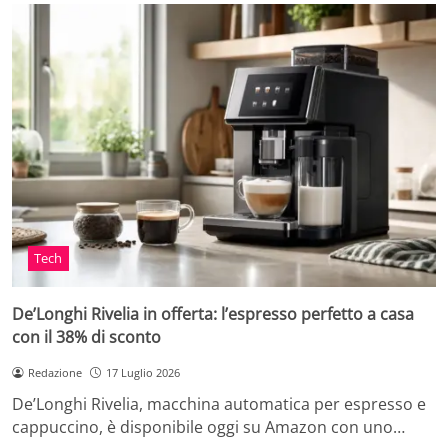
Tech
De’Longhi Rivelia in offerta: l’espresso perfetto a casa
con il 38% di sconto
Redazione
17 Luglio 2026
De’Longhi Rivelia, macchina automatica per espresso e
cappuccino, è disponibile oggi su Amazon con uno…