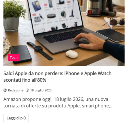
Tech
Saldi Apple da non perdere: iPhone e Apple Watch
scontati fino all’80%
Redazione
18 Luglio 2026
Amazon propone oggi, 18 luglio 2026, una nuova
tornata di offerte su prodotti Apple, smartphone,…
Leggi di più