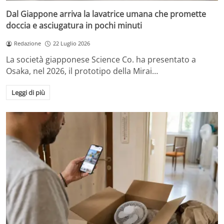
Dal Giappone arriva la lavatrice umana che promette
doccia e asciugatura in pochi minuti
Redazione
22 Luglio 2026
La società giapponese Science Co. ha presentato a
Osaka, nel 2026, il prototipo della Mirai…
Leggi di più