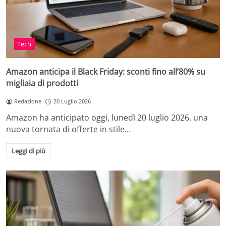
Tech
Amazon anticipa il Black Friday: sconti fino all’80% su
migliaia di prodotti
Redazione
20 Luglio 2026
Amazon ha anticipato oggi, lunedì 20 luglio 2026, una
nuova tornata di offerte in stile…
Leggi di più