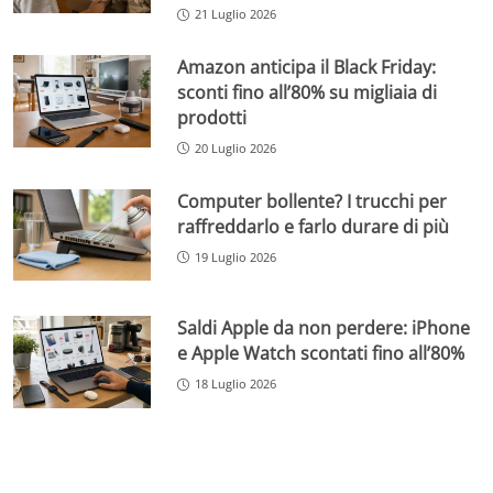
21 Luglio 2026
Amazon anticipa il Black Friday:
sconti fino all’80% su migliaia di
prodotti
20 Luglio 2026
Computer bollente? I trucchi per
raffreddarlo e farlo durare di più
19 Luglio 2026
Saldi Apple da non perdere: iPhone
e Apple Watch scontati fino all’80%
18 Luglio 2026