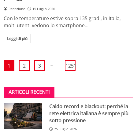
Redazione
15 Luglio 2026
Con le temperature estive sopra i 35 gradi, in Italia,
molti utenti vedono lo smartphone…
Leggi di più
...
1
2
3
1251
ARTICOLI RECENTI
Caldo record e blackout: perché la
rete elettrica italiana è sempre più
sotto pressione
25 Luglio 2026