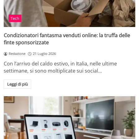
Tech
Condizionatori fantasma venduti online: la truffa delle
finte sponsorizzate
Redazione
21 Luglio 2026
Con l’arrivo del caldo estivo, in Italia, nelle ultime
settimane, si sono moltiplicate sui social…
Leggi di più