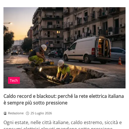
Tech
Caldo record e blackout: perché la rete elettrica italiana
è sempre più sotto pressione
Redazione
25 Luglio 2026
Ogni estate, nelle città italiane, caldo estremo, siccità e