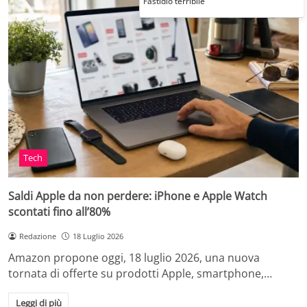
Fastidio terribile
Tech
Saldi Apple da non perdere: iPhone e Apple Watch
scontati fino all’80%
Redazione
18 Luglio 2026
Amazon propone oggi, 18 luglio 2026, una nuova
tornata di offerte su prodotti Apple, smartphone,…
Leggi di più