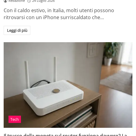
Redazione
24 Luglio 2026
Con il caldo estivo, in Italia, molti utenti possono
ritrovarsi con un iPhone surriscaldato che…
Leggi di più
Tech