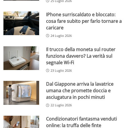
25 Luglio 2026
IPhone surriscaldato e bloccato:
cosa fare subito per farlo tornare a
caricare
24 Luglio 2026
Il trucco della moneta sul router
funziona davvero? La verità sul
segnale Wi-Fi
23 Luglio 2026
Dal Giappone arriva la lavatrice
umana che promette doccia e
asciugatura in pochi minuti
22 Luglio 2026
Condizionatori fantasma venduti
online: la truffa delle finte