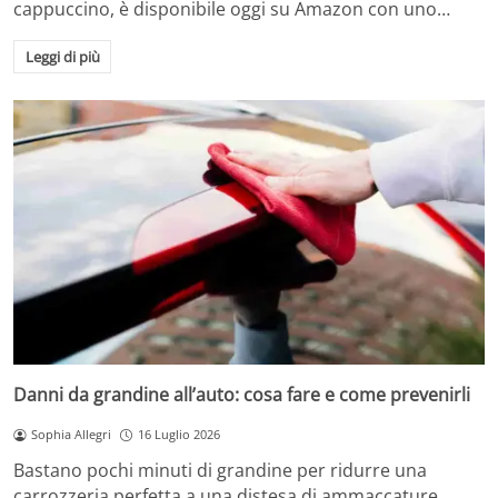
cappuccino, è disponibile oggi su Amazon con uno…
Leggi di più
Danni da grandine all’auto: cosa fare e come prevenirli
Sophia Allegri
16 Luglio 2026
Bastano pochi minuti di grandine per ridurre una
carrozzeria perfetta a una distesa di ammaccature.…