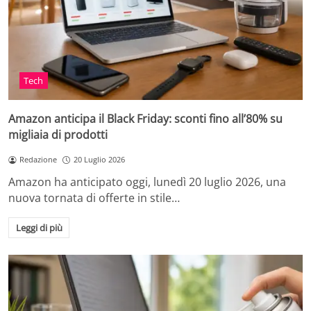
Tech
Amazon anticipa il Black Friday: sconti fino all’80% su
migliaia di prodotti
Redazione
20 Luglio 2026
Amazon ha anticipato oggi, lunedì 20 luglio 2026, una
nuova tornata di offerte in stile…
Leggi di più