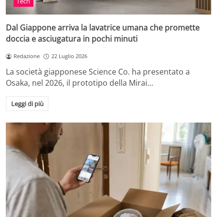
Tech
Dal Giappone arriva la lavatrice umana che promette
doccia e asciugatura in pochi minuti
Redazione
22 Luglio 2026
La società giapponese Science Co. ha presentato a
Osaka, nel 2026, il prototipo della Mirai…
Leggi di più