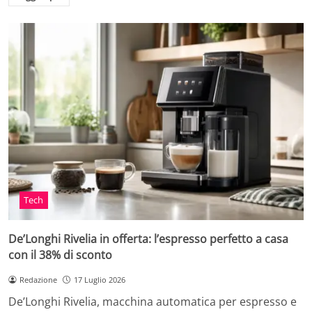
Tech
De’Longhi Rivelia in offerta: l’espresso perfetto a casa
con il 38% di sconto
Redazione
17 Luglio 2026
De’Longhi Rivelia, macchina automatica per espresso e