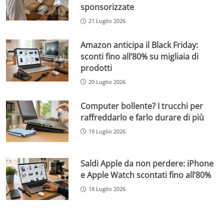
sponsorizzate
21 Luglio 2026
Amazon anticipa il Black Friday:
sconti fino all’80% su migliaia di
prodotti
20 Luglio 2026
Computer bollente? I trucchi per
raffreddarlo e farlo durare di più
19 Luglio 2026
Saldi Apple da non perdere: iPhone
e Apple Watch scontati fino all’80%
18 Luglio 2026