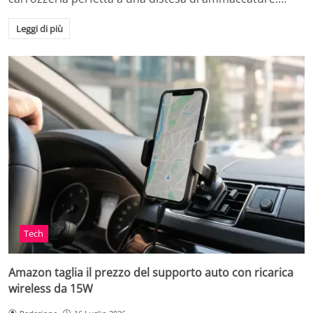
Leggi di più
Tech
Amazon taglia il prezzo del supporto auto con ricarica
wireless da 15W