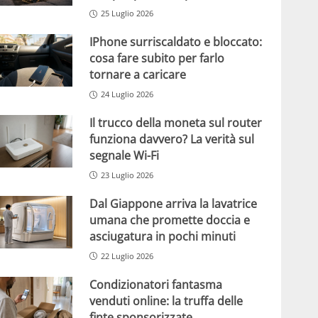
25 Luglio 2026
IPhone surriscaldato e bloccato:
cosa fare subito per farlo
tornare a caricare
24 Luglio 2026
Il trucco della moneta sul router
funziona davvero? La verità sul
segnale Wi-Fi
23 Luglio 2026
Dal Giappone arriva la lavatrice
umana che promette doccia e
asciugatura in pochi minuti
22 Luglio 2026
Condizionatori fantasma
venduti online: la truffa delle
finte sponsorizzate