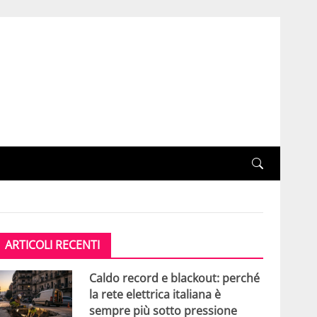
ARTICOLI RECENTI
Caldo record e blackout: perché
la rete elettrica italiana è
sempre più sotto pressione