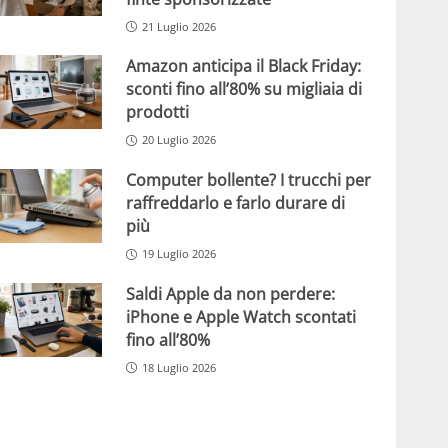
21 Luglio 2026
Amazon anticipa il Black Friday:
sconti fino all’80% su migliaia di
prodotti
20 Luglio 2026
Computer bollente? I trucchi per
raffreddarlo e farlo durare di
più
19 Luglio 2026
Saldi Apple da non perdere:
iPhone e Apple Watch scontati
fino all’80%
18 Luglio 2026