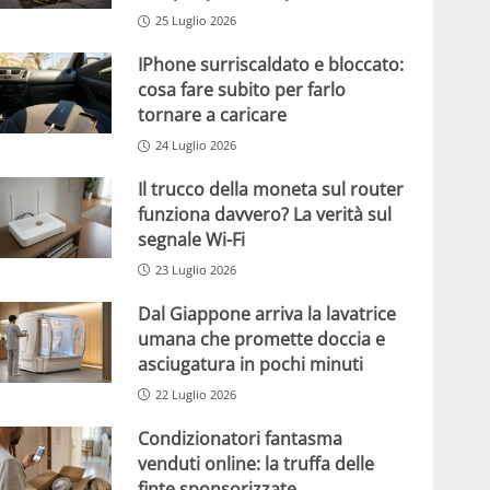
25 Luglio 2026
IPhone surriscaldato e bloccato:
cosa fare subito per farlo
tornare a caricare
24 Luglio 2026
Il trucco della moneta sul router
funziona davvero? La verità sul
segnale Wi-Fi
23 Luglio 2026
Dal Giappone arriva la lavatrice
umana che promette doccia e
asciugatura in pochi minuti
22 Luglio 2026
Condizionatori fantasma
venduti online: la truffa delle
finte sponsorizzate