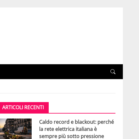
ARTICOLI RECENTI
Caldo record e blackout: perché
la rete elettrica italiana è
sempre più sotto pressione