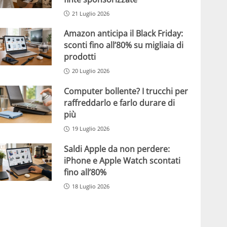
21 Luglio 2026
Amazon anticipa il Black Friday:
sconti fino all’80% su migliaia di
prodotti
20 Luglio 2026
Computer bollente? I trucchi per
raffreddarlo e farlo durare di
più
19 Luglio 2026
Saldi Apple da non perdere:
iPhone e Apple Watch scontati
fino all’80%
18 Luglio 2026