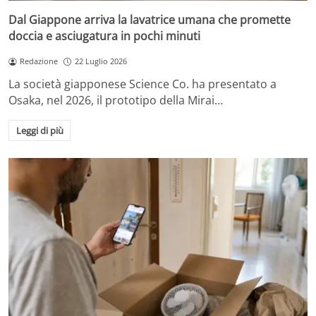
Dal Giappone arriva la lavatrice umana che promette
doccia e asciugatura in pochi minuti
Redazione
22 Luglio 2026
La società giapponese Science Co. ha presentato a
Osaka, nel 2026, il prototipo della Mirai…
Leggi di più