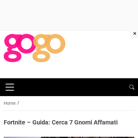
×
/
Home
Fortnite – Guida: Cerca 7 Gnomi Affamati