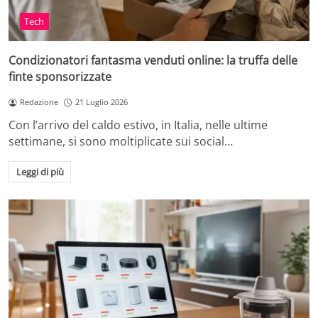
Tech
Condizionatori fantasma venduti online: la truffa delle
finte sponsorizzate
Redazione
21 Luglio 2026
Con l’arrivo del caldo estivo, in Italia, nelle ultime
settimane, si sono moltiplicate sui social…
Leggi di più