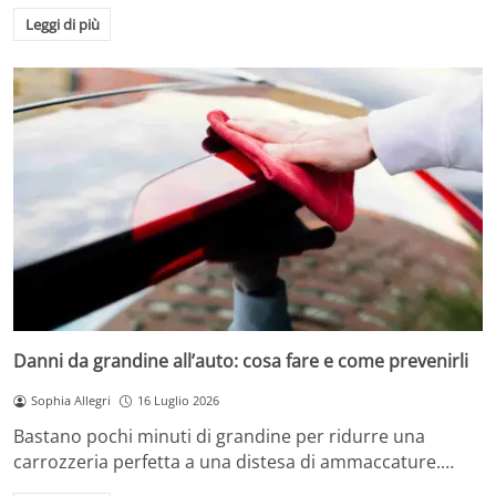
Leggi di più
Danni da grandine all’auto: cosa fare e come prevenirli
Sophia Allegri
16 Luglio 2026
Bastano pochi minuti di grandine per ridurre una
carrozzeria perfetta a una distesa di ammaccature.…