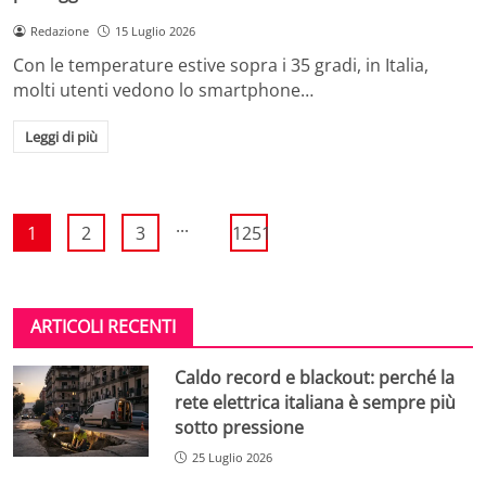
Redazione
15 Luglio 2026
Con le temperature estive sopra i 35 gradi, in Italia,
molti utenti vedono lo smartphone…
Leggi di più
...
1
2
3
1251
ARTICOLI RECENTI
Caldo record e blackout: perché la
rete elettrica italiana è sempre più
sotto pressione
25 Luglio 2026