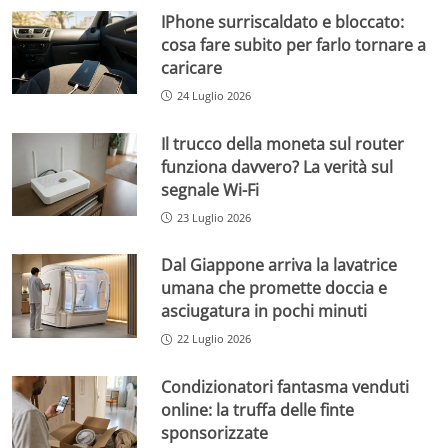
IPhone surriscaldato e bloccato:
cosa fare subito per farlo tornare a
caricare
24 Luglio 2026
Il trucco della moneta sul router
funziona davvero? La verità sul
segnale Wi-Fi
23 Luglio 2026
Dal Giappone arriva la lavatrice
umana che promette doccia e
asciugatura in pochi minuti
22 Luglio 2026
Condizionatori fantasma venduti
online: la truffa delle finte
sponsorizzate