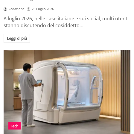
Redazione
23 Luglio 2026
A luglio 2026, nelle case italiane e sui social, molti utenti
stanno discutendo del cosiddetto…
Leggi di più
Tech