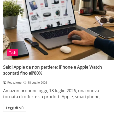
Tech
Saldi Apple da non perdere: iPhone e Apple Watch
scontati fino all’80%
Redazione
18 Luglio 2026
Amazon propone oggi, 18 luglio 2026, una nuova
tornata di offerte su prodotti Apple, smartphone,…
Leggi di più