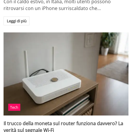
Con il caldo estivo, in Italia, molti utenti possono
ritrovarsi con un iPhone surriscaldato che…
Leggi di più
Tech
Il trucco della moneta sul router funziona davvero? La
verità sul segnale Wi-Fi