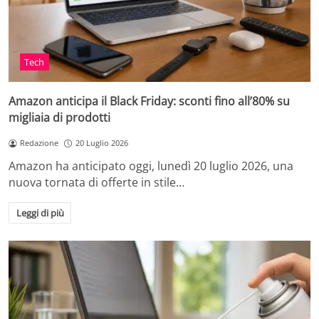
Tech
Amazon anticipa il Black Friday: sconti fino all’80% su
migliaia di prodotti
Redazione
20 Luglio 2026
Amazon ha anticipato oggi, lunedì 20 luglio 2026, una
nuova tornata di offerte in stile…
Leggi di più