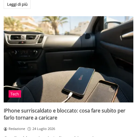
Leggi di più
Tech
IPhone surriscaldato e bloccato: cosa fare subito per
farlo tornare a caricare
Redazione
24 Luglio 2026