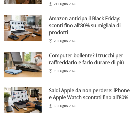
21 Luglio 2026
Amazon anticipa il Black Friday:
sconti fino all’80% su migliaia di
prodotti
20 Luglio 2026
Computer bollente? I trucchi per
raffreddarlo e farlo durare di più
19 Luglio 2026
Saldi Apple da non perdere: iPhone
e Apple Watch scontati fino all’80%
18 Luglio 2026