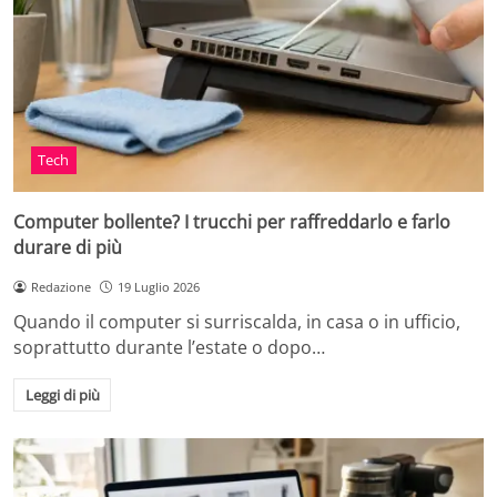
Tech
Computer bollente? I trucchi per raffreddarlo e farlo
durare di più
Redazione
19 Luglio 2026
Quando il computer si surriscalda, in casa o in ufficio,
soprattutto durante l’estate o dopo…
Leggi di più