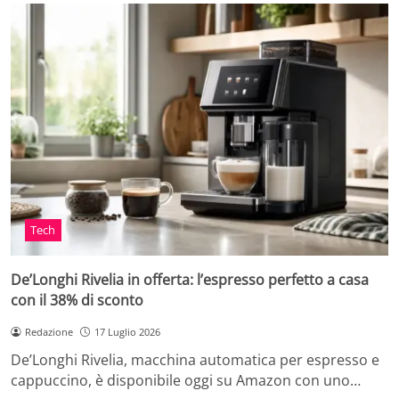
Tech
De’Longhi Rivelia in offerta: l’espresso perfetto a casa
con il 38% di sconto
Redazione
17 Luglio 2026
De’Longhi Rivelia, macchina automatica per espresso e
cappuccino, è disponibile oggi su Amazon con uno…