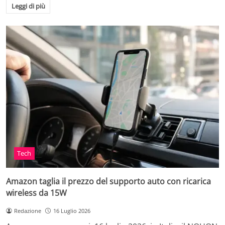
Leggi di più
Tech
Amazon taglia il prezzo del supporto auto con ricarica
wireless da 15W
Redazione
16 Luglio 2026