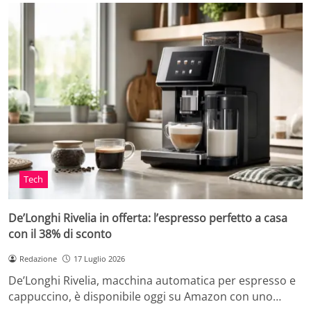
Tech
De’Longhi Rivelia in offerta: l’espresso perfetto a casa
con il 38% di sconto
Redazione
17 Luglio 2026
De’Longhi Rivelia, macchina automatica per espresso e
cappuccino, è disponibile oggi su Amazon con uno…