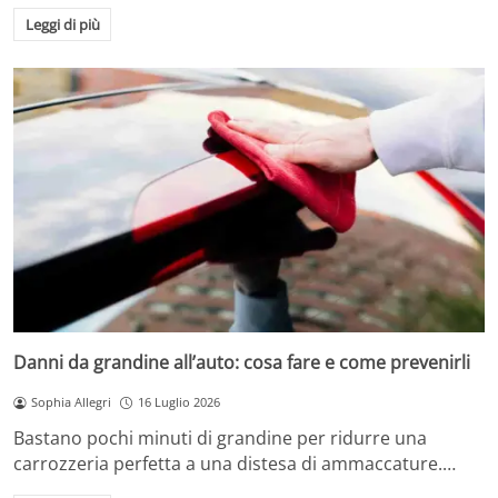
Leggi di più
Danni da grandine all’auto: cosa fare e come prevenirli
Sophia Allegri
16 Luglio 2026
Bastano pochi minuti di grandine per ridurre una
carrozzeria perfetta a una distesa di ammaccature.…