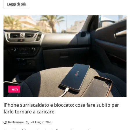
Leggi di più
Tech
IPhone surriscaldato e bloccato: cosa fare subito per
farlo tornare a caricare
Redazione
24 Luglio 2026