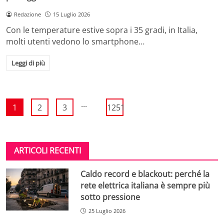
Redazione
15 Luglio 2026
Con le temperature estive sopra i 35 gradi, in Italia,
molti utenti vedono lo smartphone…
Leggi di più
...
1
2
3
1251
ARTICOLI RECENTI
Caldo record e blackout: perché la
rete elettrica italiana è sempre più
sotto pressione
25 Luglio 2026