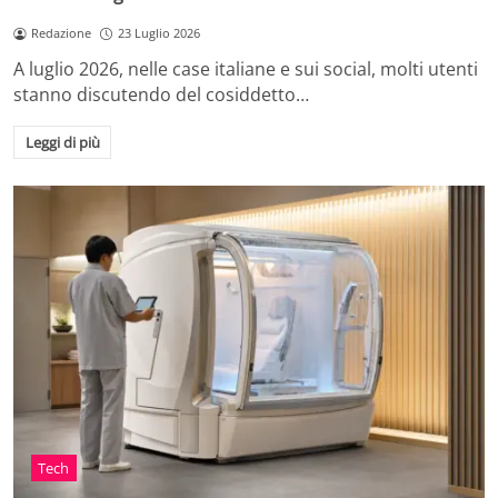
Redazione
23 Luglio 2026
A luglio 2026, nelle case italiane e sui social, molti utenti
stanno discutendo del cosiddetto…
Leggi di più
Tech