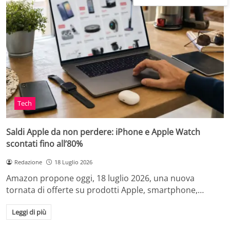
Tech
Saldi Apple da non perdere: iPhone e Apple Watch
scontati fino all’80%
Redazione
18 Luglio 2026
Amazon propone oggi, 18 luglio 2026, una nuova
tornata di offerte su prodotti Apple, smartphone,…
Leggi di più