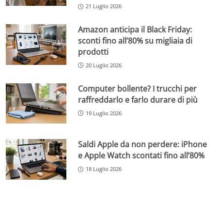
21 Luglio 2026
Amazon anticipa il Black Friday:
sconti fino all’80% su migliaia di
prodotti
20 Luglio 2026
Computer bollente? I trucchi per
raffreddarlo e farlo durare di più
19 Luglio 2026
Saldi Apple da non perdere: iPhone
e Apple Watch scontati fino all’80%
18 Luglio 2026