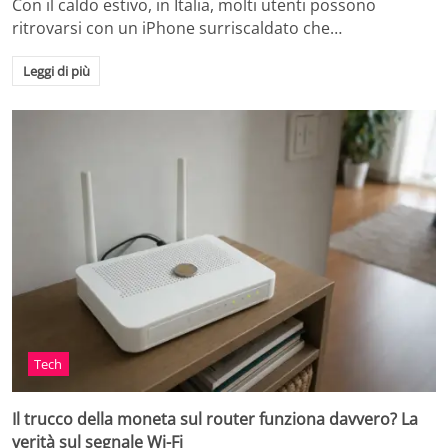
Con il caldo estivo, in Italia, molti utenti possono
ritrovarsi con un iPhone surriscaldato che…
Leggi di più
Tech
Il trucco della moneta sul router funziona davvero? La
verità sul segnale Wi-Fi