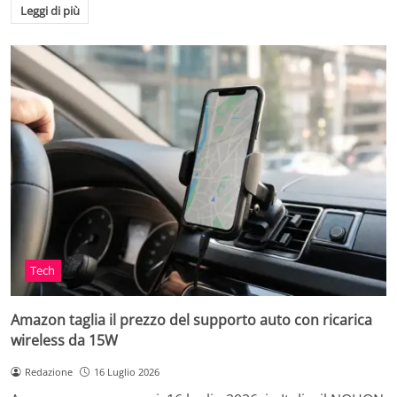
Leggi di più
Tech
Amazon taglia il prezzo del supporto auto con ricarica
wireless da 15W
Redazione
16 Luglio 2026