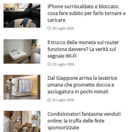
IPhone surriscaldato e bloccato:
cosa fare subito per farlo tornare a
caricare
24 Luglio 2026
Il trucco della moneta sul router
funziona davvero? La verità sul
segnale Wi-Fi
23 Luglio 2026
Dal Giappone arriva la lavatrice
umana che promette doccia e
asciugatura in pochi minuti
22 Luglio 2026
Condizionatori fantasma venduti
online: la truffa delle finte
sponsorizzate