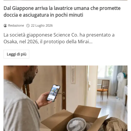
Dal Giappone arriva la lavatrice umana che promette
doccia e asciugatura in pochi minuti
Redazione
22 Luglio 2026
La società giapponese Science Co. ha presentato a
Osaka, nel 2026, il prototipo della Mirai…
Leggi di più