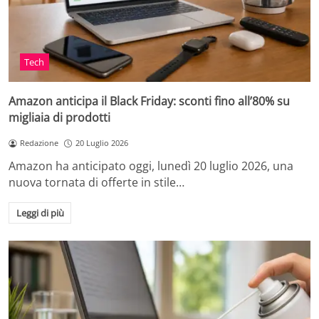
Tech
Amazon anticipa il Black Friday: sconti fino all’80% su
migliaia di prodotti
Redazione
20 Luglio 2026
Amazon ha anticipato oggi, lunedì 20 luglio 2026, una
nuova tornata di offerte in stile…
Leggi di più