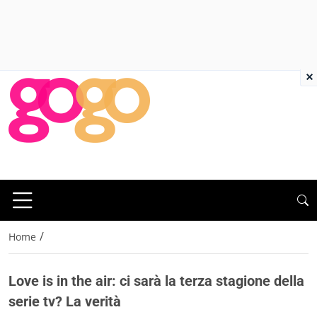
×
/
Home
Love is in the air: ci sarà la terza stagione della
serie tv? La verità