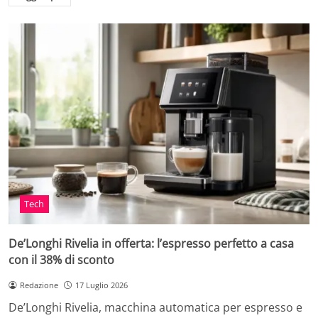
Tech
De’Longhi Rivelia in offerta: l’espresso perfetto a casa
con il 38% di sconto
Redazione
17 Luglio 2026
De’Longhi Rivelia, macchina automatica per espresso e