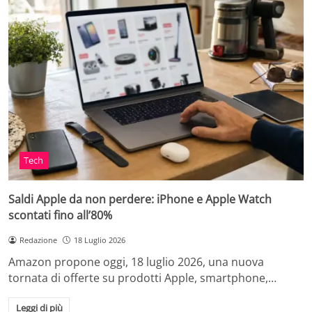
Tech
Saldi Apple da non perdere: iPhone e Apple Watch
scontati fino all’80%
Redazione
18 Luglio 2026
Amazon propone oggi, 18 luglio 2026, una nuova
tornata di offerte su prodotti Apple, smartphone,…
Leggi di più