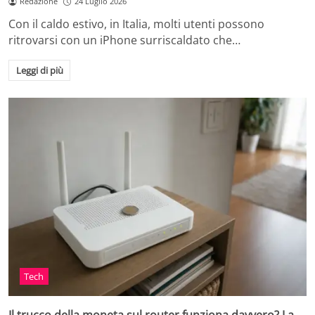
Redazione
24 Luglio 2026
Con il caldo estivo, in Italia, molti utenti possono
ritrovarsi con un iPhone surriscaldato che…
Leggi di più
Tech