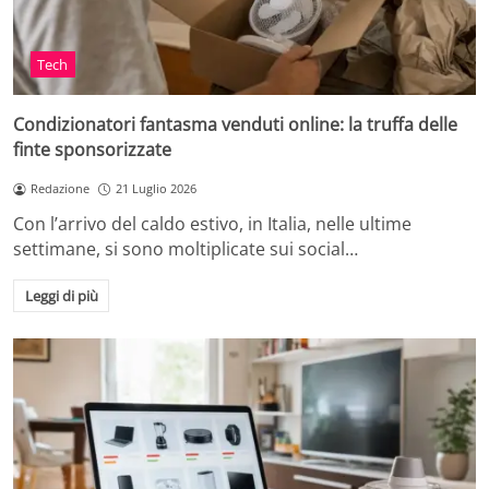
Tech
Condizionatori fantasma venduti online: la truffa delle
finte sponsorizzate
Redazione
21 Luglio 2026
Con l’arrivo del caldo estivo, in Italia, nelle ultime
settimane, si sono moltiplicate sui social…
Leggi di più