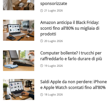
sponsorizzate
21 Luglio 2026
Amazon anticipa il Black Friday:
sconti fino all’80% su migliaia di
prodotti
20 Luglio 2026
Computer bollente? I trucchi per
raffreddarlo e farlo durare di più
19 Luglio 2026
Saldi Apple da non perdere: iPhone
e Apple Watch scontati fino all’80%
18 Luglio 2026