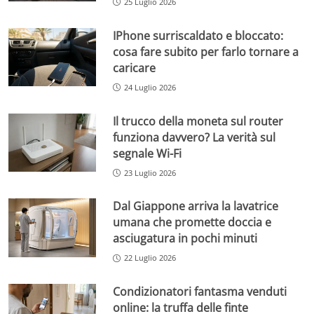
25 Luglio 2026
IPhone surriscaldato e bloccato:
cosa fare subito per farlo tornare a
caricare
24 Luglio 2026
Il trucco della moneta sul router
funziona davvero? La verità sul
segnale Wi-Fi
23 Luglio 2026
Dal Giappone arriva la lavatrice
umana che promette doccia e
asciugatura in pochi minuti
22 Luglio 2026
Condizionatori fantasma venduti
online: la truffa delle finte