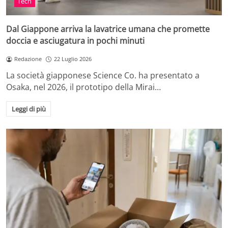
Tech
Dal Giappone arriva la lavatrice umana che promette
doccia e asciugatura in pochi minuti
Redazione
22 Luglio 2026
La società giapponese Science Co. ha presentato a
Osaka, nel 2026, il prototipo della Mirai…
Leggi di più