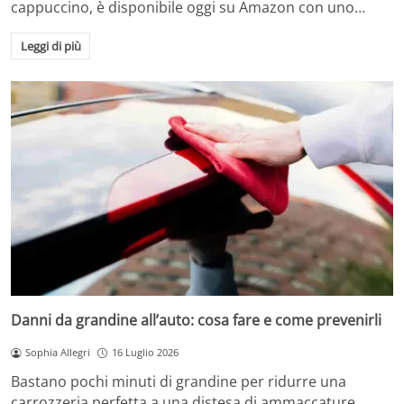
cappuccino, è disponibile oggi su Amazon con uno…
Leggi di più
Danni da grandine all’auto: cosa fare e come prevenirli
Sophia Allegri
16 Luglio 2026
Bastano pochi minuti di grandine per ridurre una
carrozzeria perfetta a una distesa di ammaccature.…