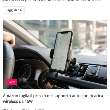
Leggi di più
Tech
Amazon taglia il prezzo del supporto auto con ricarica
wireless da 15W