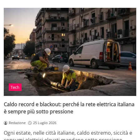
Tech
Caldo record e blackout: perché la rete elettrica italiana
è sempre più sotto pressione
Redazione
25 Luglio 2026
Ogni estate, nelle città italiane, caldo estremo, siccità e