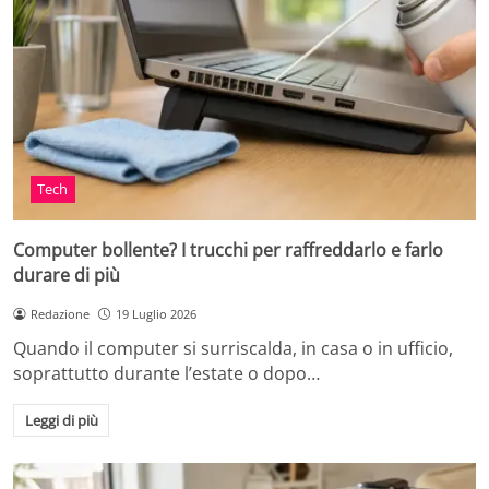
Tech
Computer bollente? I trucchi per raffreddarlo e farlo
durare di più
Redazione
19 Luglio 2026
Quando il computer si surriscalda, in casa o in ufficio,
soprattutto durante l’estate o dopo…
Leggi di più