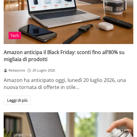
Tech
Amazon anticipa il Black Friday: sconti fino all’80% su
migliaia di prodotti
Redazione
20 Luglio 2026
Amazon ha anticipato oggi, lunedì 20 luglio 2026, una
nuova tornata di offerte in stile…
Leggi di più