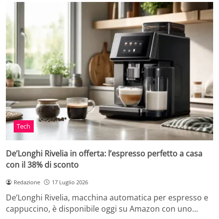
Tech
De’Longhi Rivelia in offerta: l’espresso perfetto a casa
con il 38% di sconto
Redazione
17 Luglio 2026
De’Longhi Rivelia, macchina automatica per espresso e
cappuccino, è disponibile oggi su Amazon con uno…