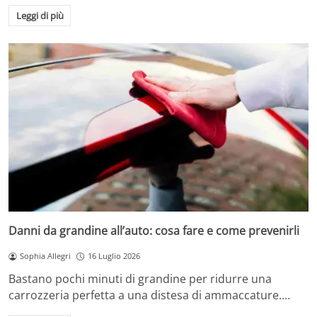
Leggi di più
Danni da grandine all’auto: cosa fare e come prevenirli
Sophia Allegri
16 Luglio 2026
Bastano pochi minuti di grandine per ridurre una
carrozzeria perfetta a una distesa di ammaccature.…