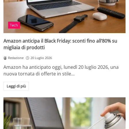
Tech
Amazon anticipa il Black Friday: sconti fino all’80% su
migliaia di prodotti
Redazione
20 Luglio 2026
Amazon ha anticipato oggi, lunedì 20 luglio 2026, una
nuova tornata di offerte in stile…
Leggi di più