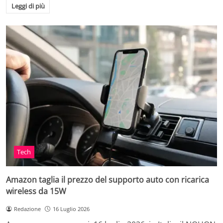
Leggi di più
Tech
Amazon taglia il prezzo del supporto auto con ricarica
wireless da 15W
Redazione
16 Luglio 2026