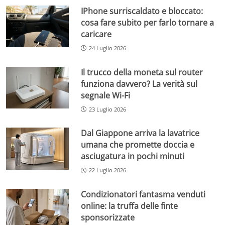
IPhone surriscaldato e bloccato:
cosa fare subito per farlo tornare a
caricare
24 Luglio 2026
Il trucco della moneta sul router
funziona davvero? La verità sul
segnale Wi-Fi
23 Luglio 2026
Dal Giappone arriva la lavatrice
umana che promette doccia e
asciugatura in pochi minuti
22 Luglio 2026
Condizionatori fantasma venduti
online: la truffa delle finte
sponsorizzate