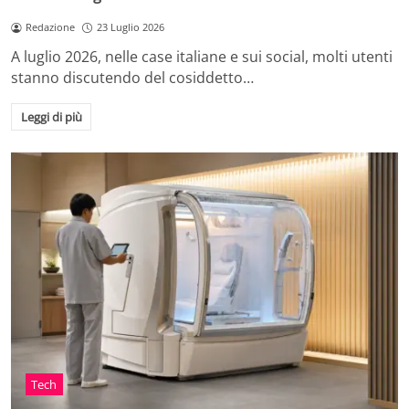
Redazione
23 Luglio 2026
A luglio 2026, nelle case italiane e sui social, molti utenti
stanno discutendo del cosiddetto…
Leggi di più
Tech