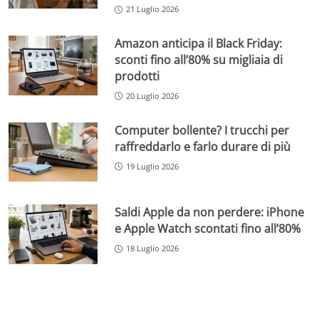
21 Luglio 2026
Amazon anticipa il Black Friday:
sconti fino all’80% su migliaia di
prodotti
20 Luglio 2026
Computer bollente? I trucchi per
raffreddarlo e farlo durare di più
19 Luglio 2026
Saldi Apple da non perdere: iPhone
e Apple Watch scontati fino all’80%
18 Luglio 2026