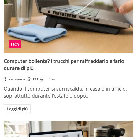
Tech
Computer bollente? I trucchi per raffreddarlo e farlo
durare di più
Redazione
19 Luglio 2026
Quando il computer si surriscalda, in casa o in ufficio,
soprattutto durante l’estate o dopo…
Leggi di più