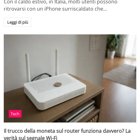
Con il caldo estivo, in Italia, molti utenti possono
ritrovarsi con un iPhone surriscaldato che…
Leggi di più
Tech
Il trucco della moneta sul router funziona davvero? La
verità sul segnale Wi-Fi