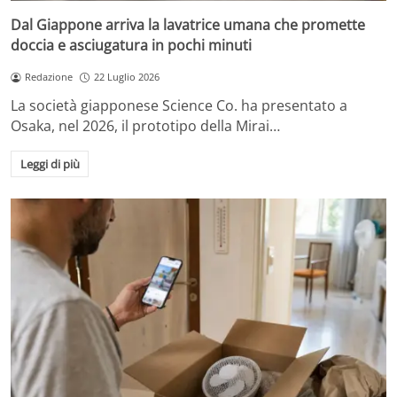
Dal Giappone arriva la lavatrice umana che promette
doccia e asciugatura in pochi minuti
Redazione
22 Luglio 2026
La società giapponese Science Co. ha presentato a
Osaka, nel 2026, il prototipo della Mirai…
Leggi di più