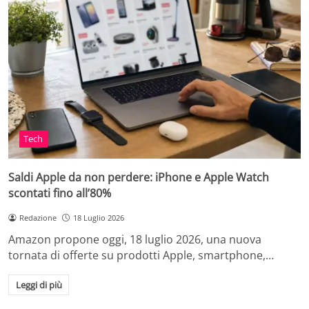
Tech
Saldi Apple da non perdere: iPhone e Apple Watch
scontati fino all’80%
Redazione
18 Luglio 2026
Amazon propone oggi, 18 luglio 2026, una nuova
tornata di offerte su prodotti Apple, smartphone,…
Leggi di più