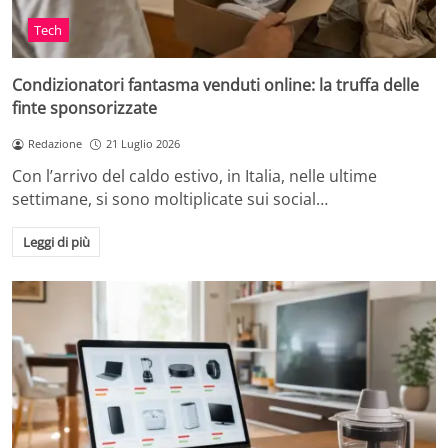
Tech
Condizionatori fantasma venduti online: la truffa delle
finte sponsorizzate
Redazione
21 Luglio 2026
Con l’arrivo del caldo estivo, in Italia, nelle ultime
settimane, si sono moltiplicate sui social…
Leggi di più