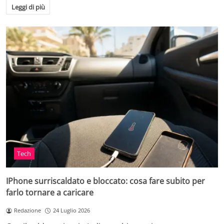
Leggi di più
Tech
IPhone surriscaldato e bloccato: cosa fare subito per
farlo tornare a caricare
Redazione
24 Luglio 2026