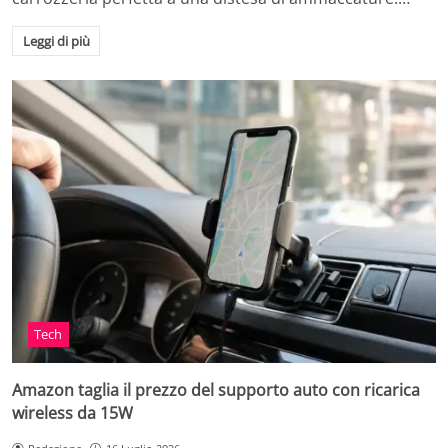
Leggi di più
Tech
Amazon taglia il prezzo del supporto auto con ricarica
wireless da 15W