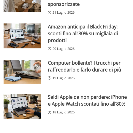
sponsorizzate
21 Luglio 2026
Amazon anticipa il Black Friday:
sconti fino all’80% su migliaia di
prodotti
20 Luglio 2026
Computer bollente? I trucchi per
raffreddarlo e farlo durare di più
19 Luglio 2026
Saldi Apple da non perdere: iPhone
e Apple Watch scontati fino all’80%
18 Luglio 2026