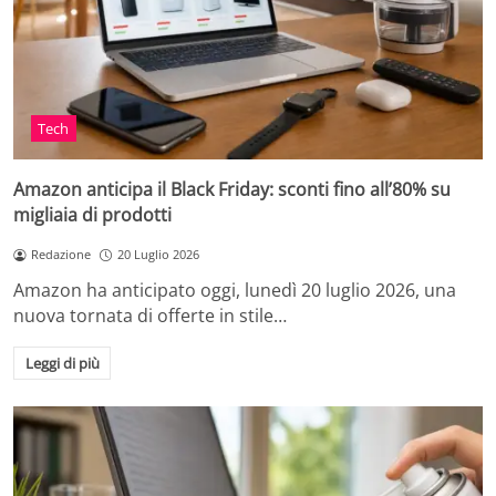
Tech
Amazon anticipa il Black Friday: sconti fino all’80% su
migliaia di prodotti
Redazione
20 Luglio 2026
Amazon ha anticipato oggi, lunedì 20 luglio 2026, una
nuova tornata di offerte in stile…
Leggi di più