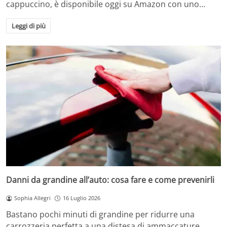
cappuccino, è disponibile oggi su Amazon con uno…
Leggi di più
Danni da grandine all’auto: cosa fare e come prevenirli
Sophia Allegri
16 Luglio 2026
Bastano pochi minuti di grandine per ridurre una
carrozzeria perfetta a una distesa di ammaccature.…