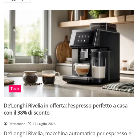
Tech
De’Longhi Rivelia in offerta: l’espresso perfetto a casa
con il 38% di sconto
Redazione
17 Luglio 2026
De’Longhi Rivelia, macchina automatica per espresso e