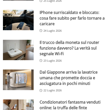
25 Luglio 2026
IPhone surriscaldato e bloccato:
cosa fare subito per farlo tornare a
caricare
24 Luglio 2026
Il trucco della moneta sul router
funziona davvero? La verità sul
segnale Wi-Fi
23 Luglio 2026
Dal Giappone arriva la lavatrice
umana che promette doccia e
asciugatura in pochi minuti
22 Luglio 2026
Condizionatori fantasma venduti
online: la truffa delle finte