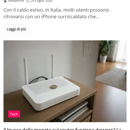
Redazione
24 Luglio 2026
Con il caldo estivo, in Italia, molti utenti possono
ritrovarsi con un iPhone surriscaldato che…
Leggi di più
Tech