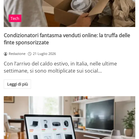
Tech
Condizionatori fantasma venduti online: la truffa delle
finte sponsorizzate
Redazione
21 Luglio 2026
Con l’arrivo del caldo estivo, in Italia, nelle ultime
settimane, si sono moltiplicate sui social…
Leggi di più