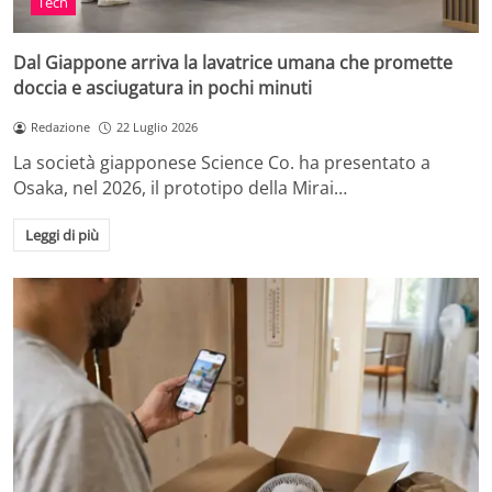
Tech
Dal Giappone arriva la lavatrice umana che promette
doccia e asciugatura in pochi minuti
Redazione
22 Luglio 2026
La società giapponese Science Co. ha presentato a
Osaka, nel 2026, il prototipo della Mirai…
Leggi di più