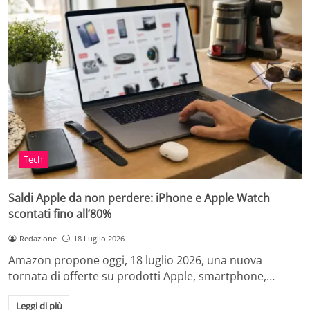
Tech
Saldi Apple da non perdere: iPhone e Apple Watch
scontati fino all’80%
Redazione
18 Luglio 2026
Amazon propone oggi, 18 luglio 2026, una nuova
tornata di offerte su prodotti Apple, smartphone,…
Leggi di più