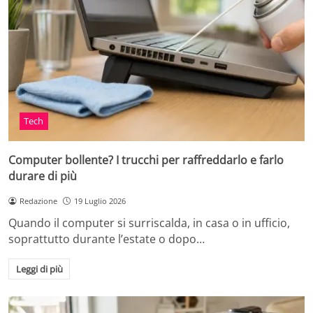
Tech
Computer bollente? I trucchi per raffreddarlo e farlo
durare di più
Redazione
19 Luglio 2026
Quando il computer si surriscalda, in casa o in ufficio,
soprattutto durante l’estate o dopo…
Leggi di più