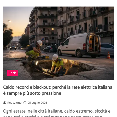
Tech
Caldo record e blackout: perché la rete elettrica italiana
è sempre più sotto pressione
Redazione
25 Luglio 2026
Ogni estate, nelle città italiane, caldo estremo, siccità e