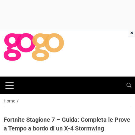
×
/
Home
Fortnite Stagione 7 – Guida: Completa le Prove
a Tempo a bordo di un X-4 Stormwing