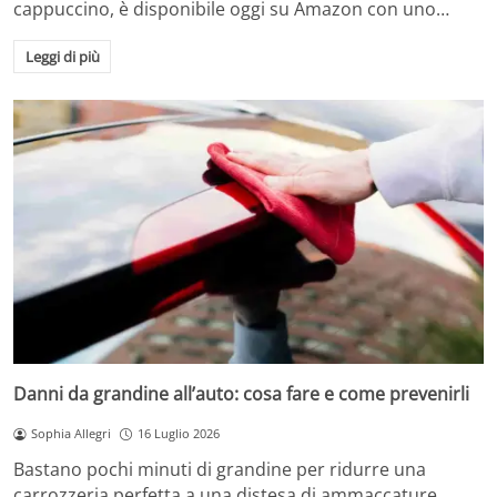
cappuccino, è disponibile oggi su Amazon con uno…
Leggi di più
Danni da grandine all’auto: cosa fare e come prevenirli
Sophia Allegri
16 Luglio 2026
Bastano pochi minuti di grandine per ridurre una
carrozzeria perfetta a una distesa di ammaccature.…