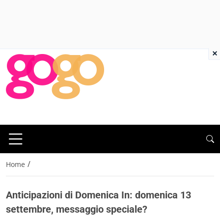
×
/
Home
Anticipazioni di Domenica In: domenica 13
settembre, messaggio speciale?