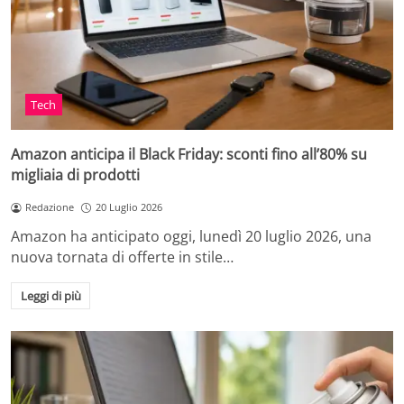
Tech
Amazon anticipa il Black Friday: sconti fino all’80% su
migliaia di prodotti
Redazione
20 Luglio 2026
Amazon ha anticipato oggi, lunedì 20 luglio 2026, una
nuova tornata di offerte in stile…
Leggi di più