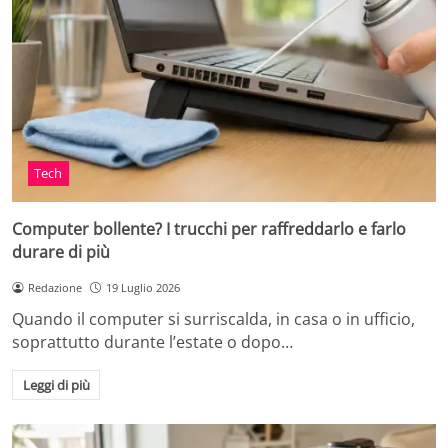
Tech
Computer bollente? I trucchi per raffreddarlo e farlo
durare di più
Redazione
19 Luglio 2026
Quando il computer si surriscalda, in casa o in ufficio,
soprattutto durante l’estate o dopo…
Leggi di più