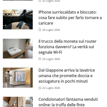
25 Luglio 2026
IPhone surriscaldato e bloccato:
cosa fare subito per farlo tornare a
caricare
24 Luglio 2026
Il trucco della moneta sul router
funziona davvero? La verità sul
segnale Wi-Fi
23 Luglio 2026
Dal Giappone arriva la lavatrice
umana che promette doccia e
asciugatura in pochi minuti
22 Luglio 2026
Condizionatori fantasma venduti
online: la truffa delle finte