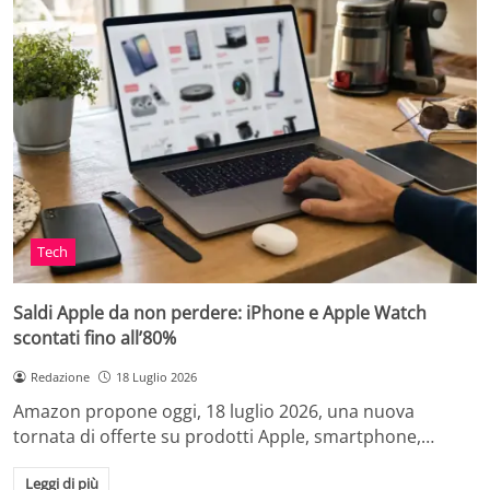
Tech
Saldi Apple da non perdere: iPhone e Apple Watch
scontati fino all’80%
Redazione
18 Luglio 2026
Amazon propone oggi, 18 luglio 2026, una nuova
tornata di offerte su prodotti Apple, smartphone,…
Leggi di più