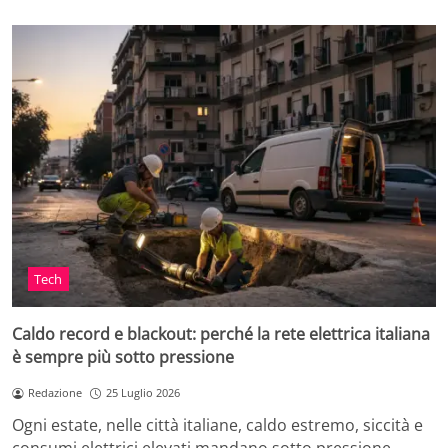
Tech
Caldo record e blackout: perché la rete elettrica italiana
è sempre più sotto pressione
Redazione
25 Luglio 2026
Ogni estate, nelle città italiane, caldo estremo, siccità e