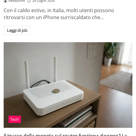
Redazione
24 Luglio 2026
Con il caldo estivo, in Italia, molti utenti possono
ritrovarsi con un iPhone surriscaldato che…
Leggi di più
Tech