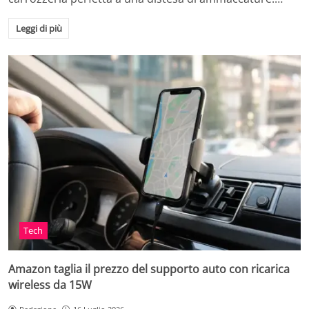
Leggi di più
Tech
Amazon taglia il prezzo del supporto auto con ricarica
wireless da 15W