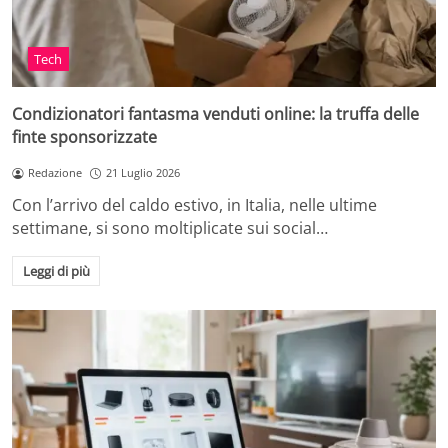
Tech
Condizionatori fantasma venduti online: la truffa delle
finte sponsorizzate
Redazione
21 Luglio 2026
Con l’arrivo del caldo estivo, in Italia, nelle ultime
settimane, si sono moltiplicate sui social…
Leggi di più