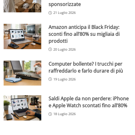
sponsorizzate
21 Luglio 2026
Amazon anticipa il Black Friday:
sconti fino all’80% su migliaia di
prodotti
20 Luglio 2026
Computer bollente? I trucchi per
raffreddarlo e farlo durare di più
19 Luglio 2026
Saldi Apple da non perdere: iPhone
e Apple Watch scontati fino all’80%
18 Luglio 2026