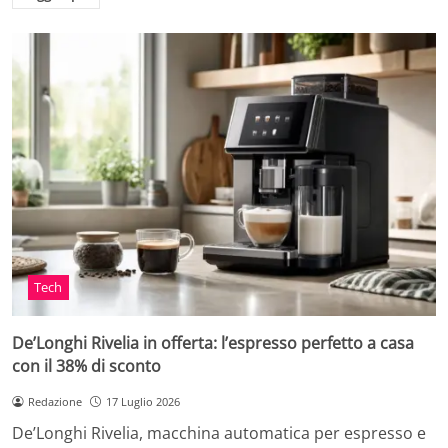
Tech
De’Longhi Rivelia in offerta: l’espresso perfetto a casa
con il 38% di sconto
Redazione
17 Luglio 2026
De’Longhi Rivelia, macchina automatica per espresso e