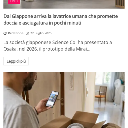
Tech
Dal Giappone arriva la lavatrice umana che promette
doccia e asciugatura in pochi minuti
Redazione
22 Luglio 2026
La società giapponese Science Co. ha presentato a
Osaka, nel 2026, il prototipo della Mirai…
Leggi di più