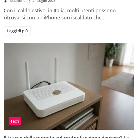
Redazione
24 Luglio 2026
Con il caldo estivo, in Italia, molti utenti possono
ritrovarsi con un iPhone surriscaldato che…
Leggi di più
Tech