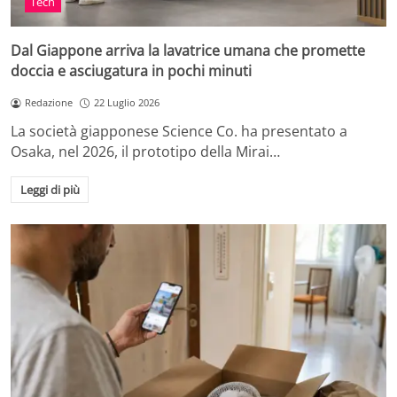
Tech
Dal Giappone arriva la lavatrice umana che promette
doccia e asciugatura in pochi minuti
Redazione
22 Luglio 2026
La società giapponese Science Co. ha presentato a
Osaka, nel 2026, il prototipo della Mirai…
Leggi di più