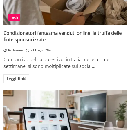
Tech
Condizionatori fantasma venduti online: la truffa delle
finte sponsorizzate
Redazione
21 Luglio 2026
Con l’arrivo del caldo estivo, in Italia, nelle ultime
settimane, si sono moltiplicate sui social…
Leggi di più