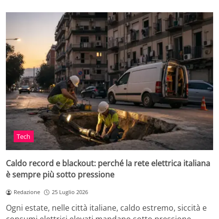
Tech
Caldo record e blackout: perché la rete elettrica italiana
è sempre più sotto pressione
Redazione
25 Luglio 2026
Ogni estate, nelle città italiane, caldo estremo, siccità e