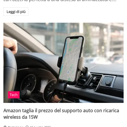
Leggi di più
Tech
Amazon taglia il prezzo del supporto auto con ricarica
wireless da 15W