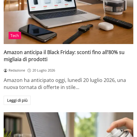
Tech
Amazon anticipa il Black Friday: sconti fino all’80% su
migliaia di prodotti
Redazione
20 Luglio 2026
Amazon ha anticipato oggi, lunedì 20 luglio 2026, una
nuova tornata di offerte in stile…
Leggi di più