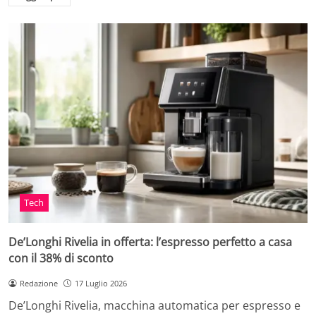
Tech
De’Longhi Rivelia in offerta: l’espresso perfetto a casa
con il 38% di sconto
Redazione
17 Luglio 2026
De’Longhi Rivelia, macchina automatica per espresso e