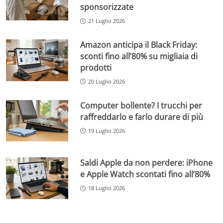
sponsorizzate
21 Luglio 2026
Amazon anticipa il Black Friday:
sconti fino all’80% su migliaia di
prodotti
20 Luglio 2026
Computer bollente? I trucchi per
raffreddarlo e farlo durare di più
19 Luglio 2026
Saldi Apple da non perdere: iPhone
e Apple Watch scontati fino all’80%
18 Luglio 2026