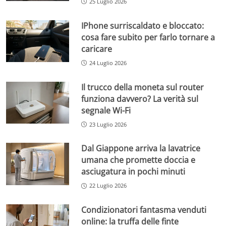
25 Luglio 2026
IPhone surriscaldato e bloccato:
cosa fare subito per farlo tornare a
caricare
24 Luglio 2026
Il trucco della moneta sul router
funziona davvero? La verità sul
segnale Wi-Fi
23 Luglio 2026
Dal Giappone arriva la lavatrice
umana che promette doccia e
asciugatura in pochi minuti
22 Luglio 2026
Condizionatori fantasma venduti
online: la truffa delle finte