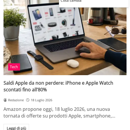
Cosa cambia
Tech
Saldi Apple da non perdere: iPhone e Apple Watch
scontati fino all’80%
Redazione
18 Luglio 2026
Amazon propone oggi, 18 luglio 2026, una nuova
tornata di offerte su prodotti Apple, smartphone,…
Leggi di più