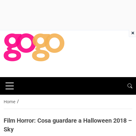
×
/
Home
Film Horror: Cosa guardare a Halloween 2018 –
Sky