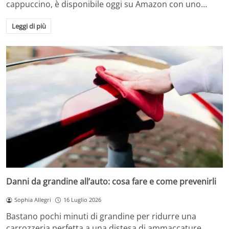
cappuccino, è disponibile oggi su Amazon con uno…
Leggi di più
Danni da grandine all’auto: cosa fare e come prevenirli
Sophia Allegri
16 Luglio 2026
Bastano pochi minuti di grandine per ridurre una
carrozzeria perfetta a una distesa di ammaccature.…