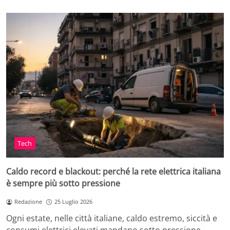
Tech
Caldo record e blackout: perché la rete elettrica italiana
è sempre più sotto pressione
Redazione
25 Luglio 2026
Ogni estate, nelle città italiane, caldo estremo, siccità e