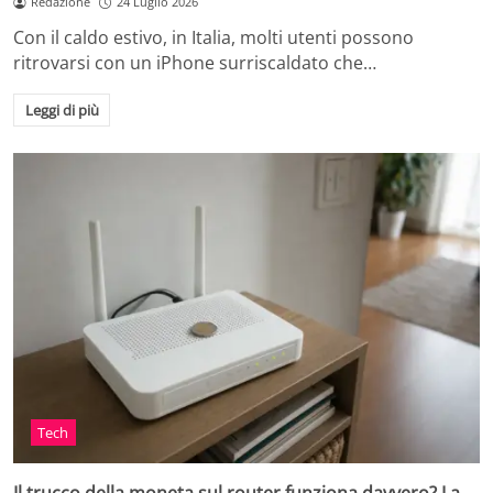
Redazione
24 Luglio 2026
Con il caldo estivo, in Italia, molti utenti possono
ritrovarsi con un iPhone surriscaldato che…
Leggi di più
Tech