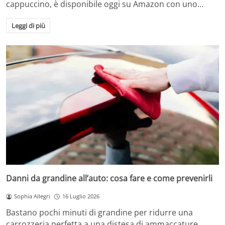
cappuccino, è disponibile oggi su Amazon con uno…
Leggi di più
Danni da grandine all’auto: cosa fare e come prevenirli
Sophia Allegri
16 Luglio 2026
Bastano pochi minuti di grandine per ridurre una
carrozzeria perfetta a una distesa di ammaccature.…