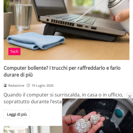
Tech
Computer bollente? I trucchi per raffreddarlo e farlo
durare di più
Redazione
19 Luglio 2026
Quando il computer si surriscalda, in casa o in ufficio,
soprattutto durante l’estate o dopo…
Leggi di più