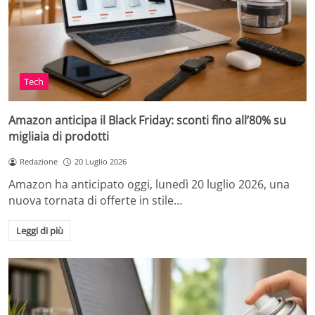
Tech
Amazon anticipa il Black Friday: sconti fino all’80% su
migliaia di prodotti
Redazione
20 Luglio 2026
Amazon ha anticipato oggi, lunedì 20 luglio 2026, una
nuova tornata di offerte in stile…
Leggi di più