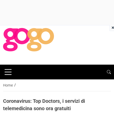
×
/
Home
Coronavirus: Top Doctors, i servizi di
telemedicina sono ora gratuiti