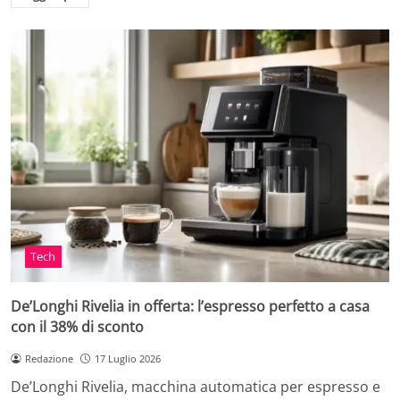
Tech
De’Longhi Rivelia in offerta: l’espresso perfetto a casa
con il 38% di sconto
Redazione
17 Luglio 2026
De’Longhi Rivelia, macchina automatica per espresso e