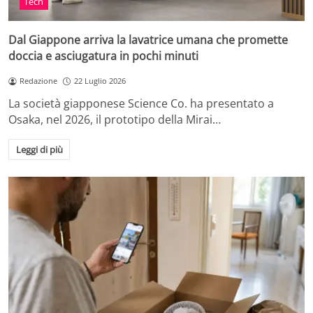
Tech
Dal Giappone arriva la lavatrice umana che promette
doccia e asciugatura in pochi minuti
Redazione
22 Luglio 2026
La società giapponese Science Co. ha presentato a
Osaka, nel 2026, il prototipo della Mirai…
Leggi di più