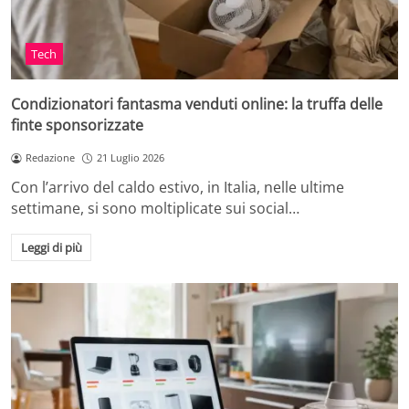
Tech
Condizionatori fantasma venduti online: la truffa delle
finte sponsorizzate
Redazione
21 Luglio 2026
Con l’arrivo del caldo estivo, in Italia, nelle ultime
settimane, si sono moltiplicate sui social…
Leggi di più