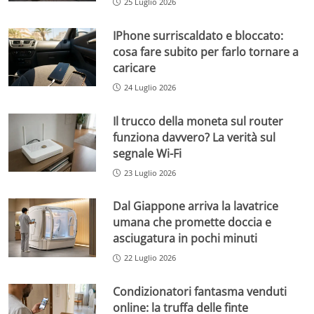
25 Luglio 2026
IPhone surriscaldato e bloccato:
cosa fare subito per farlo tornare a
caricare
24 Luglio 2026
Il trucco della moneta sul router
funziona davvero? La verità sul
segnale Wi-Fi
23 Luglio 2026
Dal Giappone arriva la lavatrice
umana che promette doccia e
asciugatura in pochi minuti
22 Luglio 2026
Condizionatori fantasma venduti
online: la truffa delle finte