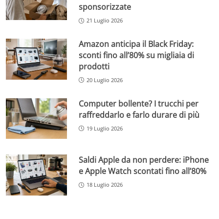
sponsorizzate
21 Luglio 2026
Amazon anticipa il Black Friday:
sconti fino all’80% su migliaia di
prodotti
20 Luglio 2026
Computer bollente? I trucchi per
raffreddarlo e farlo durare di più
19 Luglio 2026
Saldi Apple da non perdere: iPhone
e Apple Watch scontati fino all’80%
18 Luglio 2026