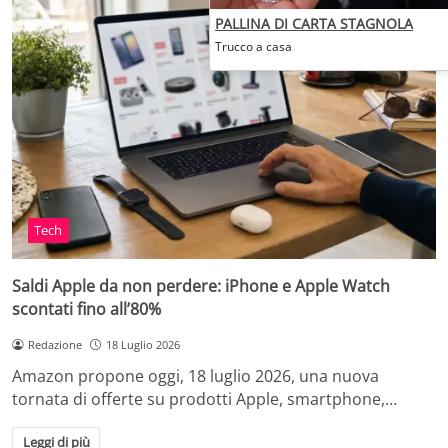
PALLINA DI CARTA STAGNOLA
Trucco a casa
Tech
Saldi Apple da non perdere: iPhone e Apple Watch
scontati fino all’80%
Redazione
18 Luglio 2026
Amazon propone oggi, 18 luglio 2026, una nuova
tornata di offerte su prodotti Apple, smartphone,…
Leggi di più