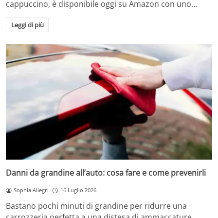
cappuccino, è disponibile oggi su Amazon con uno…
Leggi di più
Danni da grandine all’auto: cosa fare e come prevenirli
Sophia Allegri
16 Luglio 2026
Bastano pochi minuti di grandine per ridurre una
carrozzeria perfetta a una distesa di ammaccature.…