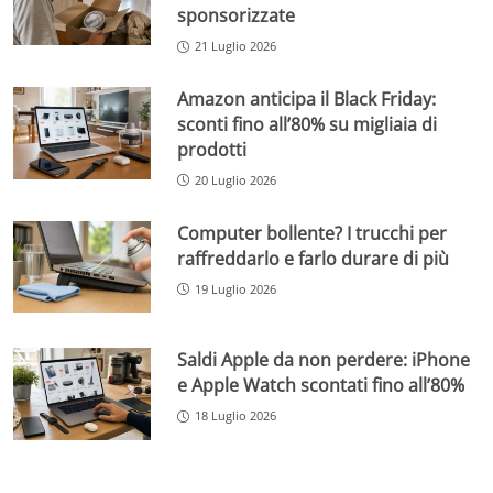
sponsorizzate
21 Luglio 2026
Amazon anticipa il Black Friday:
sconti fino all’80% su migliaia di
prodotti
20 Luglio 2026
Computer bollente? I trucchi per
raffreddarlo e farlo durare di più
19 Luglio 2026
Saldi Apple da non perdere: iPhone
e Apple Watch scontati fino all’80%
18 Luglio 2026