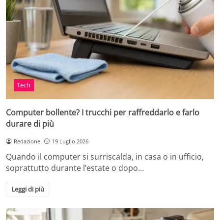
Tech
Computer bollente? I trucchi per raffreddarlo e farlo
durare di più
Redazione
19 Luglio 2026
Quando il computer si surriscalda, in casa o in ufficio,
soprattutto durante l’estate o dopo…
Leggi di più