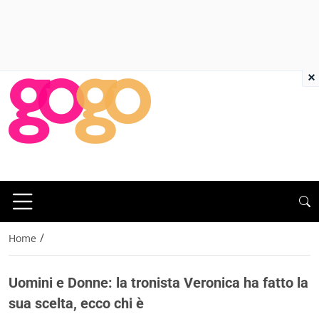
×
/
Home
Uomini e Donne: la tronista Veronica ha fatto la
sua scelta, ecco chi è