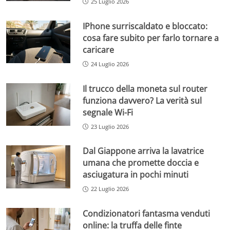
25 Luglio 2026
IPhone surriscaldato e bloccato:
cosa fare subito per farlo tornare a
caricare
24 Luglio 2026
Il trucco della moneta sul router
funziona davvero? La verità sul
segnale Wi-Fi
23 Luglio 2026
Dal Giappone arriva la lavatrice
umana che promette doccia e
asciugatura in pochi minuti
22 Luglio 2026
Condizionatori fantasma venduti
online: la truffa delle finte