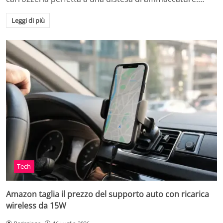
Leggi di più
Tech
Amazon taglia il prezzo del supporto auto con ricarica
wireless da 15W