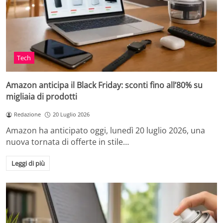
Tech
Amazon anticipa il Black Friday: sconti fino all’80% su
migliaia di prodotti
Redazione
20 Luglio 2026
Amazon ha anticipato oggi, lunedì 20 luglio 2026, una
nuova tornata di offerte in stile…
Leggi di più