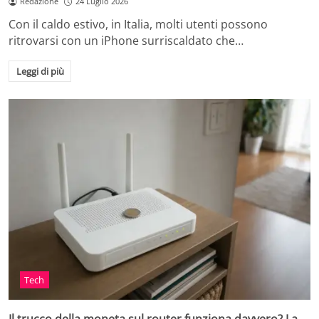
Redazione
24 Luglio 2026
Con il caldo estivo, in Italia, molti utenti possono
ritrovarsi con un iPhone surriscaldato che…
Leggi di più
Tech