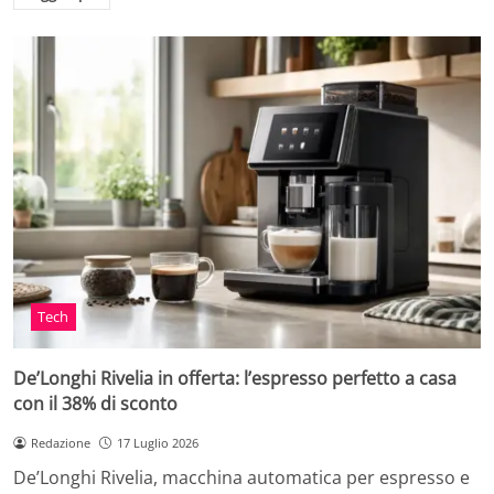
Tech
De’Longhi Rivelia in offerta: l’espresso perfetto a casa
con il 38% di sconto
Redazione
17 Luglio 2026
De’Longhi Rivelia, macchina automatica per espresso e