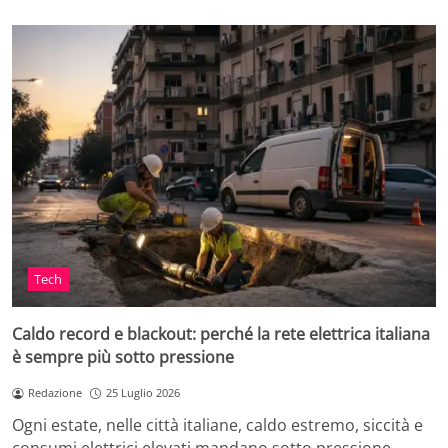
Tech
Caldo record e blackout: perché la rete elettrica italiana
è sempre più sotto pressione
Redazione
25 Luglio 2026
Ogni estate, nelle città italiane, caldo estremo, siccità e