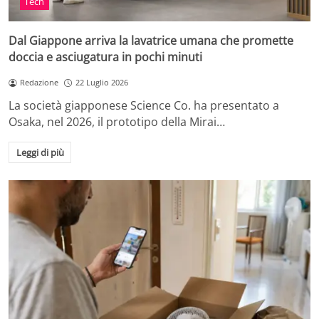
Tech
Dal Giappone arriva la lavatrice umana che promette
doccia e asciugatura in pochi minuti
Redazione
22 Luglio 2026
La società giapponese Science Co. ha presentato a
Osaka, nel 2026, il prototipo della Mirai…
Leggi di più