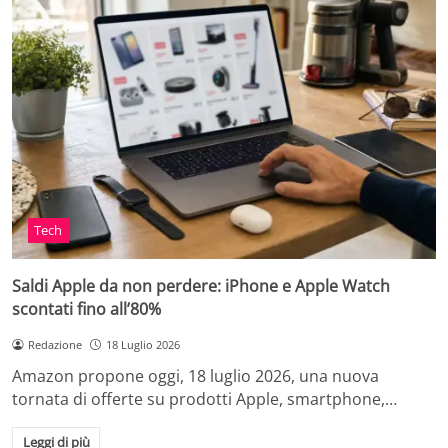
Tech
Saldi Apple da non perdere: iPhone e Apple Watch
scontati fino all’80%
Redazione
18 Luglio 2026
Amazon propone oggi, 18 luglio 2026, una nuova
tornata di offerte su prodotti Apple, smartphone,…
Leggi di più