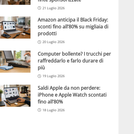
21 Luglio 2026
Amazon anticipa il Black Friday:
sconti fino all’80% su migliaia di
prodotti
20 Luglio 2026
Computer bollente? I trucchi per
raffreddarlo e farlo durare di
più
19 Luglio 2026
Saldi Apple da non perdere:
iPhone e Apple Watch scontati
fino all’80%
18 Luglio 2026