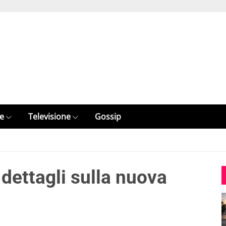
e
Televisione
Gossip
 i dettagli sulla nuova