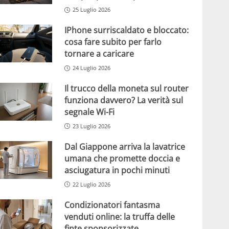
25 Luglio 2026
IPhone surriscaldato e bloccato:
cosa fare subito per farlo
tornare a caricare
24 Luglio 2026
Il trucco della moneta sul router
funziona davvero? La verità sul
segnale Wi-Fi
23 Luglio 2026
Dal Giappone arriva la lavatrice
umana che promette doccia e
asciugatura in pochi minuti
22 Luglio 2026
Condizionatori fantasma
venduti online: la truffa delle
finte sponsorizzate