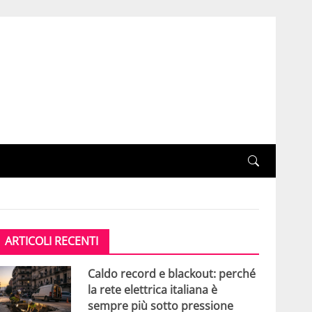
ARTICOLI RECENTI
Caldo record e blackout: perché
la rete elettrica italiana è
sempre più sotto pressione