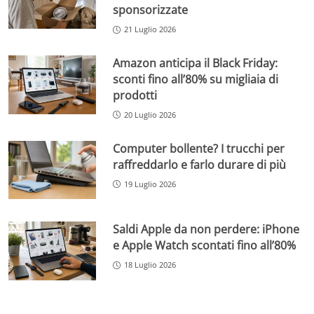
sponsorizzate
21 Luglio 2026
Amazon anticipa il Black Friday:
sconti fino all’80% su migliaia di
prodotti
20 Luglio 2026
Computer bollente? I trucchi per
raffreddarlo e farlo durare di più
19 Luglio 2026
Saldi Apple da non perdere: iPhone
e Apple Watch scontati fino all’80%
18 Luglio 2026