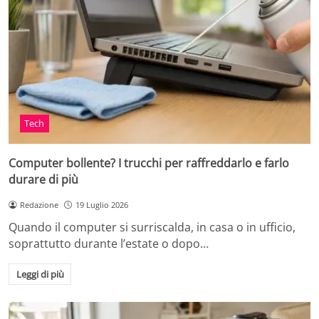
Tech
Computer bollente? I trucchi per raffreddarlo e farlo
durare di più
Redazione
19 Luglio 2026
Quando il computer si surriscalda, in casa o in ufficio,
soprattutto durante l’estate o dopo…
Leggi di più