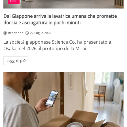
Tech
Dal Giappone arriva la lavatrice umana che promette
doccia e asciugatura in pochi minuti
Redazione
22 Luglio 2026
La società giapponese Science Co. ha presentato a
Osaka, nel 2026, il prototipo della Mirai…
Leggi di più