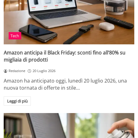
Tech
Amazon anticipa il Black Friday: sconti fino all’80% su
migliaia di prodotti
Redazione
20 Luglio 2026
Amazon ha anticipato oggi, lunedì 20 luglio 2026, una
nuova tornata di offerte in stile…
Leggi di più