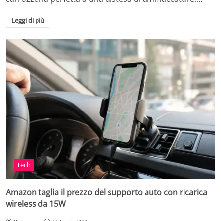
Leggi di più
Tech
Amazon taglia il prezzo del supporto auto con ricarica
wireless da 15W