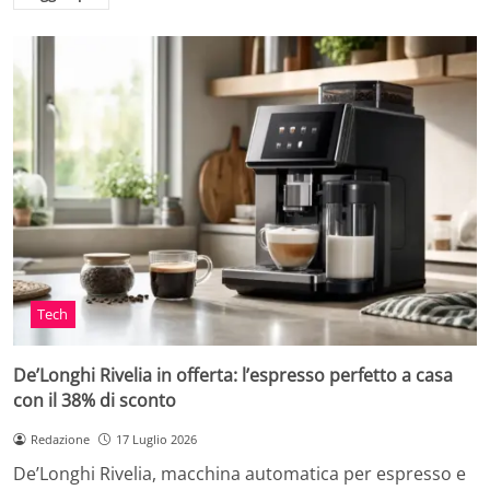
Tech
De’Longhi Rivelia in offerta: l’espresso perfetto a casa
con il 38% di sconto
Redazione
17 Luglio 2026
De’Longhi Rivelia, macchina automatica per espresso e