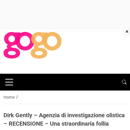
×
/
Home
Dirk Gently – Agenzia di investigazione olistica
– RECENSIONE – Una straordinaria follia