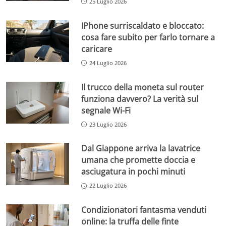
25 Luglio 2026
IPhone surriscaldato e bloccato:
cosa fare subito per farlo tornare a
caricare
24 Luglio 2026
Il trucco della moneta sul router
funziona davvero? La verità sul
segnale Wi-Fi
23 Luglio 2026
Dal Giappone arriva la lavatrice
umana che promette doccia e
asciugatura in pochi minuti
22 Luglio 2026
Condizionatori fantasma venduti
online: la truffa delle finte