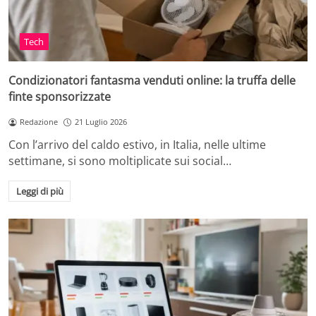
Tech
Condizionatori fantasma venduti online: la truffa delle
finte sponsorizzate
Redazione
21 Luglio 2026
Con l’arrivo del caldo estivo, in Italia, nelle ultime
settimane, si sono moltiplicate sui social…
Leggi di più