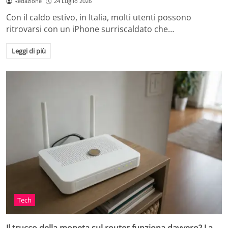
Redazione
24 Luglio 2026
Con il caldo estivo, in Italia, molti utenti possono
ritrovarsi con un iPhone surriscaldato che…
Leggi di più
Tech