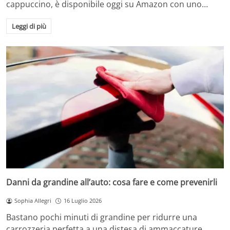
cappuccino, è disponibile oggi su Amazon con uno…
Leggi di più
Danni da grandine all’auto: cosa fare e come prevenirli
Sophia Allegri
16 Luglio 2026
Bastano pochi minuti di grandine per ridurre una
carrozzeria perfetta a una distesa di ammaccature.…