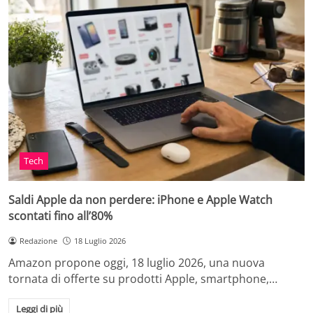
Tech
Saldi Apple da non perdere: iPhone e Apple Watch
scontati fino all’80%
Redazione
18 Luglio 2026
Amazon propone oggi, 18 luglio 2026, una nuova
tornata di offerte su prodotti Apple, smartphone,…
Leggi di più