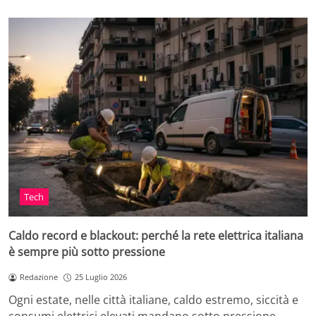
Tech
Caldo record e blackout: perché la rete elettrica italiana
è sempre più sotto pressione
Redazione
25 Luglio 2026
Ogni estate, nelle città italiane, caldo estremo, siccità e