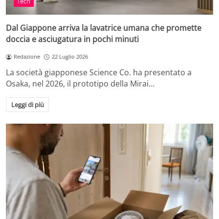
Tech
Dal Giappone arriva la lavatrice umana che promette
doccia e asciugatura in pochi minuti
Redazione
22 Luglio 2026
La società giapponese Science Co. ha presentato a
Osaka, nel 2026, il prototipo della Mirai…
Leggi di più