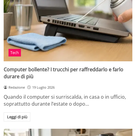
Tech
Computer bollente? I trucchi per raffreddarlo e farlo
durare di più
Redazione
19 Luglio 2026
Quando il computer si surriscalda, in casa o in ufficio,
soprattutto durante l’estate o dopo…
Leggi di più