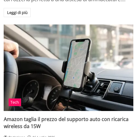
Leggi di più
Tech
Amazon taglia il prezzo del supporto auto con ricarica
wireless da 15W