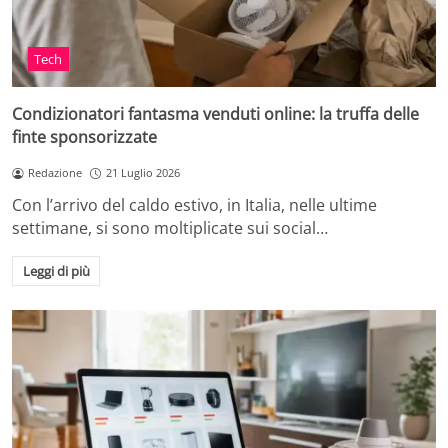
Tech
Condizionatori fantasma venduti online: la truffa delle
finte sponsorizzate
Redazione
21 Luglio 2026
Con l’arrivo del caldo estivo, in Italia, nelle ultime
settimane, si sono moltiplicate sui social…
Leggi di più