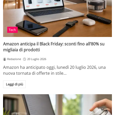
Tech
Amazon anticipa il Black Friday: sconti fino all’80% su
migliaia di prodotti
Redazione
20 Luglio 2026
Amazon ha anticipato oggi, lunedì 20 luglio 2026, una
nuova tornata di offerte in stile…
Leggi di più