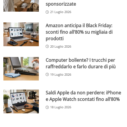
sponsorizzate
21 Luglio 2026
Amazon anticipa il Black Friday:
sconti fino all’80% su migliaia di
prodotti
20 Luglio 2026
Computer bollente? I trucchi per
raffreddarlo e farlo durare di più
19 Luglio 2026
Saldi Apple da non perdere: iPhone
e Apple Watch scontati fino all’80%
18 Luglio 2026