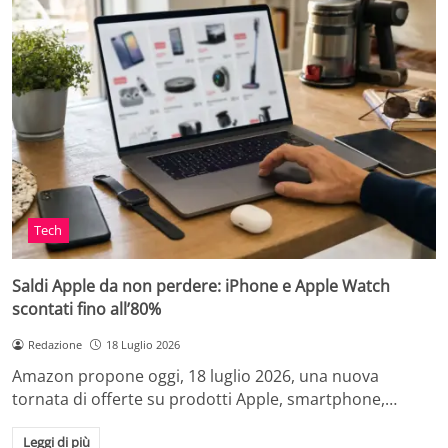
Tech
Saldi Apple da non perdere: iPhone e Apple Watch
scontati fino all’80%
Redazione
18 Luglio 2026
Amazon propone oggi, 18 luglio 2026, una nuova
tornata di offerte su prodotti Apple, smartphone,…
Leggi di più