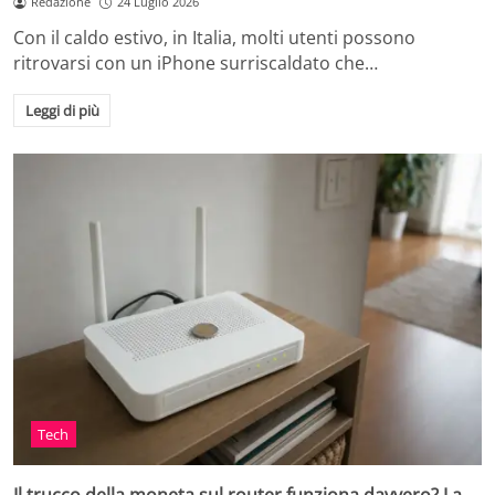
Redazione
24 Luglio 2026
Con il caldo estivo, in Italia, molti utenti possono
ritrovarsi con un iPhone surriscaldato che…
Leggi di più
Tech