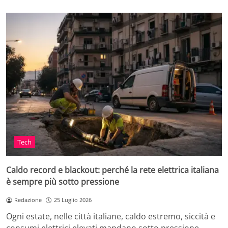
Tech
Caldo record e blackout: perché la rete elettrica italiana
è sempre più sotto pressione
Redazione
25 Luglio 2026
Ogni estate, nelle città italiane, caldo estremo, siccità e