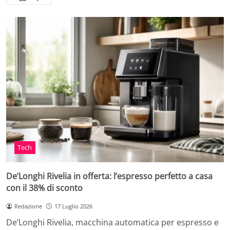
Tech
De’Longhi Rivelia in offerta: l’espresso perfetto a casa
con il 38% di sconto
Redazione
17 Luglio 2026
De’Longhi Rivelia, macchina automatica per espresso e