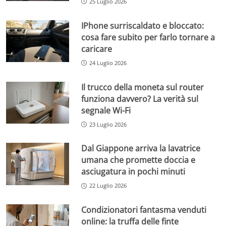
25 Luglio 2026
IPhone surriscaldato e bloccato:
cosa fare subito per farlo tornare a
caricare
24 Luglio 2026
Il trucco della moneta sul router
funziona davvero? La verità sul
segnale Wi-Fi
23 Luglio 2026
Dal Giappone arriva la lavatrice
umana che promette doccia e
asciugatura in pochi minuti
22 Luglio 2026
Condizionatori fantasma venduti
online: la truffa delle finte