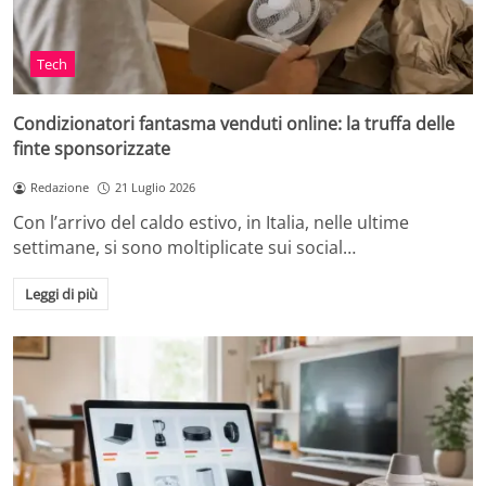
Tech
Condizionatori fantasma venduti online: la truffa delle
finte sponsorizzate
Redazione
21 Luglio 2026
Con l’arrivo del caldo estivo, in Italia, nelle ultime
settimane, si sono moltiplicate sui social…
Leggi di più