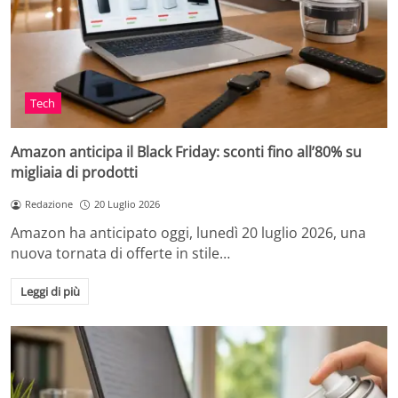
Tech
Amazon anticipa il Black Friday: sconti fino all’80% su
migliaia di prodotti
Redazione
20 Luglio 2026
Amazon ha anticipato oggi, lunedì 20 luglio 2026, una
nuova tornata di offerte in stile…
Leggi di più