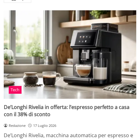
Tech
De’Longhi Rivelia in offerta: l’espresso perfetto a casa
con il 38% di sconto
Redazione
17 Luglio 2026
De’Longhi Rivelia, macchina automatica per espresso e