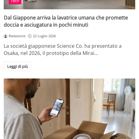
Tech
Dal Giappone arriva la lavatrice umana che promette
doccia e asciugatura in pochi minuti
Redazione
22 Luglio 2026
La società giapponese Science Co. ha presentato a
Osaka, nel 2026, il prototipo della Mirai…
Leggi di più