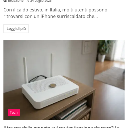
Redazione
24 Luglio 2026
Con il caldo estivo, in Italia, molti utenti possono
ritrovarsi con un iPhone surriscaldato che…
Leggi di più
Tech