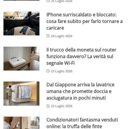
25 Luglio 2026
IPhone surriscaldato e bloccato:
cosa fare subito per farlo tornare a
caricare
24 Luglio 2026
Il trucco della moneta sul router
funziona davvero? La verità sul
segnale Wi-Fi
23 Luglio 2026
Dal Giappone arriva la lavatrice
umana che promette doccia e
asciugatura in pochi minuti
22 Luglio 2026
Condizionatori fantasma venduti
online: la truffa delle finte