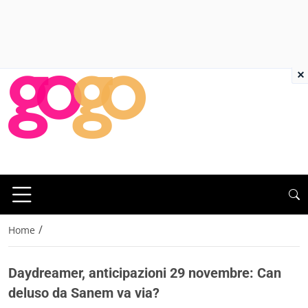
×
/
Home
Daydreamer, anticipazioni 29 novembre: Can
deluso da Sanem va via?