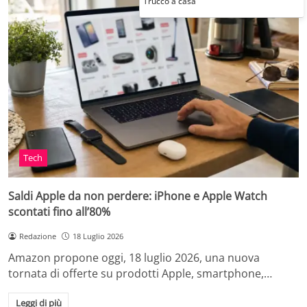
Trucco a casa
Tech
Saldi Apple da non perdere: iPhone e Apple Watch
scontati fino all’80%
Redazione
18 Luglio 2026
Amazon propone oggi, 18 luglio 2026, una nuova
tornata di offerte su prodotti Apple, smartphone,…
Leggi di più