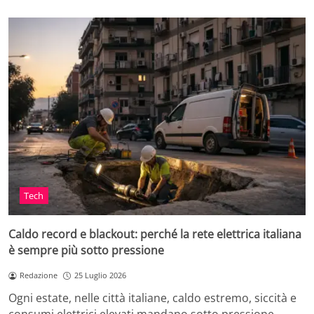
Tech
Caldo record e blackout: perché la rete elettrica italiana
è sempre più sotto pressione
Redazione
25 Luglio 2026
Ogni estate, nelle città italiane, caldo estremo, siccità e