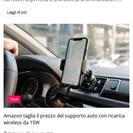
Leggi di più
Tech
Amazon taglia il prezzo del supporto auto con ricarica
wireless da 15W