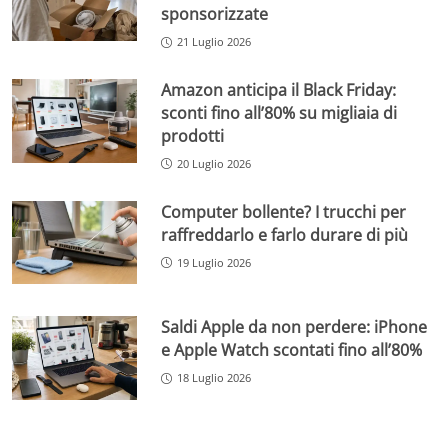
sponsorizzate
21 Luglio 2026
Amazon anticipa il Black Friday:
sconti fino all’80% su migliaia di
prodotti
20 Luglio 2026
Computer bollente? I trucchi per
raffreddarlo e farlo durare di più
19 Luglio 2026
Saldi Apple da non perdere: iPhone
e Apple Watch scontati fino all’80%
18 Luglio 2026