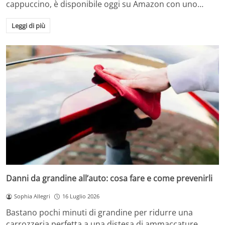
cappuccino, è disponibile oggi su Amazon con uno…
Leggi di più
Danni da grandine all’auto: cosa fare e come prevenirli
Sophia Allegri
16 Luglio 2026
Bastano pochi minuti di grandine per ridurre una
carrozzeria perfetta a una distesa di ammaccature.…