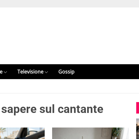
e
Televisione
Gossip
 sapere sul cantante