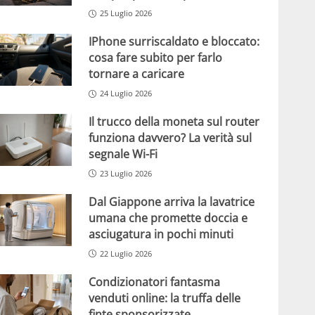
25 Luglio 2026
IPhone surriscaldato e bloccato:
cosa fare subito per farlo
tornare a caricare
24 Luglio 2026
Il trucco della moneta sul router
funziona davvero? La verità sul
segnale Wi-Fi
23 Luglio 2026
Dal Giappone arriva la lavatrice
umana che promette doccia e
asciugatura in pochi minuti
22 Luglio 2026
Condizionatori fantasma
venduti online: la truffa delle
finte sponsorizzate