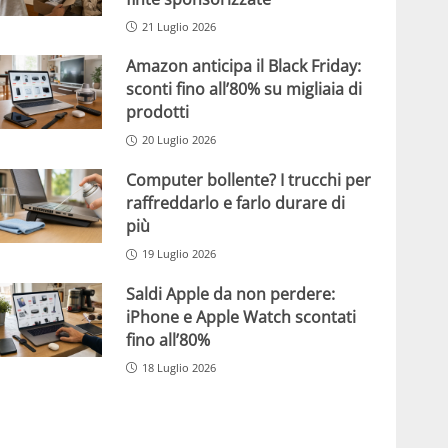
21 Luglio 2026
Amazon anticipa il Black Friday:
sconti fino all’80% su migliaia di
prodotti
20 Luglio 2026
Computer bollente? I trucchi per
raffreddarlo e farlo durare di
più
19 Luglio 2026
Saldi Apple da non perdere:
iPhone e Apple Watch scontati
fino all’80%
18 Luglio 2026