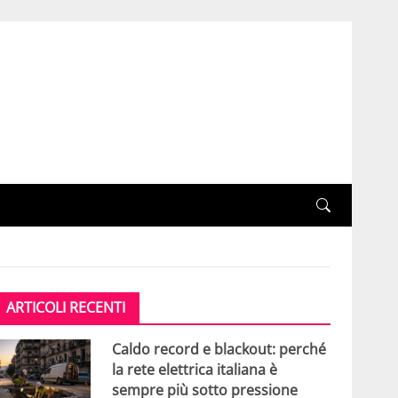
ARTICOLI RECENTI
Caldo record e blackout: perché
la rete elettrica italiana è
sempre più sotto pressione