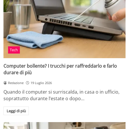
Tech
Computer bollente? I trucchi per raffreddarlo e farlo
durare di più
Redazione
19 Luglio 2026
Quando il computer si surriscalda, in casa o in ufficio,
soprattutto durante l’estate o dopo…
Leggi di più