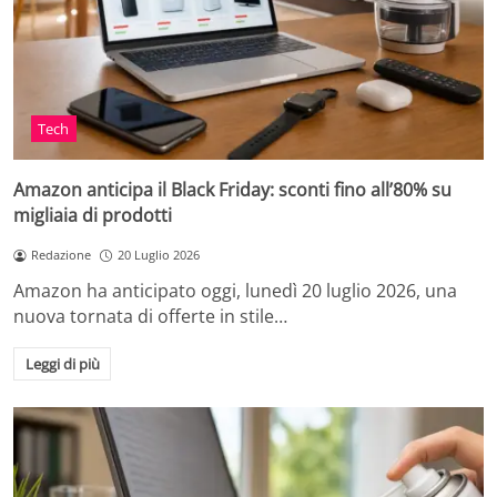
Tech
Amazon anticipa il Black Friday: sconti fino all’80% su
migliaia di prodotti
Redazione
20 Luglio 2026
Amazon ha anticipato oggi, lunedì 20 luglio 2026, una
nuova tornata di offerte in stile…
Leggi di più