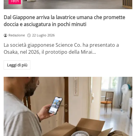
Tech
Dal Giappone arriva la lavatrice umana che promette
doccia e asciugatura in pochi minuti
Redazione
22 Luglio 2026
La società giapponese Science Co. ha presentato a
Osaka, nel 2026, il prototipo della Mirai…
Leggi di più