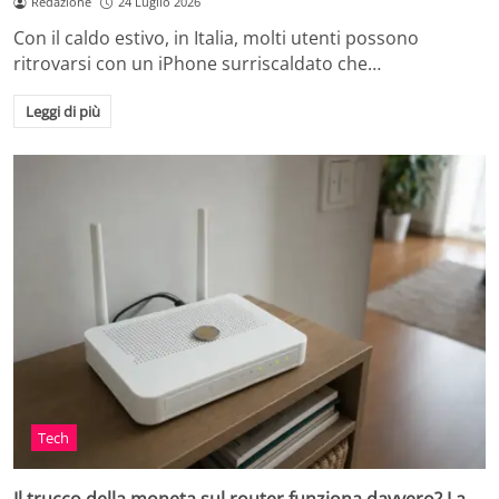
Redazione
24 Luglio 2026
Con il caldo estivo, in Italia, molti utenti possono
ritrovarsi con un iPhone surriscaldato che…
Leggi di più
Tech