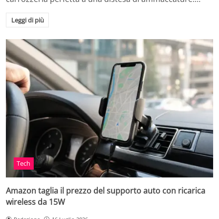
Leggi di più
Tech
Amazon taglia il prezzo del supporto auto con ricarica
wireless da 15W