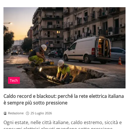
Tech
Caldo record e blackout: perché la rete elettrica italiana
è sempre più sotto pressione
Redazione
25 Luglio 2026
Ogni estate, nelle città italiane, caldo estremo, siccità e