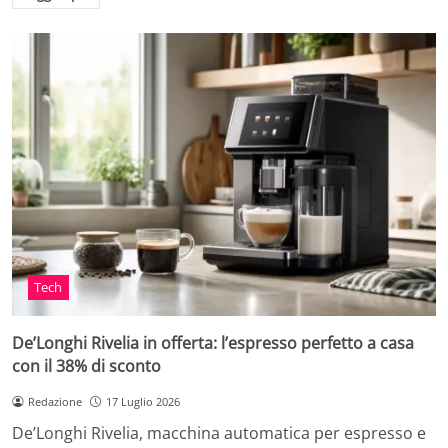
Tech
De’Longhi Rivelia in offerta: l’espresso perfetto a casa
con il 38% di sconto
Redazione
17 Luglio 2026
De’Longhi Rivelia, macchina automatica per espresso e