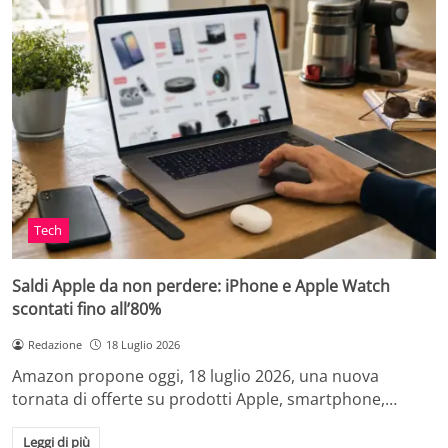
Tech
Saldi Apple da non perdere: iPhone e Apple Watch
scontati fino all’80%
Redazione
18 Luglio 2026
Amazon propone oggi, 18 luglio 2026, una nuova
tornata di offerte su prodotti Apple, smartphone,…
Leggi di più