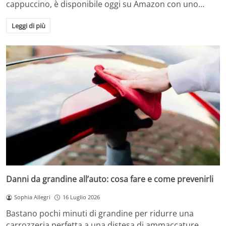
cappuccino, è disponibile oggi su Amazon con uno…
Leggi di più
Danni da grandine all’auto: cosa fare e come prevenirli
Sophia Allegri
16 Luglio 2026
Bastano pochi minuti di grandine per ridurre una
carrozzeria perfetta a una distesa di ammaccature.…