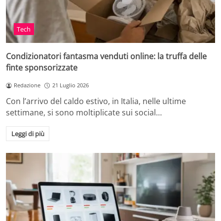
Tech
Condizionatori fantasma venduti online: la truffa delle
finte sponsorizzate
Redazione
21 Luglio 2026
Con l’arrivo del caldo estivo, in Italia, nelle ultime
settimane, si sono moltiplicate sui social…
Leggi di più