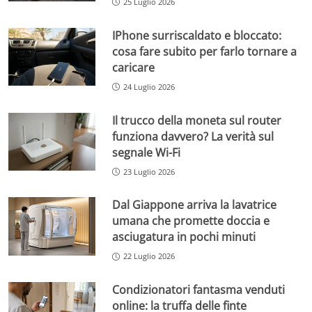
25 Luglio 2026
IPhone surriscaldato e bloccato:
cosa fare subito per farlo tornare a
caricare
24 Luglio 2026
Il trucco della moneta sul router
funziona davvero? La verità sul
segnale Wi-Fi
23 Luglio 2026
Dal Giappone arriva la lavatrice
umana che promette doccia e
asciugatura in pochi minuti
22 Luglio 2026
Condizionatori fantasma venduti
online: la truffa delle finte