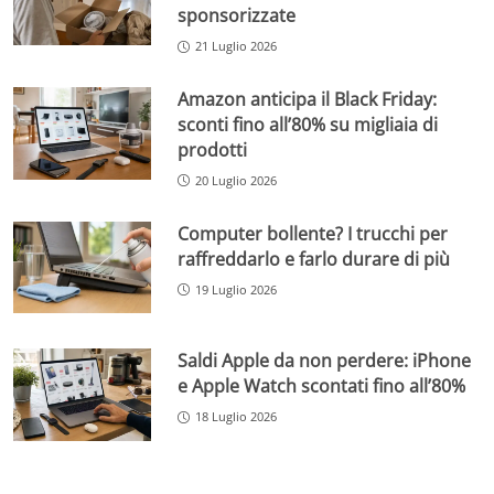
sponsorizzate
21 Luglio 2026
Amazon anticipa il Black Friday:
sconti fino all’80% su migliaia di
prodotti
20 Luglio 2026
Computer bollente? I trucchi per
raffreddarlo e farlo durare di più
19 Luglio 2026
Saldi Apple da non perdere: iPhone
e Apple Watch scontati fino all’80%
18 Luglio 2026