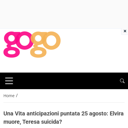
×
/
Home
Una Vita anticipazioni puntata 25 agosto: Elvira
muore, Teresa suicida?