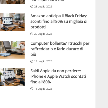
21 Luglio 2026
Amazon anticipa il Black Friday:
sconti fino all’80% su migliaia di
prodotti
20 Luglio 2026
Computer bollente? I trucchi per
raffreddarlo e farlo durare di
più
19 Luglio 2026
Saldi Apple da non perdere:
iPhone e Apple Watch scontati
fino all’80%
18 Luglio 2026