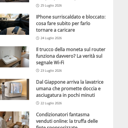
25 Luglio 2026
IPhone surriscaldato e bloccato:
cosa fare subito per farlo
tornare a caricare
24 Luglio 2026
Il trucco della moneta sul router
funziona davvero? La verità sul
segnale Wi-Fi
23 Luglio 2026
Dal Giappone arriva la lavatrice
umana che promette doccia e
asciugatura in pochi minuti
22 Luglio 2026
Condizionatori fantasma
venduti online: la truffa delle
finte sponsorizzate