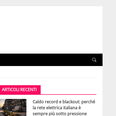
ARTICOLI RECENTI
Caldo record e blackout: perché
la rete elettrica italiana è
sempre più sotto pressione