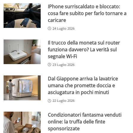
IPhone surriscaldato e bloccato:
cosa fare subito per farlo tornare a
caricare
24 Luglio 2026
Il trucco della moneta sul router
funziona davvero? La verità sul
segnale Wi-Fi
23 Luglio 2026
Dal Giappone arriva la lavatrice
umana che promette doccia e
asciugatura in pochi minuti
22 Luglio 2026
Condizionatori fantasma venduti
online: la truffa delle finte
sponsorizzate