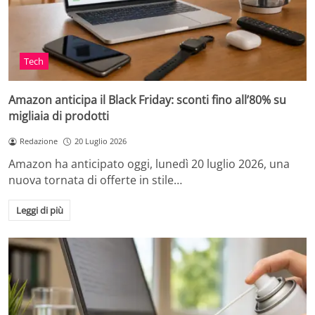
Tech
Amazon anticipa il Black Friday: sconti fino all’80% su
migliaia di prodotti
Redazione
20 Luglio 2026
Amazon ha anticipato oggi, lunedì 20 luglio 2026, una
nuova tornata di offerte in stile…
Leggi di più