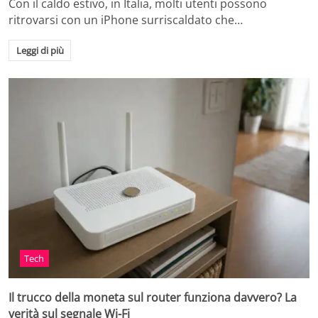
Con il caldo estivo, in Italia, molti utenti possono
ritrovarsi con un iPhone surriscaldato che…
Leggi di più
Tech
Il trucco della moneta sul router funziona davvero? La
verità sul segnale Wi-Fi