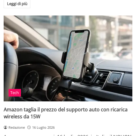
Leggi di più
Tech
Amazon taglia il prezzo del supporto auto con ricarica
wireless da 15W
Redazione
16 Luglio 2026