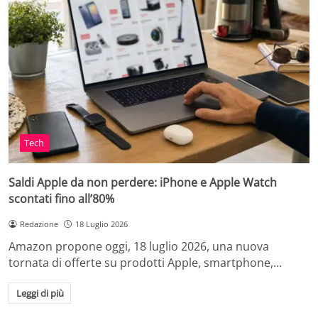
Tech
Saldi Apple da non perdere: iPhone e Apple Watch
scontati fino all’80%
Redazione
18 Luglio 2026
Amazon propone oggi, 18 luglio 2026, una nuova
tornata di offerte su prodotti Apple, smartphone,…
Leggi di più