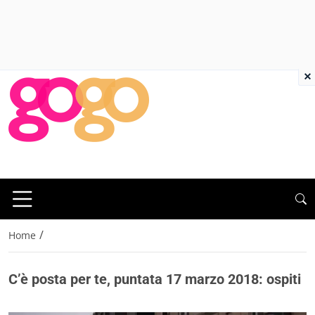
×
/
Home
C’è posta per te, puntata 17 marzo 2018: ospiti