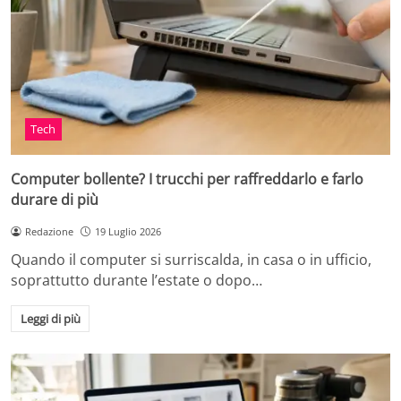
Tech
Computer bollente? I trucchi per raffreddarlo e farlo
durare di più
Redazione
19 Luglio 2026
Quando il computer si surriscalda, in casa o in ufficio,
soprattutto durante l’estate o dopo…
Leggi di più