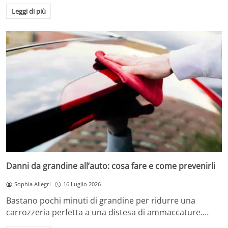
Leggi di più
Danni da grandine all’auto: cosa fare e come prevenirli
Sophia Allegri
16 Luglio 2026
Bastano pochi minuti di grandine per ridurre una
carrozzeria perfetta a una distesa di ammaccature.…