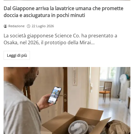
Dal Giappone arriva la lavatrice umana che promette
doccia e asciugatura in pochi minuti
Redazione
22 Luglio 2026
La società giapponese Science Co. ha presentato a
Osaka, nel 2026, il prototipo della Mirai…
Leggi di più