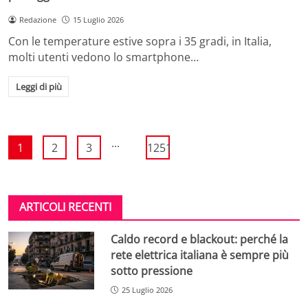
Redazione
15 Luglio 2026
Con le temperature estive sopra i 35 gradi, in Italia,
molti utenti vedono lo smartphone…
Leggi di più
...
1
2
3
1251
ARTICOLI RECENTI
Caldo record e blackout: perché la
rete elettrica italiana è sempre più
sotto pressione
25 Luglio 2026