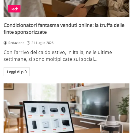
Tech
Condizionatori fantasma venduti online: la truffa delle
finte sponsorizzate
Redazione
21 Luglio 2026
Con l’arrivo del caldo estivo, in Italia, nelle ultime
settimane, si sono moltiplicate sui social…
Leggi di più