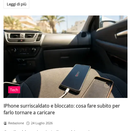
Leggi di più
Tech
IPhone surriscaldato e bloccato: cosa fare subito per
farlo tornare a caricare
Redazione
24 Luglio 2026