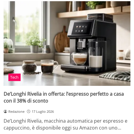
Tech
De’Longhi Rivelia in offerta: l’espresso perfetto a casa
con il 38% di sconto
Redazione
17 Luglio 2026
De’Longhi Rivelia, macchina automatica per espresso e
cappuccino, è disponibile oggi su Amazon con uno…