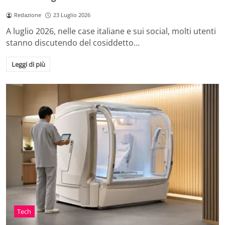
Redazione
23 Luglio 2026
A luglio 2026, nelle case italiane e sui social, molti utenti
stanno discutendo del cosiddetto…
Leggi di più
Tech