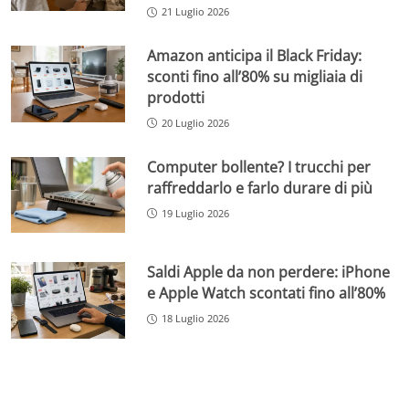
21 Luglio 2026
Amazon anticipa il Black Friday:
sconti fino all’80% su migliaia di
prodotti
20 Luglio 2026
Computer bollente? I trucchi per
raffreddarlo e farlo durare di più
19 Luglio 2026
Saldi Apple da non perdere: iPhone
e Apple Watch scontati fino all’80%
18 Luglio 2026