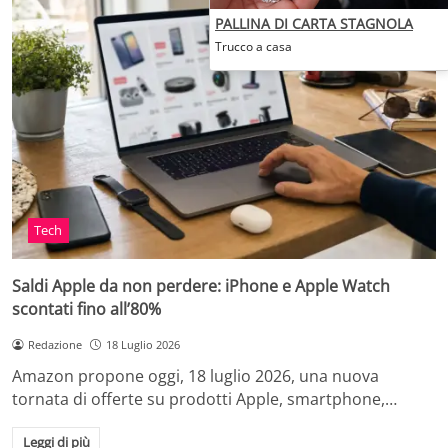
PALLINA DI CARTA STAGNOLA
Trucco a casa
Tech
Saldi Apple da non perdere: iPhone e Apple Watch
scontati fino all’80%
Redazione
18 Luglio 2026
Amazon propone oggi, 18 luglio 2026, una nuova
tornata di offerte su prodotti Apple, smartphone,…
Leggi di più