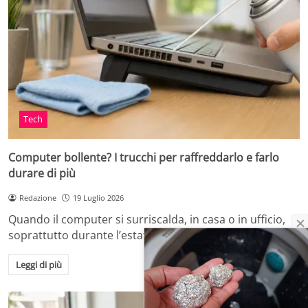
Tech
Computer bollente? I trucchi per raffreddarlo e farlo
durare di più
Redazione
19 Luglio 2026
Quando il computer si surriscalda, in casa o in ufficio,
soprattutto durante l’estate o dopo…
Leggi di più