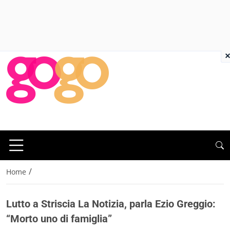
×
/
Home
Lutto a Striscia La Notizia, parla Ezio Greggio:
“Morto uno di famiglia”