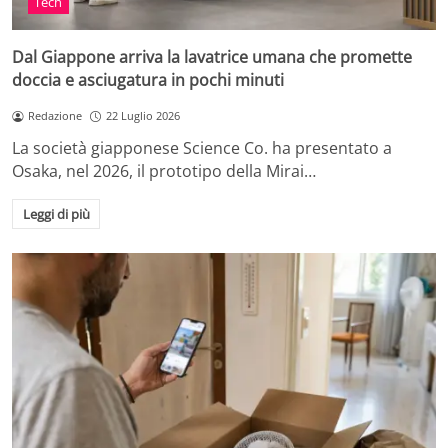
Tech
Dal Giappone arriva la lavatrice umana che promette
doccia e asciugatura in pochi minuti
Redazione
22 Luglio 2026
La società giapponese Science Co. ha presentato a
Osaka, nel 2026, il prototipo della Mirai…
Leggi di più