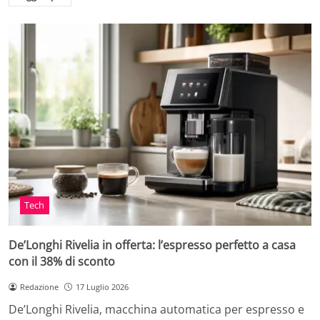
Tech
De’Longhi Rivelia in offerta: l’espresso perfetto a casa
con il 38% di sconto
Redazione
17 Luglio 2026
De’Longhi Rivelia, macchina automatica per espresso e