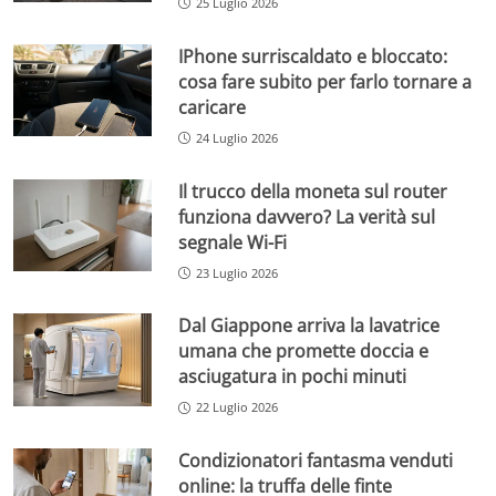
25 Luglio 2026
IPhone surriscaldato e bloccato:
cosa fare subito per farlo tornare a
caricare
24 Luglio 2026
Il trucco della moneta sul router
funziona davvero? La verità sul
segnale Wi-Fi
23 Luglio 2026
Dal Giappone arriva la lavatrice
umana che promette doccia e
asciugatura in pochi minuti
22 Luglio 2026
Condizionatori fantasma venduti
online: la truffa delle finte