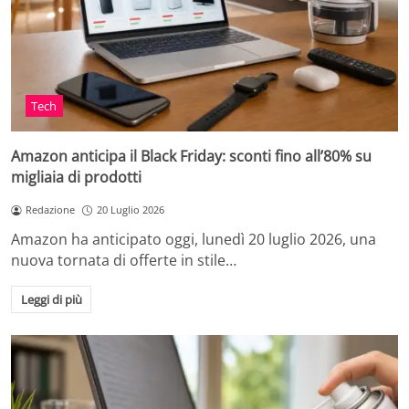
Tech
Amazon anticipa il Black Friday: sconti fino all’80% su
migliaia di prodotti
Redazione
20 Luglio 2026
Amazon ha anticipato oggi, lunedì 20 luglio 2026, una
nuova tornata di offerte in stile…
Leggi di più