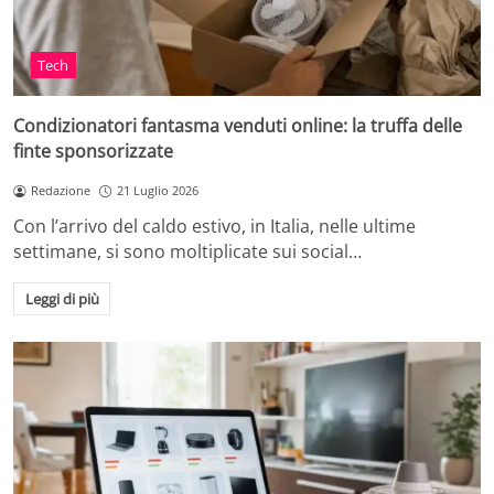
Tech
Condizionatori fantasma venduti online: la truffa delle
finte sponsorizzate
Redazione
21 Luglio 2026
Con l’arrivo del caldo estivo, in Italia, nelle ultime
settimane, si sono moltiplicate sui social…
Leggi di più