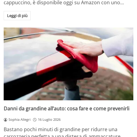
cappuccino, è disponibile oggi su Amazon con uno…
Leggi di più
Danni da grandine all’auto: cosa fare e come prevenirli
Sophia Allegri
16 Luglio 2026
Bastano pochi minuti di grandine per ridurre una
carrozzeria perfetta a una distesa di ammaccature.…