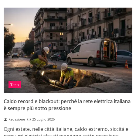
Tech
Caldo record e blackout: perché la rete elettrica italiana
è sempre più sotto pressione
Redazione
25 Luglio 2026
Ogni estate, nelle città italiane, caldo estremo, siccità e