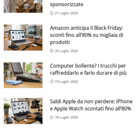
sponsorizzate
21 Luglio 2026
Amazon anticipa il Black Friday:
sconti fino all’80% su migliaia di
prodotti
20 Luglio 2026
Computer bollente? I trucchi per
raffreddarlo e farlo durare di più
19 Luglio 2026
Saldi Apple da non perdere: iPhone
e Apple Watch scontati fino all’80%
18 Luglio 2026