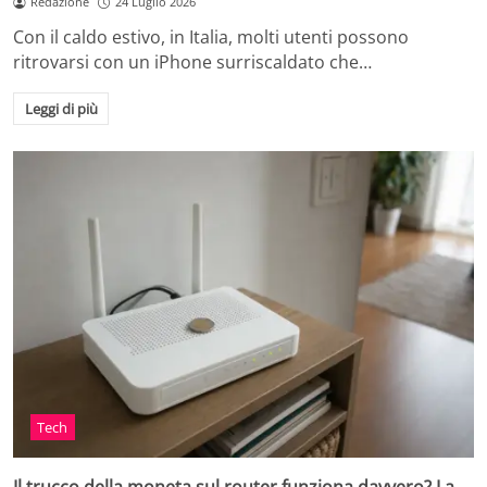
Redazione
24 Luglio 2026
Con il caldo estivo, in Italia, molti utenti possono
ritrovarsi con un iPhone surriscaldato che…
Leggi di più
Tech