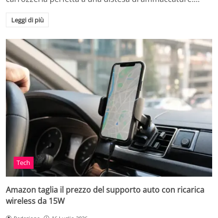
Leggi di più
Tech
Amazon taglia il prezzo del supporto auto con ricarica
wireless da 15W