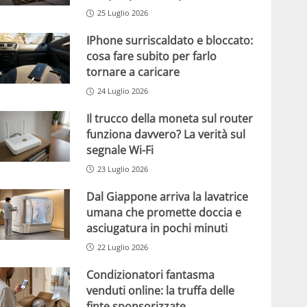
25 Luglio 2026
IPhone surriscaldato e bloccato:
cosa fare subito per farlo
tornare a caricare
24 Luglio 2026
Il trucco della moneta sul router
funziona davvero? La verità sul
segnale Wi-Fi
23 Luglio 2026
Dal Giappone arriva la lavatrice
umana che promette doccia e
asciugatura in pochi minuti
22 Luglio 2026
Condizionatori fantasma
venduti online: la truffa delle
finte sponsorizzate