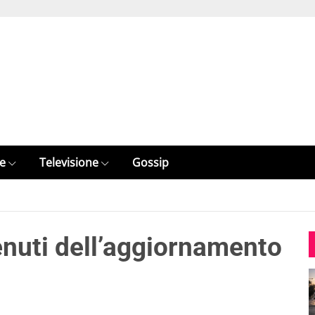
e
Televisione
Gossip
tenuti dell’aggiornamento