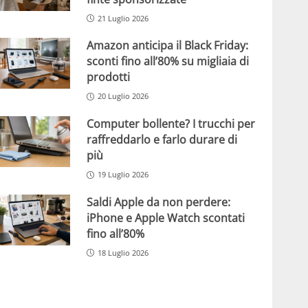
21 Luglio 2026
Amazon anticipa il Black Friday:
sconti fino all’80% su migliaia di
prodotti
20 Luglio 2026
Computer bollente? I trucchi per
raffreddarlo e farlo durare di
più
19 Luglio 2026
Saldi Apple da non perdere:
iPhone e Apple Watch scontati
fino all’80%
18 Luglio 2026