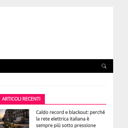
ARTICOLI RECENTI
Caldo record e blackout: perché
la rete elettrica italiana è
sempre più sotto pressione