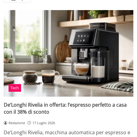
Tech
De’Longhi Rivelia in offerta: l’espresso perfetto a casa
con il 38% di sconto
Redazione
17 Luglio 2026
De’Longhi Rivelia, macchina automatica per espresso e