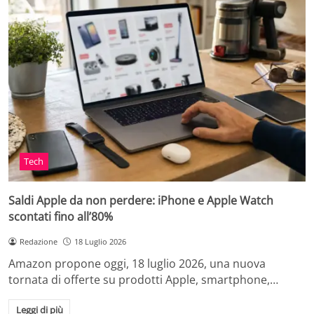
Tech
Saldi Apple da non perdere: iPhone e Apple Watch
scontati fino all’80%
Redazione
18 Luglio 2026
Amazon propone oggi, 18 luglio 2026, una nuova
tornata di offerte su prodotti Apple, smartphone,…
Leggi di più