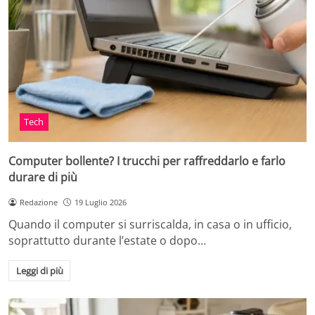
Tech
Computer bollente? I trucchi per raffreddarlo e farlo
durare di più
Redazione
19 Luglio 2026
Quando il computer si surriscalda, in casa o in ufficio,
soprattutto durante l’estate o dopo…
Leggi di più