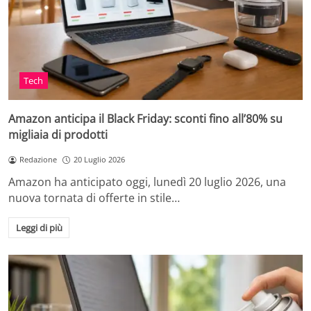
Tech
Amazon anticipa il Black Friday: sconti fino all’80% su
migliaia di prodotti
Redazione
20 Luglio 2026
Amazon ha anticipato oggi, lunedì 20 luglio 2026, una
nuova tornata di offerte in stile…
Leggi di più