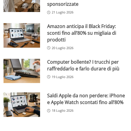
sponsorizzate
21 Luglio 2026
Amazon anticipa il Black Friday:
sconti fino all’80% su migliaia di
prodotti
20 Luglio 2026
Computer bollente? I trucchi per
raffreddarlo e farlo durare di più
19 Luglio 2026
Saldi Apple da non perdere: iPhone
e Apple Watch scontati fino all’80%
18 Luglio 2026