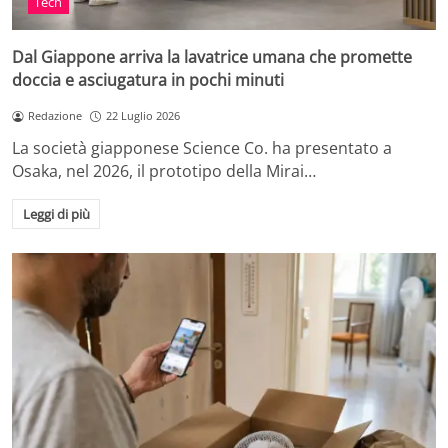
Tech
Dal Giappone arriva la lavatrice umana che promette
doccia e asciugatura in pochi minuti
Redazione
22 Luglio 2026
La società giapponese Science Co. ha presentato a
Osaka, nel 2026, il prototipo della Mirai…
Leggi di più