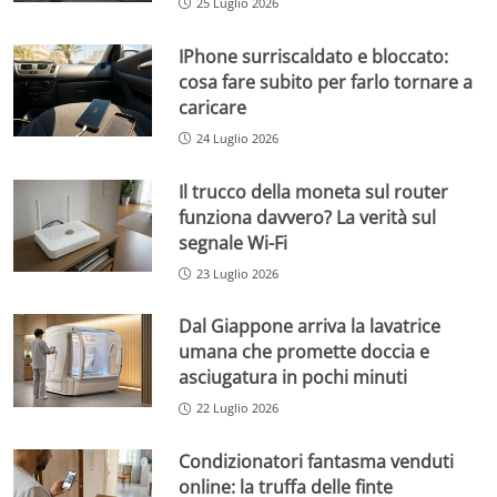
25 Luglio 2026
IPhone surriscaldato e bloccato:
cosa fare subito per farlo tornare a
caricare
24 Luglio 2026
Il trucco della moneta sul router
funziona davvero? La verità sul
segnale Wi-Fi
23 Luglio 2026
Dal Giappone arriva la lavatrice
umana che promette doccia e
asciugatura in pochi minuti
22 Luglio 2026
Condizionatori fantasma venduti
online: la truffa delle finte