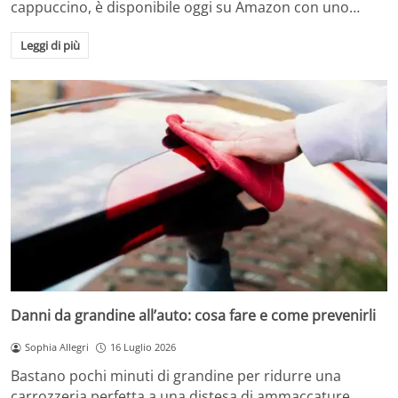
cappuccino, è disponibile oggi su Amazon con uno…
Leggi di più
Danni da grandine all’auto: cosa fare e come prevenirli
Sophia Allegri
16 Luglio 2026
Bastano pochi minuti di grandine per ridurre una
carrozzeria perfetta a una distesa di ammaccature.…