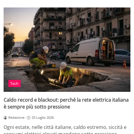
Tech
Caldo record e blackout: perché la rete elettrica italiana
è sempre più sotto pressione
Redazione
25 Luglio 2026
Ogni estate, nelle città italiane, caldo estremo, siccità e