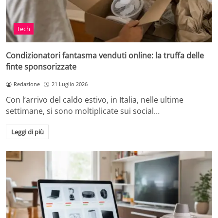
Tech
Condizionatori fantasma venduti online: la truffa delle
finte sponsorizzate
Redazione
21 Luglio 2026
Con l’arrivo del caldo estivo, in Italia, nelle ultime
settimane, si sono moltiplicate sui social…
Leggi di più