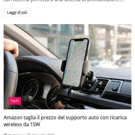
Leggi di più
Tech
Amazon taglia il prezzo del supporto auto con ricarica
wireless da 15W