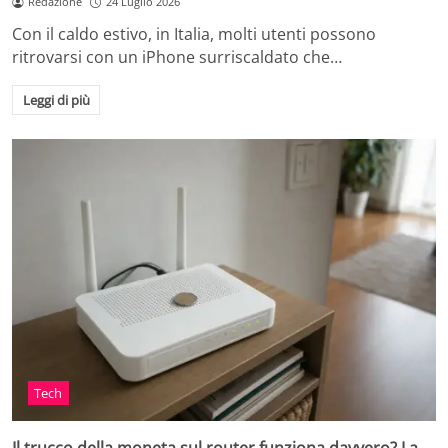
Redazione
24 Luglio 2026
Con il caldo estivo, in Italia, molti utenti possono
ritrovarsi con un iPhone surriscaldato che…
Leggi di più
Tech