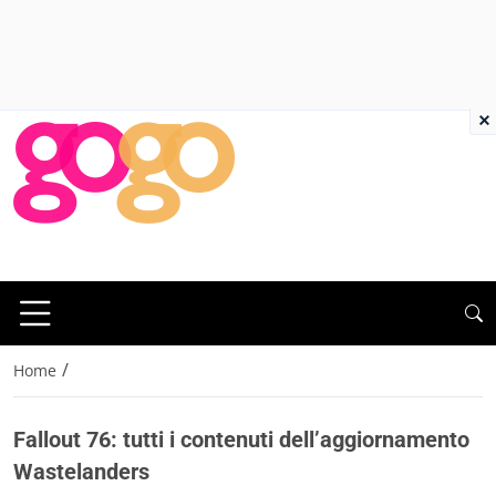
×
/
Home
Fallout 76: tutti i contenuti dell’aggiornamento
Wastelanders