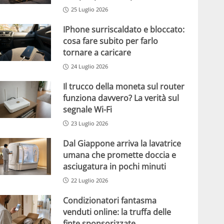
25 Luglio 2026
IPhone surriscaldato e bloccato:
cosa fare subito per farlo
tornare a caricare
24 Luglio 2026
Il trucco della moneta sul router
funziona davvero? La verità sul
segnale Wi-Fi
23 Luglio 2026
Dal Giappone arriva la lavatrice
umana che promette doccia e
asciugatura in pochi minuti
22 Luglio 2026
Condizionatori fantasma
venduti online: la truffa delle
finte sponsorizzate