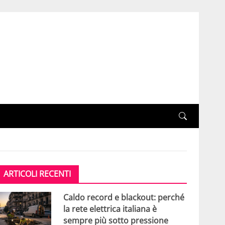
ARTICOLI RECENTI
Caldo record e blackout: perché
la rete elettrica italiana è
sempre più sotto pressione