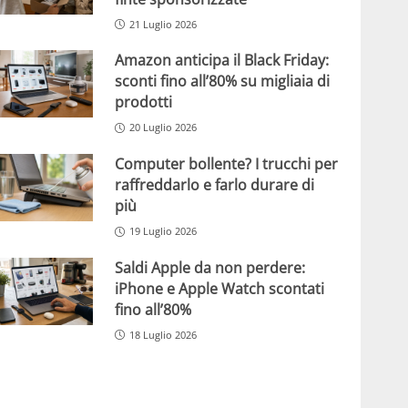
21 Luglio 2026
Amazon anticipa il Black Friday:
sconti fino all’80% su migliaia di
prodotti
20 Luglio 2026
Computer bollente? I trucchi per
raffreddarlo e farlo durare di
più
19 Luglio 2026
Saldi Apple da non perdere:
iPhone e Apple Watch scontati
fino all’80%
18 Luglio 2026