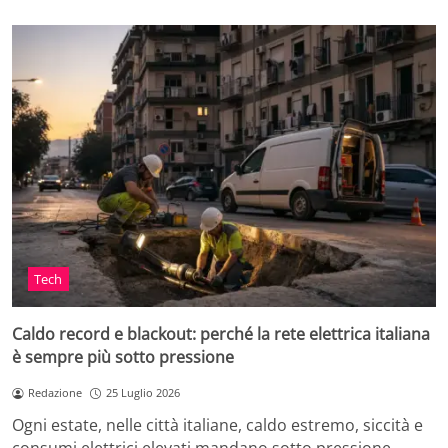
Tech
Caldo record e blackout: perché la rete elettrica italiana
è sempre più sotto pressione
Redazione
25 Luglio 2026
Ogni estate, nelle città italiane, caldo estremo, siccità e