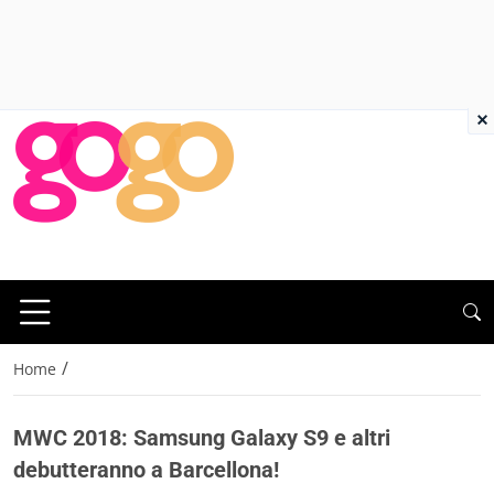
×
/
Home
MWC 2018: Samsung Galaxy S9 e altri
debutteranno a Barcellona!