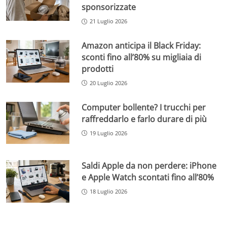
sponsorizzate
21 Luglio 2026
Amazon anticipa il Black Friday:
sconti fino all’80% su migliaia di
prodotti
20 Luglio 2026
Computer bollente? I trucchi per
raffreddarlo e farlo durare di più
19 Luglio 2026
Saldi Apple da non perdere: iPhone
e Apple Watch scontati fino all’80%
18 Luglio 2026