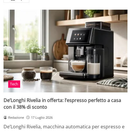
Tech
De’Longhi Rivelia in offerta: l’espresso perfetto a casa
con il 38% di sconto
Redazione
17 Luglio 2026
De’Longhi Rivelia, macchina automatica per espresso e