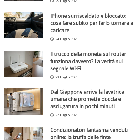
25 Luglio 2026
IPhone surriscaldato e bloccato:
cosa fare subito per farlo tornare a
caricare
24 Luglio 2026
Il trucco della moneta sul router
funziona davvero? La verità sul
segnale Wi-Fi
23 Luglio 2026
Dal Giappone arriva la lavatrice
umana che promette doccia e
asciugatura in pochi minuti
22 Luglio 2026
Condizionatori fantasma venduti
online: la truffa delle finte