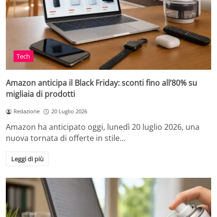
Tech
Amazon anticipa il Black Friday: sconti fino all’80% su
migliaia di prodotti
Redazione
20 Luglio 2026
Amazon ha anticipato oggi, lunedì 20 luglio 2026, una
nuova tornata di offerte in stile…
Leggi di più