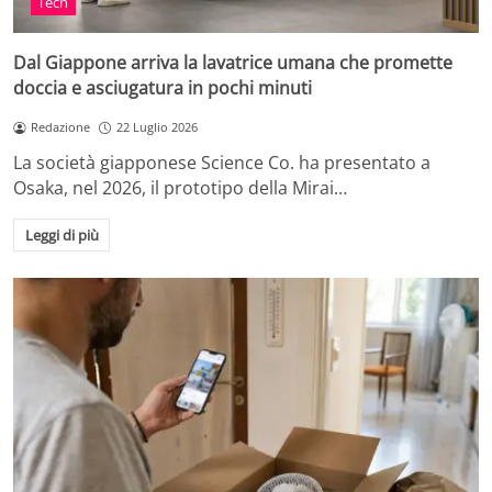
Tech
Dal Giappone arriva la lavatrice umana che promette
doccia e asciugatura in pochi minuti
Redazione
22 Luglio 2026
La società giapponese Science Co. ha presentato a
Osaka, nel 2026, il prototipo della Mirai…
Leggi di più