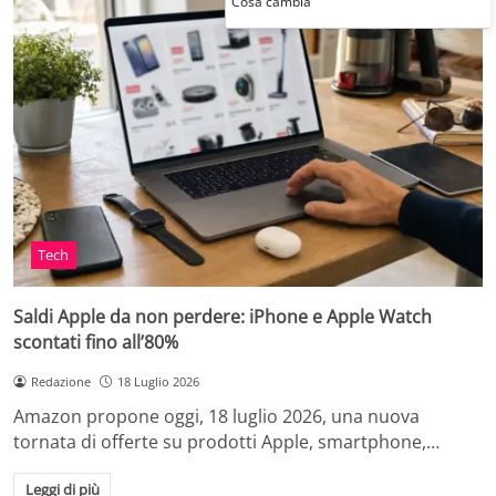
Cosa cambia
Tech
Saldi Apple da non perdere: iPhone e Apple Watch
scontati fino all’80%
Redazione
18 Luglio 2026
Amazon propone oggi, 18 luglio 2026, una nuova
tornata di offerte su prodotti Apple, smartphone,…
Leggi di più