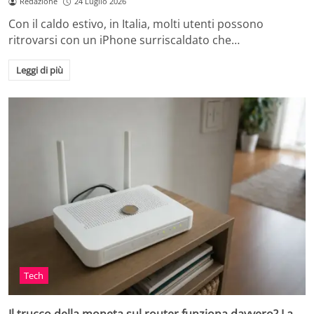
Redazione
24 Luglio 2026
Con il caldo estivo, in Italia, molti utenti possono
ritrovarsi con un iPhone surriscaldato che…
Leggi di più
Tech