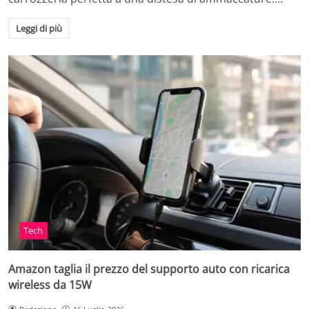
Leggi di più
Tech
Amazon taglia il prezzo del supporto auto con ricarica
wireless da 15W