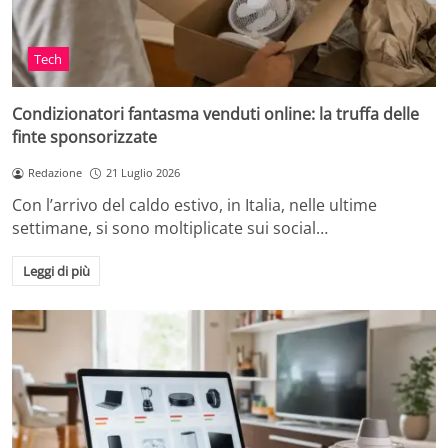
Tech
Condizionatori fantasma venduti online: la truffa delle
finte sponsorizzate
Redazione
21 Luglio 2026
Con l’arrivo del caldo estivo, in Italia, nelle ultime
settimane, si sono moltiplicate sui social…
Leggi di più