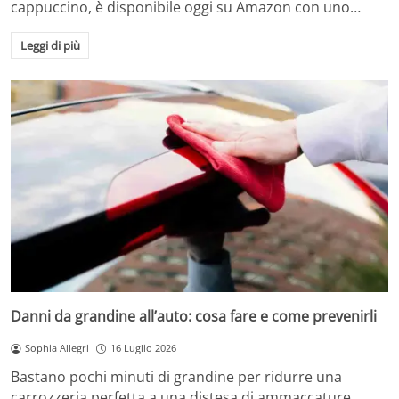
cappuccino, è disponibile oggi su Amazon con uno…
Leggi di più
Danni da grandine all’auto: cosa fare e come prevenirli
Sophia Allegri
16 Luglio 2026
Bastano pochi minuti di grandine per ridurre una
carrozzeria perfetta a una distesa di ammaccature.…