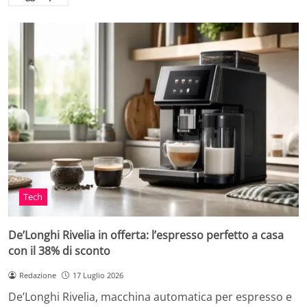
Tech
De’Longhi Rivelia in offerta: l’espresso perfetto a casa
con il 38% di sconto
Redazione
17 Luglio 2026
De’Longhi Rivelia, macchina automatica per espresso e