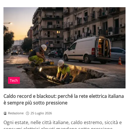
Tech
Caldo record e blackout: perché la rete elettrica italiana
è sempre più sotto pressione
Redazione
25 Luglio 2026
Ogni estate, nelle città italiane, caldo estremo, siccità e