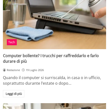
Tech
Computer bollente? I trucchi per raffreddarlo e farlo
durare di più
Redazione
19 Luglio 2026
Quando il computer si surriscalda, in casa o in ufficio,
soprattutto durante l’estate o dopo…
Leggi di più