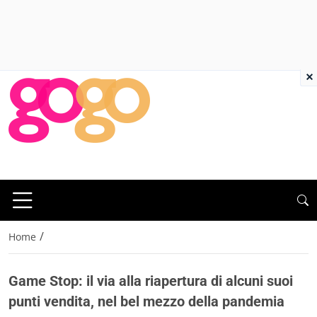
×
/
Home
Game Stop: il via alla riapertura di alcuni suoi
punti vendita, nel bel mezzo della pandemia