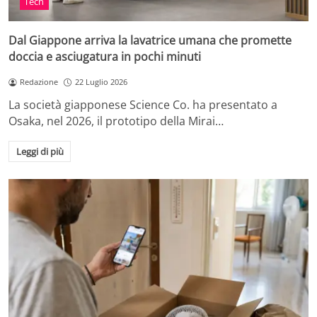
Tech
Dal Giappone arriva la lavatrice umana che promette
doccia e asciugatura in pochi minuti
Redazione
22 Luglio 2026
La società giapponese Science Co. ha presentato a
Osaka, nel 2026, il prototipo della Mirai…
Leggi di più