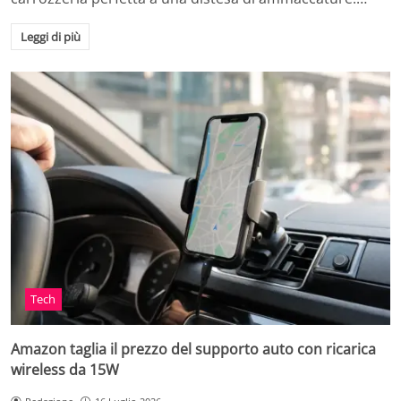
Leggi di più
Tech
Amazon taglia il prezzo del supporto auto con ricarica
wireless da 15W