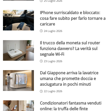
25 Luglio 2026
IPhone surriscaldato e bloccato:
cosa fare subito per farlo tornare a
caricare
24 Luglio 2026
Il trucco della moneta sul router
funziona davvero? La verità sul
segnale Wi-Fi
23 Luglio 2026
Dal Giappone arriva la lavatrice
umana che promette doccia e
asciugatura in pochi minuti
22 Luglio 2026
Condizionatori fantasma venduti
online: la truffa delle finte