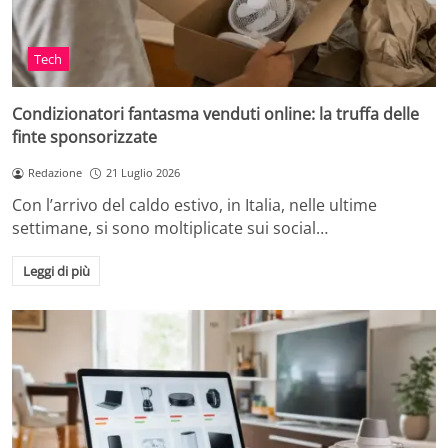
Tech
Condizionatori fantasma venduti online: la truffa delle
finte sponsorizzate
Redazione
21 Luglio 2026
Con l’arrivo del caldo estivo, in Italia, nelle ultime
settimane, si sono moltiplicate sui social…
Leggi di più