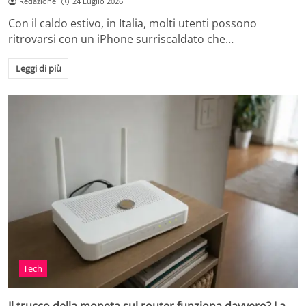
Redazione
24 Luglio 2026
Con il caldo estivo, in Italia, molti utenti possono
ritrovarsi con un iPhone surriscaldato che…
Leggi di più
Tech