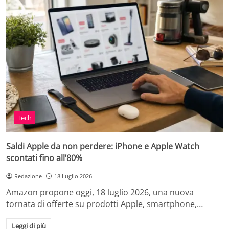
Tech
Saldi Apple da non perdere: iPhone e Apple Watch
scontati fino all’80%
Redazione
18 Luglio 2026
Amazon propone oggi, 18 luglio 2026, una nuova
tornata di offerte su prodotti Apple, smartphone,…
Leggi di più