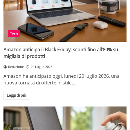
Tech
Amazon anticipa il Black Friday: sconti fino all’80% su
migliaia di prodotti
Redazione
20 Luglio 2026
Amazon ha anticipato oggi, lunedì 20 luglio 2026, una
nuova tornata di offerte in stile…
Leggi di più