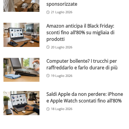
sponsorizzate
21 Luglio 2026
Amazon anticipa il Black Friday:
sconti fino all’80% su migliaia di
prodotti
20 Luglio 2026
Computer bollente? I trucchi per
raffreddarlo e farlo durare di più
19 Luglio 2026
Saldi Apple da non perdere: iPhone
e Apple Watch scontati fino all’80%
18 Luglio 2026