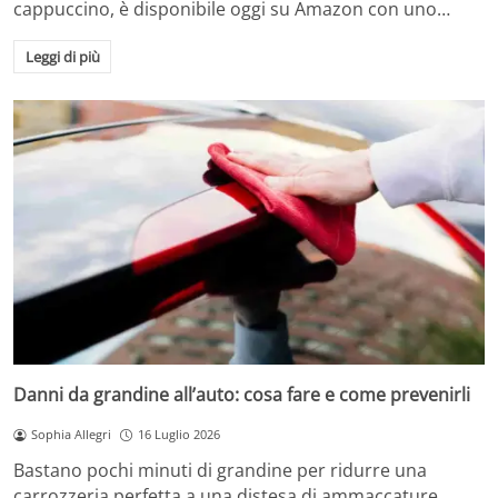
cappuccino, è disponibile oggi su Amazon con uno…
Leggi di più
Danni da grandine all’auto: cosa fare e come prevenirli
Sophia Allegri
16 Luglio 2026
Bastano pochi minuti di grandine per ridurre una
carrozzeria perfetta a una distesa di ammaccature.…