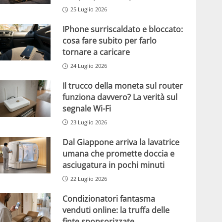
25 Luglio 2026
IPhone surriscaldato e bloccato:
cosa fare subito per farlo
tornare a caricare
24 Luglio 2026
Il trucco della moneta sul router
funziona davvero? La verità sul
segnale Wi-Fi
23 Luglio 2026
Dal Giappone arriva la lavatrice
umana che promette doccia e
asciugatura in pochi minuti
22 Luglio 2026
Condizionatori fantasma
venduti online: la truffa delle
finte sponsorizzate