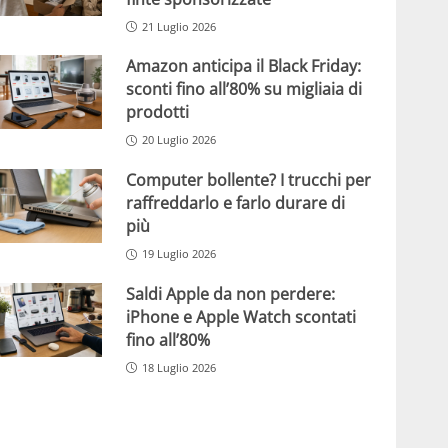
21 Luglio 2026
Amazon anticipa il Black Friday:
sconti fino all’80% su migliaia di
prodotti
20 Luglio 2026
Computer bollente? I trucchi per
raffreddarlo e farlo durare di
più
19 Luglio 2026
Saldi Apple da non perdere:
iPhone e Apple Watch scontati
fino all’80%
18 Luglio 2026