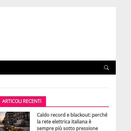
ARTICOLI RECENTI
Caldo record e blackout: perché
la rete elettrica italiana è
sempre più sotto pressione