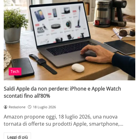
Tech
Saldi Apple da non perdere: iPhone e Apple Watch
scontati fino all’80%
Redazione
18 Luglio 2026
Amazon propone oggi, 18 luglio 2026, una nuova
tornata di offerte su prodotti Apple, smartphone,…
Leggi di più