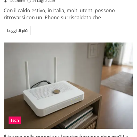
Redazione
24 Luglio 2026
Con il caldo estivo, in Italia, molti utenti possono
ritrovarsi con un iPhone surriscaldato che…
Leggi di più
Tech