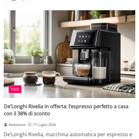
Tech
De’Longhi Rivelia in offerta: l’espresso perfetto a casa
con il 38% di sconto
Redazione
17 Luglio 2026
De’Longhi Rivelia, macchina automatica per espresso e