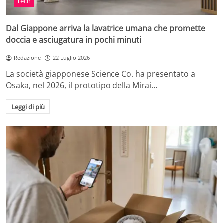
Tech
Dal Giappone arriva la lavatrice umana che promette
doccia e asciugatura in pochi minuti
Redazione
22 Luglio 2026
La società giapponese Science Co. ha presentato a
Osaka, nel 2026, il prototipo della Mirai…
Leggi di più