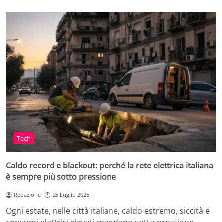
Tech
Caldo record e blackout: perché la rete elettrica italiana
è sempre più sotto pressione
Redazione
25 Luglio 2026
Ogni estate, nelle città italiane, caldo estremo, siccità e