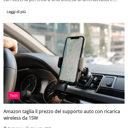
Leggi di più
Tech
Amazon taglia il prezzo del supporto auto con ricarica
wireless da 15W