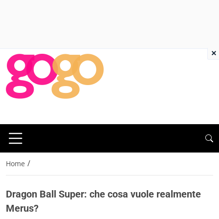
×
/
Home
Dragon Ball Super: che cosa vuole realmente
Merus?