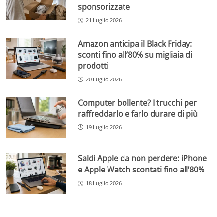
sponsorizzate
21 Luglio 2026
Amazon anticipa il Black Friday:
sconti fino all’80% su migliaia di
prodotti
20 Luglio 2026
Computer bollente? I trucchi per
raffreddarlo e farlo durare di più
19 Luglio 2026
Saldi Apple da non perdere: iPhone
e Apple Watch scontati fino all’80%
18 Luglio 2026