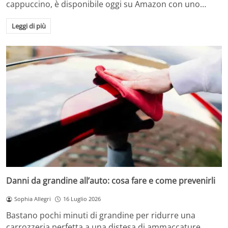
cappuccino, è disponibile oggi su Amazon con uno…
Leggi di più
Danni da grandine all’auto: cosa fare e come prevenirli
Sophia Allegri
16 Luglio 2026
Bastano pochi minuti di grandine per ridurre una
carrozzeria perfetta a una distesa di ammaccature.…