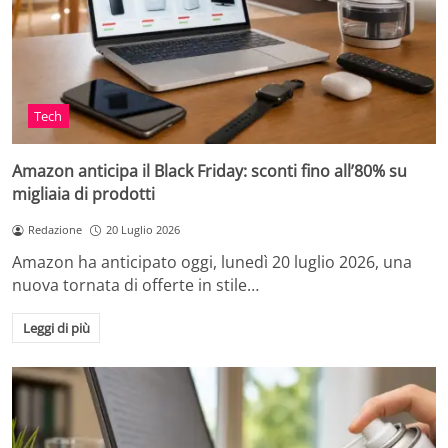
Tech
Amazon anticipa il Black Friday: sconti fino all’80% su
migliaia di prodotti
Redazione
20 Luglio 2026
Amazon ha anticipato oggi, lunedì 20 luglio 2026, una
nuova tornata di offerte in stile…
Leggi di più