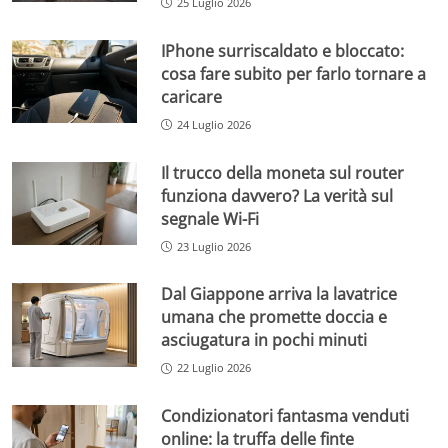
25 Luglio 2026
IPhone surriscaldato e bloccato:
cosa fare subito per farlo tornare a
caricare
24 Luglio 2026
Il trucco della moneta sul router
funziona davvero? La verità sul
segnale Wi-Fi
23 Luglio 2026
Dal Giappone arriva la lavatrice
umana che promette doccia e
asciugatura in pochi minuti
22 Luglio 2026
Condizionatori fantasma venduti
online: la truffa delle finte