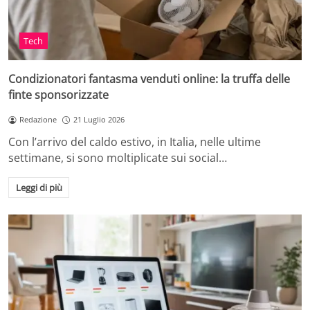
Tech
Condizionatori fantasma venduti online: la truffa delle
finte sponsorizzate
Redazione
21 Luglio 2026
Con l’arrivo del caldo estivo, in Italia, nelle ultime
settimane, si sono moltiplicate sui social…
Leggi di più