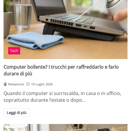
Tech
Computer bollente? I trucchi per raffreddarlo e farlo
durare di più
Redazione
19 Luglio 2026
Quando il computer si surriscalda, in casa o in ufficio,
soprattutto durante l’estate o dopo…
Leggi di più