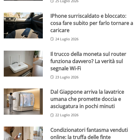
25 Luglio 2026
IPhone surriscaldato e bloccato:
cosa fare subito per farlo tornare a
caricare
24 Luglio 2026
Il trucco della moneta sul router
funziona davvero? La verità sul
segnale Wi-Fi
23 Luglio 2026
Dal Giappone arriva la lavatrice
umana che promette doccia e
asciugatura in pochi minuti
22 Luglio 2026
Condizionatori fantasma venduti
online: la truffa delle finte