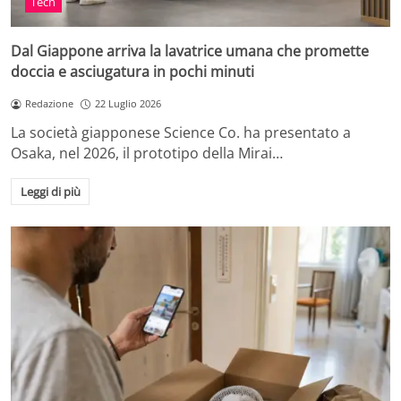
Tech
Dal Giappone arriva la lavatrice umana che promette
doccia e asciugatura in pochi minuti
Redazione
22 Luglio 2026
La società giapponese Science Co. ha presentato a
Osaka, nel 2026, il prototipo della Mirai…
Leggi di più