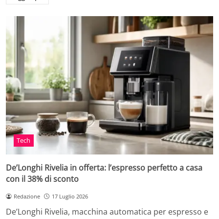
Tech
De’Longhi Rivelia in offerta: l’espresso perfetto a casa
con il 38% di sconto
Redazione
17 Luglio 2026
De’Longhi Rivelia, macchina automatica per espresso e