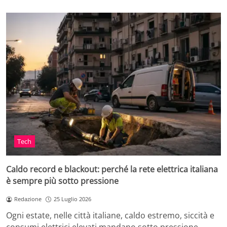
Tech
Caldo record e blackout: perché la rete elettrica italiana
è sempre più sotto pressione
Redazione
25 Luglio 2026
Ogni estate, nelle città italiane, caldo estremo, siccità e