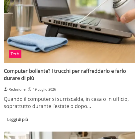
Tech
Computer bollente? I trucchi per raffreddarlo e farlo
durare di più
Redazione
19 Luglio 2026
Quando il computer si surriscalda, in casa o in ufficio,
soprattutto durante l’estate o dopo…
Leggi di più