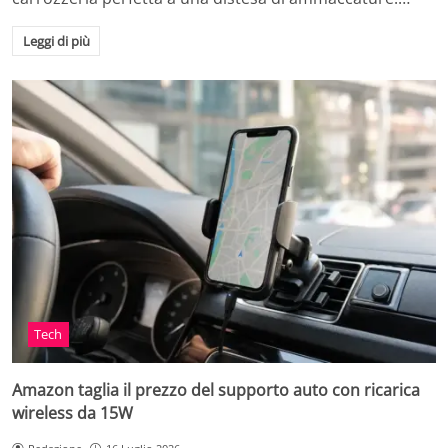
Leggi di più
Tech
Amazon taglia il prezzo del supporto auto con ricarica
wireless da 15W