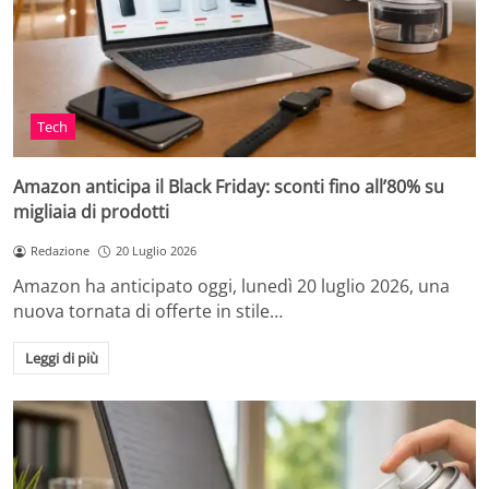
Tech
Amazon anticipa il Black Friday: sconti fino all’80% su
migliaia di prodotti
Redazione
20 Luglio 2026
Amazon ha anticipato oggi, lunedì 20 luglio 2026, una
nuova tornata di offerte in stile…
Leggi di più