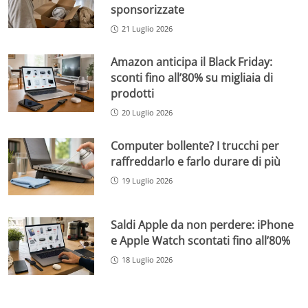
sponsorizzate
21 Luglio 2026
Amazon anticipa il Black Friday:
sconti fino all’80% su migliaia di
prodotti
20 Luglio 2026
Computer bollente? I trucchi per
raffreddarlo e farlo durare di più
19 Luglio 2026
Saldi Apple da non perdere: iPhone
e Apple Watch scontati fino all’80%
18 Luglio 2026