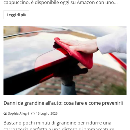
cappuccino, è disponibile oggi su Amazon con uno…
Leggi di più
Danni da grandine all’auto: cosa fare e come prevenirli
Sophia Allegri
16 Luglio 2026
Bastano pochi minuti di grandine per ridurre una
carrozzeria perfetta a una distesa di ammaccature.…