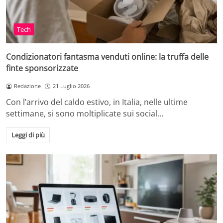
Tech
Condizionatori fantasma venduti online: la truffa delle
finte sponsorizzate
Redazione
21 Luglio 2026
Con l’arrivo del caldo estivo, in Italia, nelle ultime
settimane, si sono moltiplicate sui social…
Leggi di più