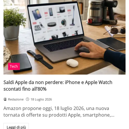
Tech
Saldi Apple da non perdere: iPhone e Apple Watch
scontati fino all’80%
Redazione
18 Luglio 2026
Amazon propone oggi, 18 luglio 2026, una nuova
tornata di offerte su prodotti Apple, smartphone,…
Leggi di più