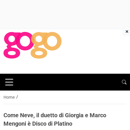
×
/
Home
Come Neve, il duetto di Giorgia e Marco
Mengoni è Disco di Platino