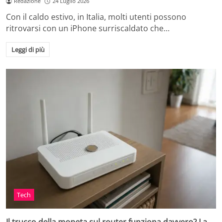
Redazione
24 Luglio 2026
Con il caldo estivo, in Italia, molti utenti possono
ritrovarsi con un iPhone surriscaldato che…
Leggi di più
Tech