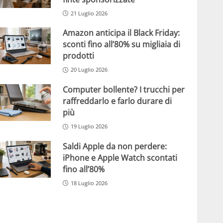
21 Luglio 2026
Amazon anticipa il Black Friday:
sconti fino all’80% su migliaia di
prodotti
20 Luglio 2026
Computer bollente? I trucchi per
raffreddarlo e farlo durare di
più
19 Luglio 2026
Saldi Apple da non perdere:
iPhone e Apple Watch scontati
fino all’80%
18 Luglio 2026