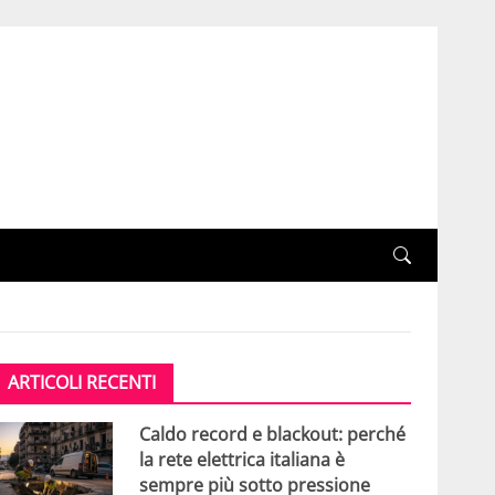
ARTICOLI RECENTI
Caldo record e blackout: perché
la rete elettrica italiana è
sempre più sotto pressione