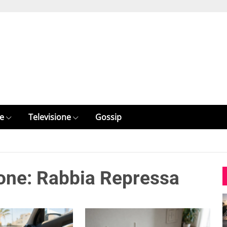
e
Televisione
Gossip
one: Rabbia Repressa