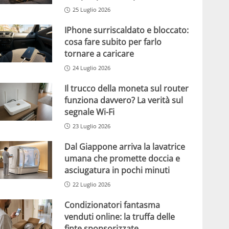
25 Luglio 2026
IPhone surriscaldato e bloccato:
cosa fare subito per farlo
tornare a caricare
24 Luglio 2026
Il trucco della moneta sul router
funziona davvero? La verità sul
segnale Wi-Fi
23 Luglio 2026
Dal Giappone arriva la lavatrice
umana che promette doccia e
asciugatura in pochi minuti
22 Luglio 2026
Condizionatori fantasma
venduti online: la truffa delle
finte sponsorizzate