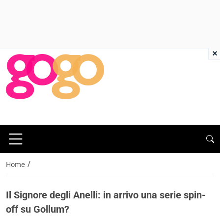
×
/
Home
Il Signore degli Anelli: in arrivo una serie spin-
off su Gollum?