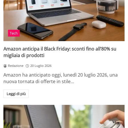
Tech
Amazon anticipa il Black Friday: sconti fino all’80% su
migliaia di prodotti
Redazione
20 Luglio 2026
Amazon ha anticipato oggi, lunedì 20 luglio 2026, una
nuova tornata di offerte in stile…
Leggi di più