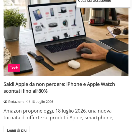
Cosa sta accadendo
Tech
Saldi Apple da non perdere: iPhone e Apple Watch
scontati fino all’80%
Redazione
18 Luglio 2026
Amazon propone oggi, 18 luglio 2026, una nuova
tornata di offerte su prodotti Apple, smartphone,…
Leggi di più