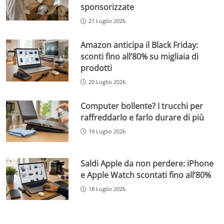
sponsorizzate
21 Luglio 2026
Amazon anticipa il Black Friday:
sconti fino all’80% su migliaia di
prodotti
20 Luglio 2026
Computer bollente? I trucchi per
raffreddarlo e farlo durare di più
19 Luglio 2026
Saldi Apple da non perdere: iPhone
e Apple Watch scontati fino all’80%
18 Luglio 2026