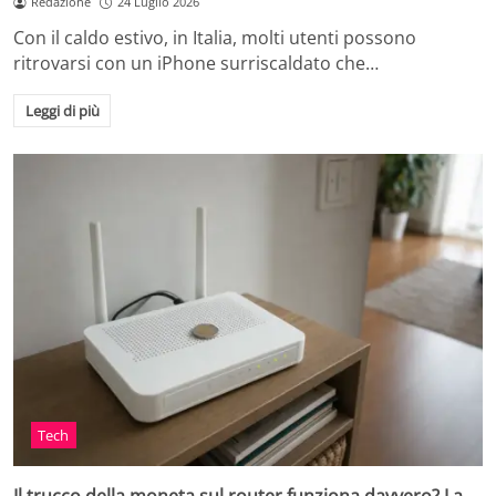
Redazione
24 Luglio 2026
Con il caldo estivo, in Italia, molti utenti possono
ritrovarsi con un iPhone surriscaldato che…
Leggi di più
Tech