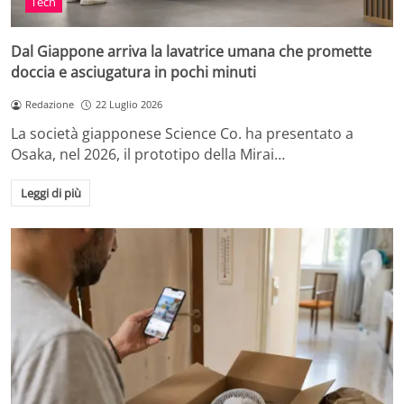
Tech
Dal Giappone arriva la lavatrice umana che promette
doccia e asciugatura in pochi minuti
Redazione
22 Luglio 2026
La società giapponese Science Co. ha presentato a
Osaka, nel 2026, il prototipo della Mirai…
Leggi di più