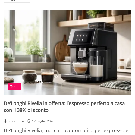
Tech
De’Longhi Rivelia in offerta: l’espresso perfetto a casa
con il 38% di sconto
Redazione
17 Luglio 2026
De’Longhi Rivelia, macchina automatica per espresso e