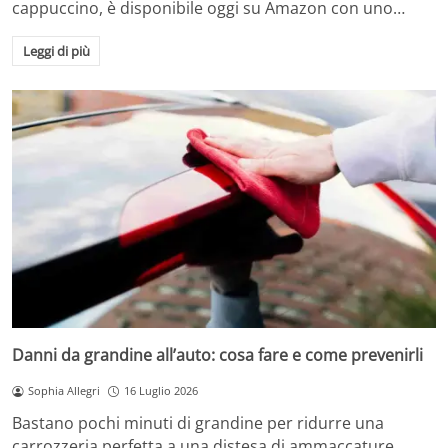
cappuccino, è disponibile oggi su Amazon con uno…
Leggi di più
Danni da grandine all’auto: cosa fare e come prevenirli
Sophia Allegri
16 Luglio 2026
Bastano pochi minuti di grandine per ridurre una
carrozzeria perfetta a una distesa di ammaccature.…