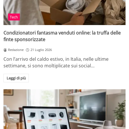
Tech
Condizionatori fantasma venduti online: la truffa delle
finte sponsorizzate
Redazione
21 Luglio 2026
Con l’arrivo del caldo estivo, in Italia, nelle ultime
settimane, si sono moltiplicate sui social…
Leggi di più