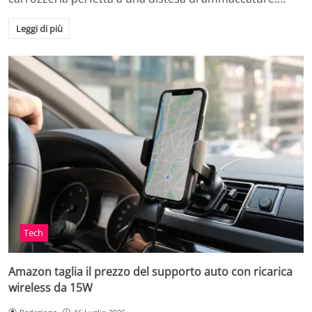
Leggi di più
Tech
Amazon taglia il prezzo del supporto auto con ricarica
wireless da 15W