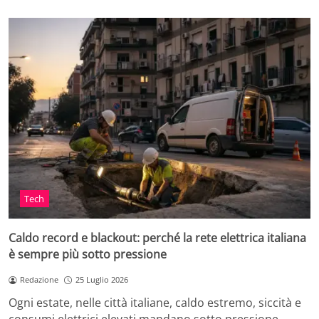
Tech
Caldo record e blackout: perché la rete elettrica italiana
è sempre più sotto pressione
Redazione
25 Luglio 2026
Ogni estate, nelle città italiane, caldo estremo, siccità e