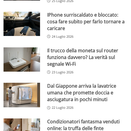
25 Luglio 2026
IPhone surriscaldato e bloccato:
cosa fare subito per farlo tornare a
caricare
24 Luglio 2026
Il trucco della moneta sul router
funziona davvero? La verità sul
segnale Wi-Fi
23 Luglio 2026
Dal Giappone arriva la lavatrice
umana che promette doccia e
asciugatura in pochi minuti
22 Luglio 2026
Condizionatori fantasma venduti
online: la truffa delle finte