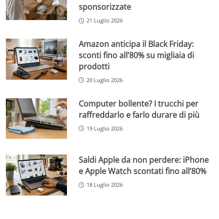
sponsorizzate
21 Luglio 2026
Amazon anticipa il Black Friday:
sconti fino all’80% su migliaia di
prodotti
20 Luglio 2026
Computer bollente? I trucchi per
raffreddarlo e farlo durare di più
19 Luglio 2026
Saldi Apple da non perdere: iPhone
e Apple Watch scontati fino all’80%
18 Luglio 2026