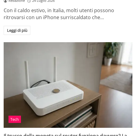
Redazione
24 Luglio 2026
Con il caldo estivo, in Italia, molti utenti possono
ritrovarsi con un iPhone surriscaldato che…
Leggi di più
Tech