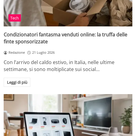
Tech
Condizionatori fantasma venduti online: la truffa delle
finte sponsorizzate
Redazione
21 Luglio 2026
Con l’arrivo del caldo estivo, in Italia, nelle ultime
settimane, si sono moltiplicate sui social…
Leggi di più