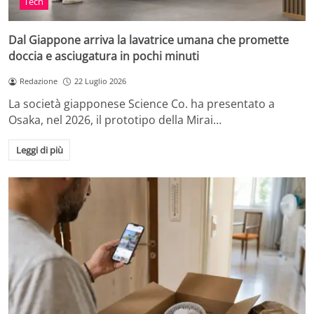
Tech
Dal Giappone arriva la lavatrice umana che promette
doccia e asciugatura in pochi minuti
Redazione
22 Luglio 2026
La società giapponese Science Co. ha presentato a
Osaka, nel 2026, il prototipo della Mirai…
Leggi di più