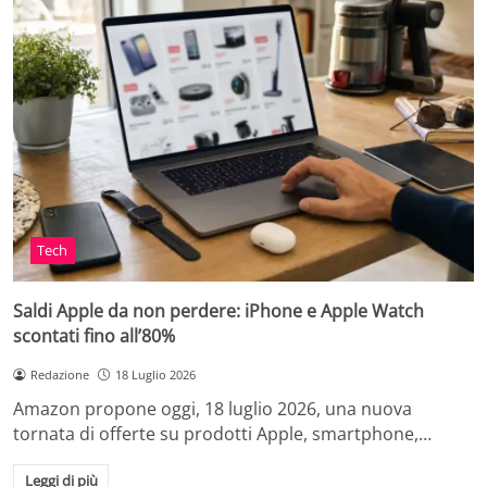
Tech
Saldi Apple da non perdere: iPhone e Apple Watch
scontati fino all’80%
Redazione
18 Luglio 2026
Amazon propone oggi, 18 luglio 2026, una nuova
tornata di offerte su prodotti Apple, smartphone,…
Leggi di più