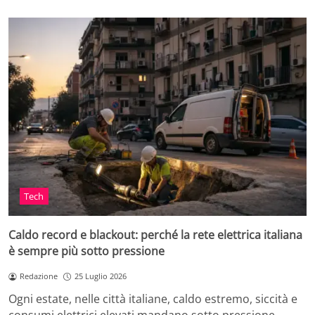
Tech
Caldo record e blackout: perché la rete elettrica italiana
è sempre più sotto pressione
Redazione
25 Luglio 2026
Ogni estate, nelle città italiane, caldo estremo, siccità e