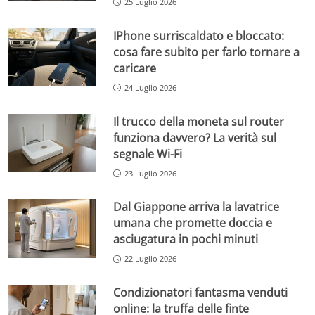
25 Luglio 2026
IPhone surriscaldato e bloccato:
cosa fare subito per farlo tornare a
caricare
24 Luglio 2026
Il trucco della moneta sul router
funziona davvero? La verità sul
segnale Wi-Fi
23 Luglio 2026
Dal Giappone arriva la lavatrice
umana che promette doccia e
asciugatura in pochi minuti
22 Luglio 2026
Condizionatori fantasma venduti
online: la truffa delle finte