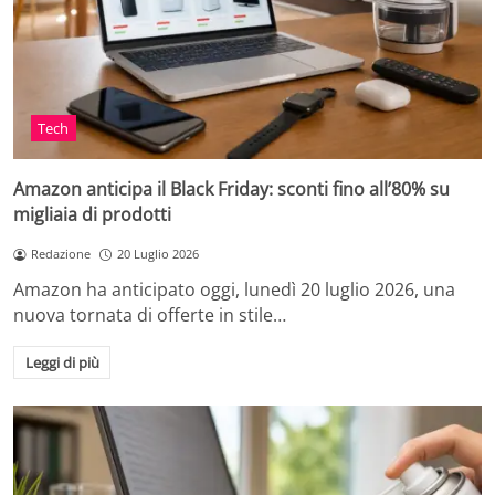
Tech
Amazon anticipa il Black Friday: sconti fino all’80% su
migliaia di prodotti
Redazione
20 Luglio 2026
Amazon ha anticipato oggi, lunedì 20 luglio 2026, una
nuova tornata di offerte in stile…
Leggi di più