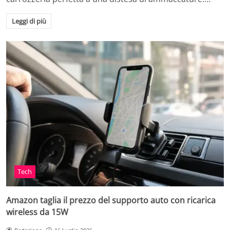
Leggi di più
Tech
Amazon taglia il prezzo del supporto auto con ricarica
wireless da 15W