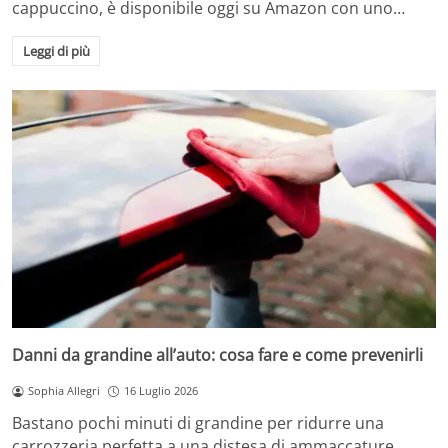
cappuccino, è disponibile oggi su Amazon con uno…
Leggi di più
Danni da grandine all’auto: cosa fare e come prevenirli
Sophia Allegri
16 Luglio 2026
Bastano pochi minuti di grandine per ridurre una
carrozzeria perfetta a una distesa di ammaccature.…