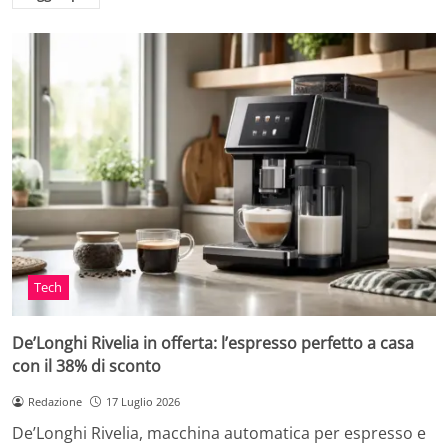
Tech
De’Longhi Rivelia in offerta: l’espresso perfetto a casa
con il 38% di sconto
Redazione
17 Luglio 2026
De’Longhi Rivelia, macchina automatica per espresso e