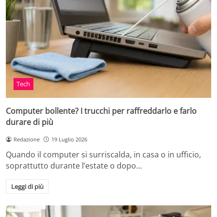
Tech
Computer bollente? I trucchi per raffreddarlo e farlo
durare di più
Redazione
19 Luglio 2026
Quando il computer si surriscalda, in casa o in ufficio,
soprattutto durante l’estate o dopo…
Leggi di più